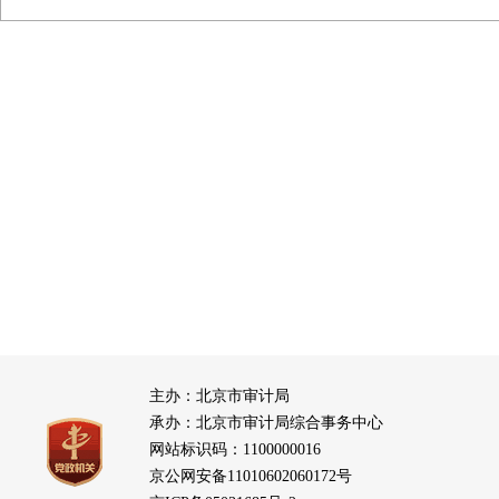
主办：北京市审计局
承办：北京市审计局综合事务中心
网站标识码：1100000016
京公网安备11010602060172号