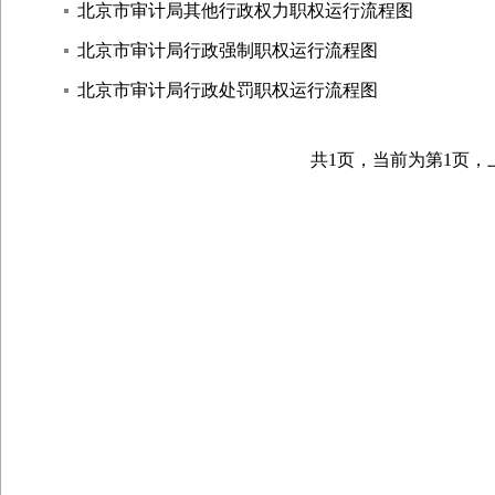
北京市审计局其他行政权力职权运行流程图
北京市审计局行政强制职权运行流程图
北京市审计局行政处罚职权运行流程图
共1页，当前为第
1页，