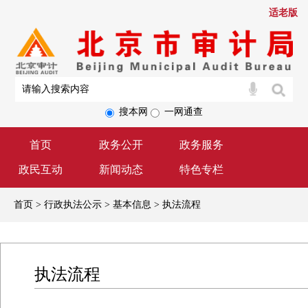
适老版
搜本网
一网通查
首页
政务公开
政务服务
政民互动
新闻动态
特色专栏
首页 > 行政执法公示 > 基本信息 > 执法流程
执法流程