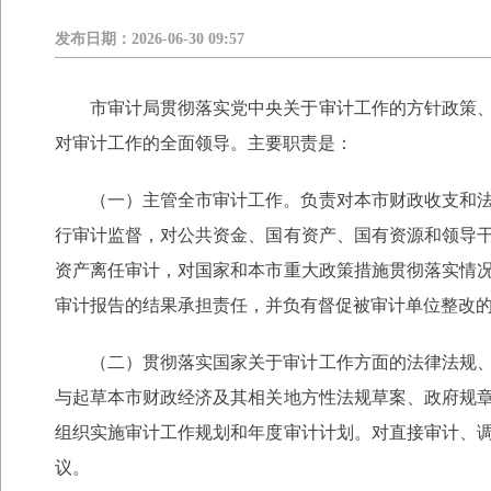
发布日期：
2026-06-30 09:57
市审计局贯彻落实党中央关于审计工作的方针政策
对审计工作的全面领导。主要职责是：
（一）主管全市审计工作。负责对本市财政收支和
行审计监督，对公共资金、国有资产、国有资源和领导
资产离任审计，对国家和本市重大政策措施贯彻落实情
审计报告的结果承担责任，并负有督促被审计单位整改
（二）贯彻落实国家关于审计工作方面的法律法规
与起草本市财政经济及其相关地方性法规草案、政府规
组织实施审计工作规划和年度审计计划。对直接审计、
议。