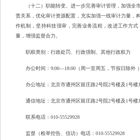
（十二）职能转变。进一步完善审计管理，加强全
责关系，优化审计资源配置，充实加强一线审计力量，
作机制，坚持科技强审，完善业务流程，改进工作方式
量，增强监督合力。
职权类别：行政处罚、行政强制、其他行政权力
办公时间：
9:00—18:00（周一至周五，节假日除外
办公地址：
北京市通州区留庄路2号院2号楼及1号楼
通信地址：北京市通州区留庄路2号院2号楼及1号楼
联系电话：010-55529928
监督（检举控告、信访）电话：
010-55529928