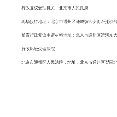
行政复议受理机关：
北京市人民政府
现场接待地址：北京市通州区潞城镇宏安街2号院2
邮寄行政复议申请材料地址：北京市通州区运河东大街5
行政诉讼受理法院：
北京市通州区人民法院，地址：北京市通州区梨园北街1