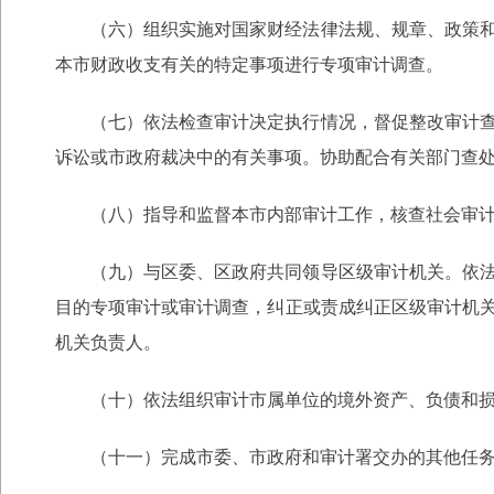
（六）组织实施对国家财经法律法规、规章、政策
本市财政收支有关的特定事项进行专项审计调查。
（七）依法检查审计决定执行情况，督促整改审计
诉讼或市政府裁决中的有关事项。协助配合有关部门查
（八）指导和监督本市内部审计工作，核查社会审
（九）与区委、区政府共同领导区级审计机关。依
目的专项审计或审计调查，纠正或责成纠正区级审计机
机关负责人。
（十）依法组织审计市属单位的境外资产、负债和
（十一）完成市委、市政府和审计署交办的其他任