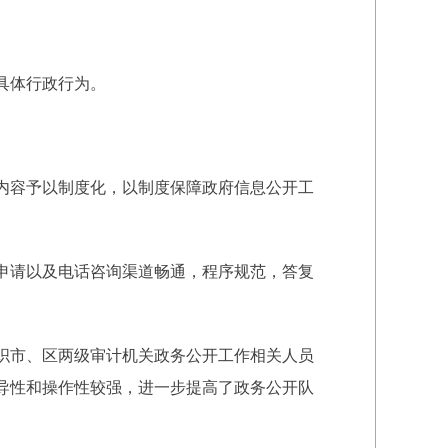
具体行政行为。
内容予以制度化，以制度保障政府信息公开工
申请以及电话咨询渠道畅通，程序规范，答复
织市、区两级审计机关政务公开工作相关人员
导性和操作性较强，进一步提高了政务公开队