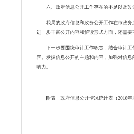
六、政府信息公开工作存在的不足以及改
我局的政府信息和政务公开工作在市政务服
进一步丰富公开内容和解读形式方面，还需要
下一步要围绕审计工作职责，结合审计工作
容。发掘信息公开的主题和内容，加强对信息
响力。
附表：政府信息公开情况统计表（2018年