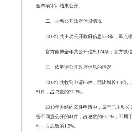
金单项审计结果公开。
二、主动公开政府信息情况
2018年共主动公开政府信息573条；重点
官方微博全年共公开信息174条；官方微信
三、依申请公开政府信息的情况
2018年共收到申请66件，同比增长1.3倍。
51件，占总数的77.3%。
2018年办结的65件申请中，属于已主动公开
密不同意公开的41件，占总数的63.1%；不属
件，占总数的1.5%。