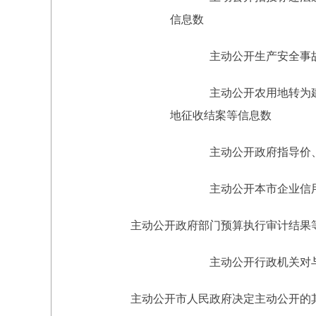
信息数
主动公开生产安全事故的
主动公开农用地转为建设
地征收结案等信息数
主动公开政府指导价、政
主动公开本市企业信用信
主动公开政府部门预算执行审计结果
主动公开行政机关对与人
主动公开市人民政府决定主动公开的其