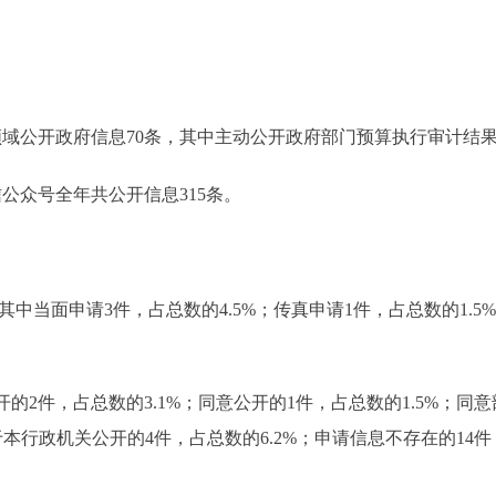
领域公开政府信息70条，其中主动公开政府部门预算执行审计结果
公众号全年共公开信息315条。
其中当面申请3件，占总数的4.5%；传真申请1件，占总数的1.5%
的2件，占总数的3.1%；同意公开的1件，占总数的1.5%；同意
于本行政机关公开的4件，占总数的6.2%；申请信息不存在的14件