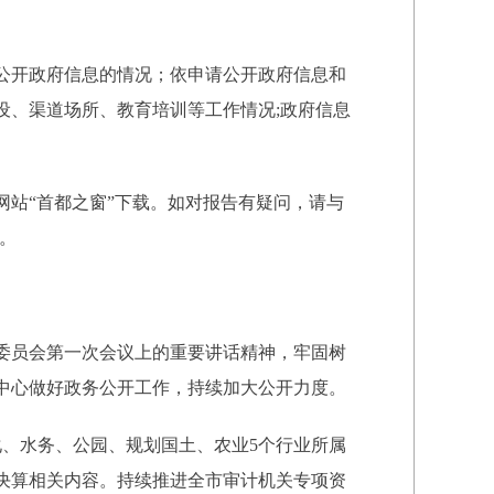
动公开政府信息的情况；依申请公开政府信息和
设、渠道场所、教育培训等工作情况;政府信息
户网站“首都之窗”下载。如对报告有疑问，请与
）。
委员会第一次会议上的重要讲话精神，牢固树
中心做好政务公开工作，持续加大公开力度。
化、水务、公园、规划国土、农业5个行业所属
决算相关内容。持续推进全市审计机关专项资