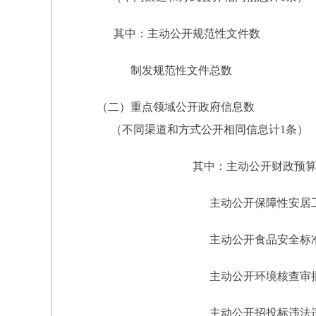
其中：主动公开规范性文件数
制发规范性文件总数
（二）重点领域公开政府信息数
（不同渠道和方式公开相同信息计1条）
其中：主动公开财政预算
主动公开保障性安居工程
主动公开食品安全标准，
主动公开环境核查审批、
主动公开招投标违法违规