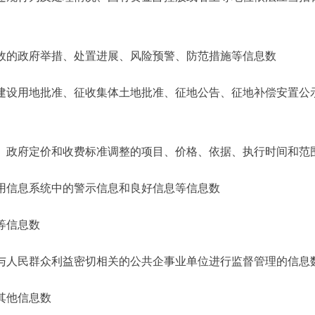
政府举措、处置进展、风险预警、防范措施等信息数
用地批准、征收集体土地批准、征地公告、征地补偿安置公
府定价和收费标准调整的项目、价格、依据、执行时间和范
息系统中的警示信息和良好信息等信息数
等信息数
民群众利益密切相关的公共企事业单位进行监督管理的信息
他信息数