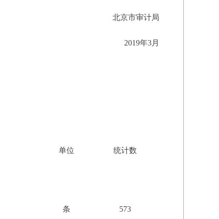
北京市审计局
2019年3月
单位
统计数
条
573