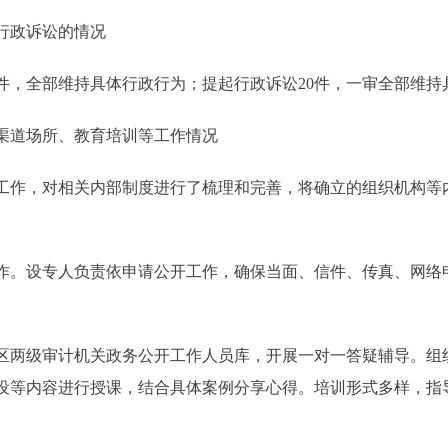
行政诉讼的情况
件，全部维持具体行政行为；提起行政诉讼20件，一审全部维持
道场所、教育培训等工作情况
作，对相关内部制度进行了梳理和完善，将确立的组织机构等
。设专人负责依申请公开工作，确保当面、信件、传真、网络
两级审计机关政务公开工作人员库，开展一对一答疑辅导。组
设等内容进行授课，结合具体案例分享心得。培训形式多样，指