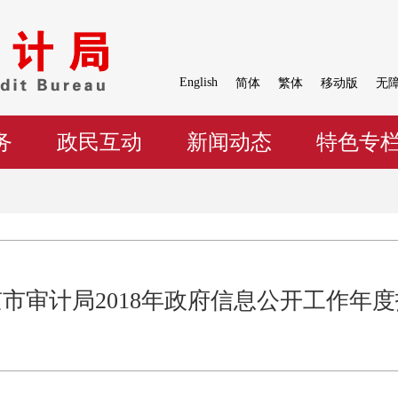
English
简体
繁体
移动版
无
务
政民互动
新闻动态
特色专
市审计局2018年政府信息公开工作年