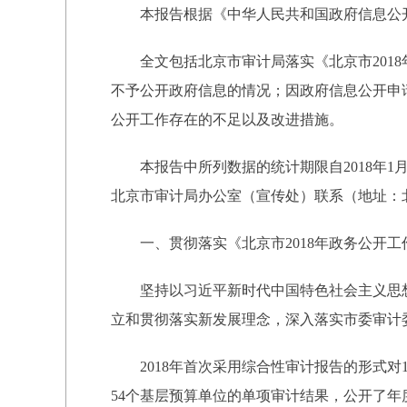
本报告根据《中华人民共和国政府信息公开
全文包括北京市审计局落实《北京市2018年
不予公开政府信息的情况；因政府信息公开申
公开工作存在的不足以及改进措施。
本报告中所列数据的统计期限自2018年1月1
北京市审计局办公室（宣传处）联系（地址：北京市丰
一、贯彻落实《北京市2018年政务公开工
坚持以习近平新时代中国特色社会主义思想
立和贯彻落实新发展理念，深入落实市委审计
2018年首次采用综合性审计报告的形式对
54个基层预算单位的单项审计结果，公开了