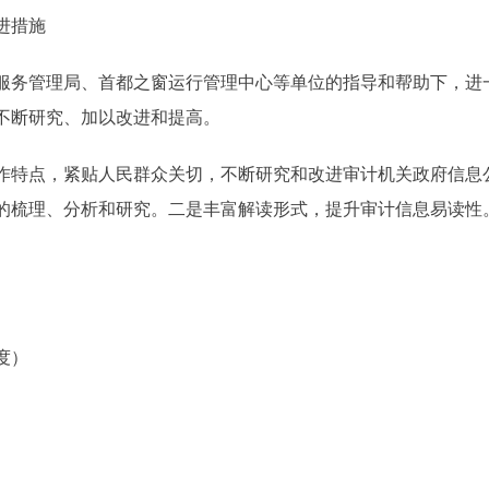
进措施
务管理局、首都之窗运行管理中心等单位的指导和帮助下，进
不断研究、加以改进和提高。
特点，紧贴人民群众关切，不断研究和改进审计机关政府信息
的梳理、分析和研究。二是丰富解读形式，提升审计信息易读性
度）