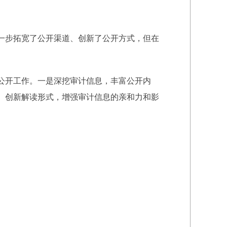
一步拓宽了公开渠道、创新了公开方式，但在
公开工作。一是深挖审计信息，丰富公开内
。创新解读形式，增强审计信息的亲和力和影