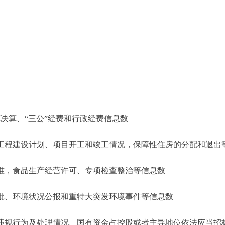
决算、“三公
”
经费和行政经费信息数
建设计划、项目开工和竣工情况，保障性住房的分配和退出
食品生产经营许可、专项检查整治等信息数
环境状况公报和重特大突发环境事件等信息数
行为及处理情况、国有资金占控股或者主导地位依法应当招