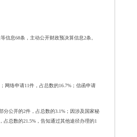
等信息68条，主动公开财政预决算信息2条。
；网络申请11件，占总数的16.7%；信函申请
部分公开的2件，占总数的3.1%；因涉及国家秘
，占总数的21.5%，告知通过其他途径办理的1