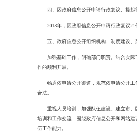
四、因政府信息公开申请行政复议、提起
2018年，因政府信息公开申请行政复议21
五、政府信息公开组织机构、制度建设、渠
加强基础工作，明确部门职责。结合实际工
作的顺利开展。
畅通依申请公开渠道，规范依申请公开工作
合法。
重视人员培训，加强队伍建设。建立市、区
培训和工作交流，围绕政府信息公开和网站建
伍工作能力。