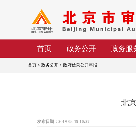
首页
政务公开
政务服
首页 > 政务公开 > 政府信息公开年报
北京
发布日期：
2019-03-19 10:27