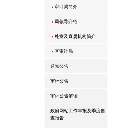
审计局简介
局领导介绍
处室及直属机构简介
区审计局
通知公告
审计公告
审计公告解读
政府网站工作年报及季度自
查报告