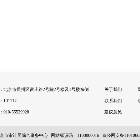
：北京市通州区留庄路2号院2号楼及1号楼东侧
关于我们
101117
联系我们
010-55529928
建议意见
京市审计局综合事务中心
网站标识码：1100000016
京公网安备11010602