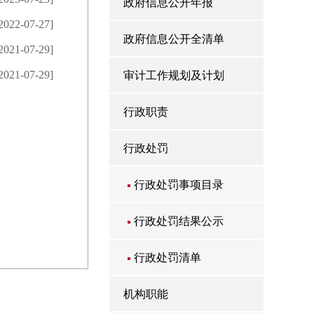
政府信息公开年报
2022-07-27]
政府信息公开全清单
2021-07-29]
2021-07-29]
审计工作规划及计划
行政职责
行政处罚
行政处罚事项目录
行政处罚结果公示
行政处罚清单
机构职能