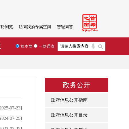
障碍浏览
访问我的专属空间
智能问答
栏
搜本网
一网通查
政务公开
政府信息公开指南
2025-07-23]
政府信息公开目录
2024-07-25]
2023-07-25]