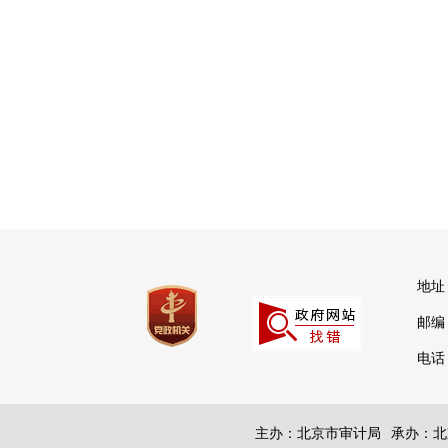
地址
邮编：
电话：
主办：北京市审计局
承办：北