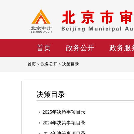
首页
政务公开
政务服
首页 > 政务公开 > 决策目录
决策目录
2025年决策事项目录
2024年决策事项目录
2023年决策事项目录