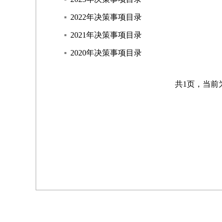
2022年决策事项目录
2021年决策事项目录
2020年决策事项目录
共1页，当前