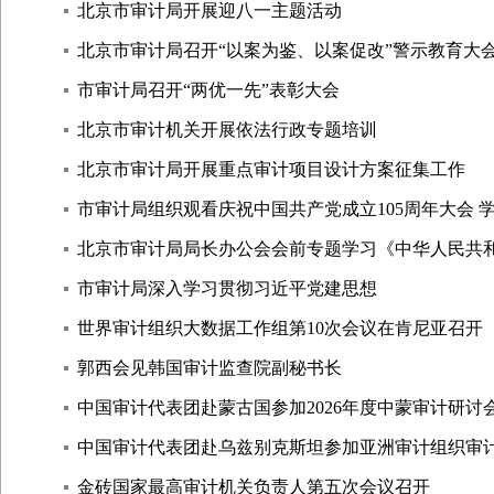
北京市审计局开展迎八一主题活动
北京市审计局召开“以案为鉴、以案促改”警示教育大
市审计局召开“两优一先”表彰大会
北京市审计机关开展依法行政专题培训
北京市审计局开展重点审计项目设计方案征集工作
市审计局组织观看庆祝中国共产党成立105周年大会
北京市审计局局长办公会会前专题学习《中华人民共
市审计局深入学习贯彻习近平党建思想
世界审计组织大数据工作组第10次会议在肯尼亚召开
郭西会见韩国审计监查院副秘书长
中国审计代表团赴蒙古国参加2026年度中蒙审计研讨
中国审计代表团赴乌兹别克斯坦参加亚洲审计组织审
金砖国家最高审计机关负责人第五次会议召开