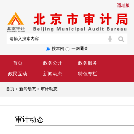
适老版
搜本网
一网通查
首页
政务公开
政务服务
政民互动
新闻动态
特色专栏
首页 > 新闻动态 > 审计动态
审计动态