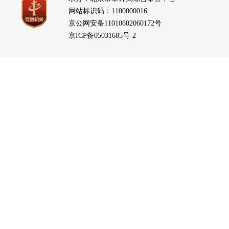
网站标识码：1100000016
京公网安备11010602060172号
京ICP备05031685号-2