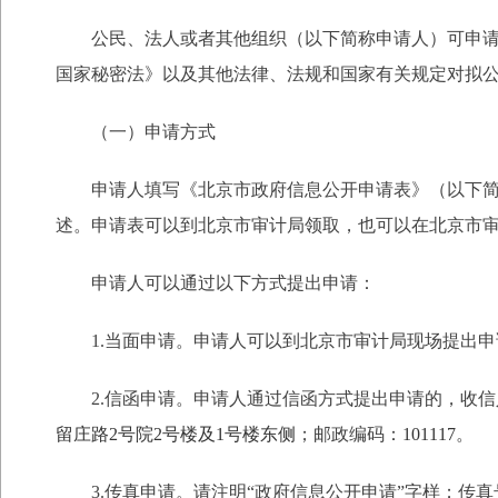
公民、法人或者其他组织（以下简称申请人）可申
国家秘密法》以及其他法律、法规和国家有关规定对拟
（一）申请方式
申请人填写《北京市政府信息公开申请表》（以下
述。申请表可以到北京市审计局领取，也可以在北京市审
申请人可以通过以下方式提出申请：
1.当面申请。申请人可以到北京市审计局现场提出
2.信函申请。申请人通过信函方式提出申请的，收信
留庄路2号院2号楼及1号楼东侧
；邮政编码：
101117
。
3.传真申请。请注明“政府信息公开申请”字样；传