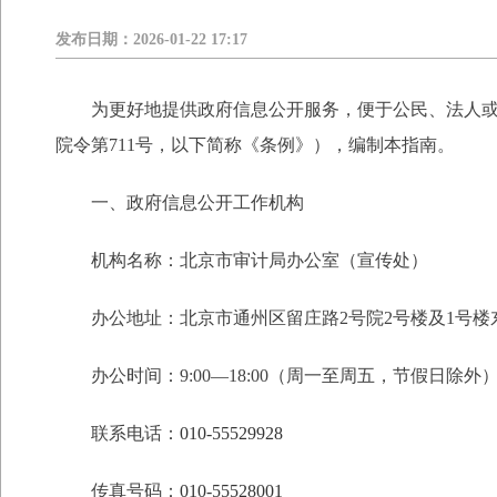
发布日期：
2026-01-22 17:17
为更好地提供政府信息公开服务，便于公民、法人
院令第711号，以下简称《条例》），编制本指南。
一、政府信息公开工作机构
机构名称：北京市审计局办公室（宣传处）
办公地址：
北京市通州区留庄路2号院2号楼及1号楼
办公时间：
9:00—18:00（周一至周五，节假日除
外
联系电话：
010-55529928
传真号码：
010-55528001