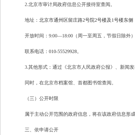
2.北京市审计局政府信息公开接待室查阅。
地址：
北京市通州区留庄路2号院2号楼及1号楼东侧
开放时间：
9:00—18:00（周一至周五，节假日除外
联系电话：
010-55529928
。
3.其他形式：通过《北京市人民政府公报》、新闻
同时，在北京市档案馆、首都图书馆查阅。
（三）公开时限
属于主动公开范围的政府信息，将在该政府信息形成
三、依申请公开