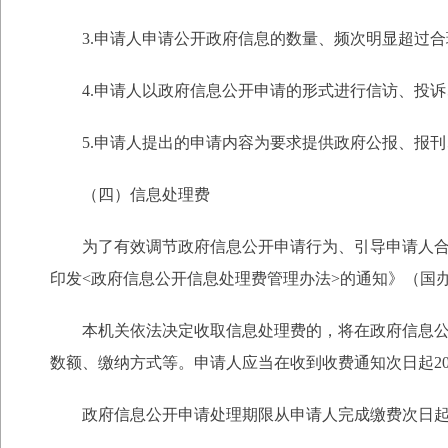
3.申请人申请公开政府信息的数量、频次明显超过
4.申请人以政府信息公开申请的形式进行信访、投
5.申请人提出的申请内容为要求提供政府公报、报
（四）信息处理费
为了有效调节政府信息公开申请行为、引导申请人
印发<政府信息公开信息处理费管理办法>的通知》（国办函
本机关依法决定收取信息处理费的，将在政府信息
数额、缴纳方式等。申请人应当在收到收费通知次日起2
政府信息公开申请处理期限从申请人完成缴费次日