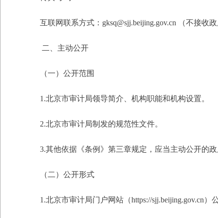
互联网联系方式：gksq@sjj.beijing.gov.cn （
二、主动公开
（一）公开范围
1.北京市审计局领导简介、机构职能和机构设置。
2.北京市审计局制发的规范性文件。
3.其他依据《条例》第三章规定，应当主动公开的
（二）公开形式
1.北京市审计局门户网站（https://sjj.beijing.go