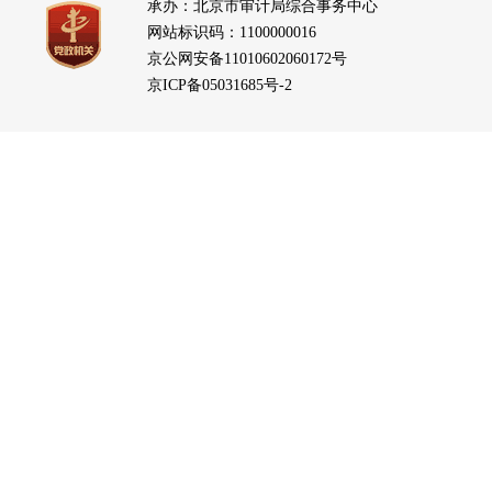
承办：北京市审计局综合事务中心
网站标识码：1100000016
京公网安备11010602060172号
京ICP备05031685号-2