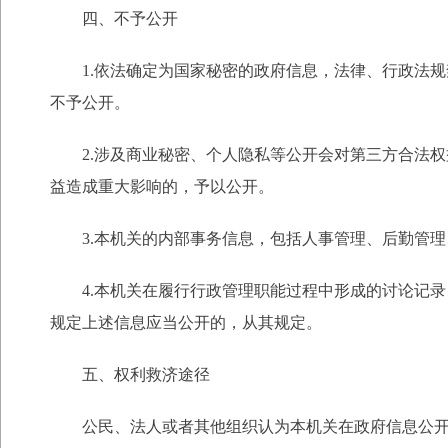
四、不予公开
1.依法确定为国家秘密的政府信息，法律、行政法
不予公开。
2.涉及商业秘密、个人隐私等公开会对第三方合法
益造成重大影响的，予以公开。
3.本机关的内部事务信息，包括人事管理、后勤管
4.本机关在履行行政管理职能过程中形成的讨论记
规定上述信息应当公开的，从其规定。
五、权利救济途径
公民、法人或者其他组织认为本机关在政府信息公