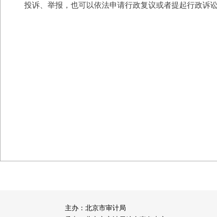
投诉、举报，也可以依法申请行政复议或者提起行政诉
主办：北京市审计局