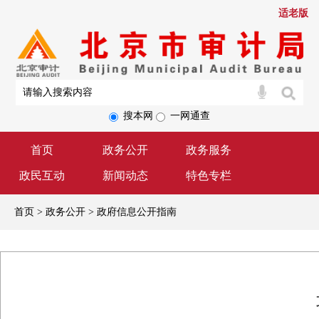
适老版
搜本网
一网通查
首页
政务公开
政务服务
政民互动
新闻动态
特色专栏
首页 > 政务公开 > 政府信息公开指南