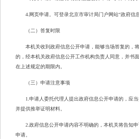
4.网页申请。可登录北京市审计局门户网站“政府信
（二）答复时限
本机关收到政府信息公开申请，能够当场答复的，将
的，经本机关政府信息公开工作机构负责人同意，并书面
在上述规定的期限内。
（三）申请注意事项
1.申请人委托代理人提出政府信息公开申请的，应
并提供推举证明材料。
2.政府信息公开申请内容不明确的，本机关将告知
申请。