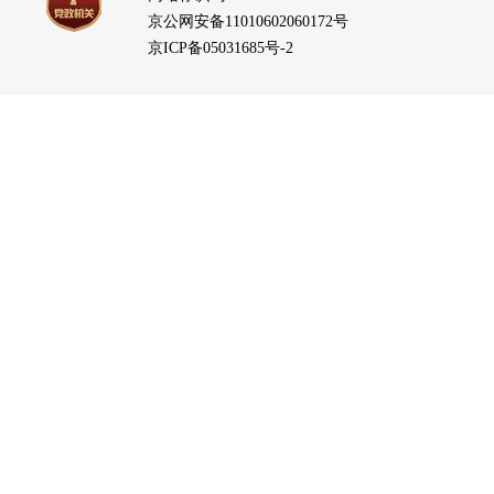
京公网安备11010602060172号
京ICP备05031685号-2