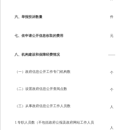
六、举报投诉数量
件
七、依申请公开信息收取的费用
元
八、机构建设和保障经费情况
——
（一）政府信息公开工作专门机构数
个
（二）设置政府信息公开查阅点数
个
（三）从事政府信息公开工作人员数
人
1.专职人员数（不包括政府公报及政府网站工作人员
人