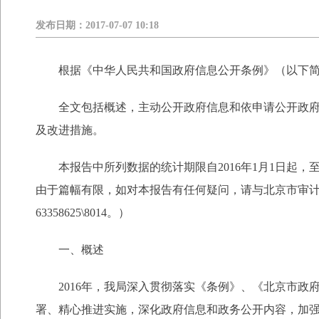
发布日期：
2017-07-07 10:18
根据《中华人民共和国政府信息公开条例》（以下简称
全文包括概述，主动公开政府信息和依申请公开政府信
及改进措施。
本报告中所列数据的统计期限自2016年1月1日起，至2016年12
由于篇幅有限，如对本报告有任何疑问，请与北京市审计局
63358625\8014。）
一、概述
2016年，我局深入贯彻落实《条例》、《北京市政府
署、精心推进实施，深化政府信息和政务公开内容，加