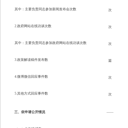
其中：主要负责同志参加新闻发布会次数
次
2.政府网站在线访谈次数
次
其中：主要负责同志参加政府网站在线访谈次数
次
3.政策解读稿件发布数
篇
4.微博微信回应事件数
次
5.其他方式回应事件数
次
三、依申请公开情况
——