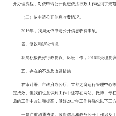
开办理流程，对依申请公开促进依法行政工作起到了规
（三）依申请公开信息收费情况。
2016年，我局无依申请公开信息收费事项。
四、复议和诉讼情况
我局积极做好行政复议、诉讼工作，2016年受理复议
五、存在的不足及改进措施
在审计署、市政府办公厅、首都之窗运行管理中心等单
定成效。但我们也意识到工作中还存在网站、微博、专
后的工作中改进和提高，做好2017年工作将强化以下三
一是注重沟通协调。政府信息和政务公开工作涉及工作