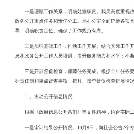
一是理顺工作关系，明确处室职责。我局高度重视政府
政务公开重点任务和责任分工。局办公室全面统筹各项
导、明确职责定位、确保了工作规范有序。
二是加强基础工作，推动工作开展。结合实际工作开展
息和政务公开工作人员培训，提升服务能力和水平；不
三是开展督促检查，保障任务完成。根据全年任务要求
标责任制和重点督查事项，按月、按季督促检查进展情
二、主动公开信息情况
根据《政府信息公开条例》等文件精神，结合实际工作
一是审计结果公开情况。10月8日，向社会公告7个专