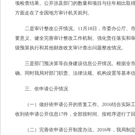
项检查结果。公开涉及部门的数量和项目与往年相比取得新
方面走在了全国地方审计机关前列。
二是审计整改公开情况。11月18日，市委办公厅、
要意义、健全完善审计整改工作机制、强化责任落实和审
级预算执行和其他财政收支审计查出问题整改情况。
三是部门预决算等自身建设信息公开情况。根据全市统
确。同时我局对部门职责、法律法规、机构设置等基本
三、依申请公开情况
（一）做好依申请公开的答复工作。2016结合实际工
收到依申请公开信息17件，全部按时间、按程序进行了
（二）完善依申请公开制度办法。2016年，我局制