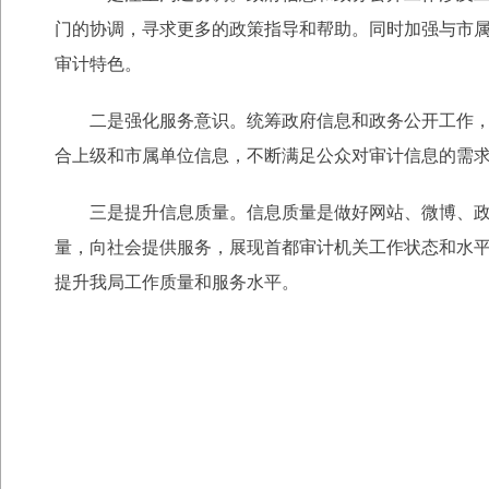
门的协调，寻求更多的政策指导和帮助。同时加强与市属
审计特色。
二是强化服务意识。统筹政府信息和政务公开工作，在
合上级和市属单位信息，不断满足公众对审计信息的需
三是提升信息质量。信息质量是做好网站、微博、政府
量，向社会提供服务，展现首都审计机关工作状态和水
提升我局工作质量和服务水平。