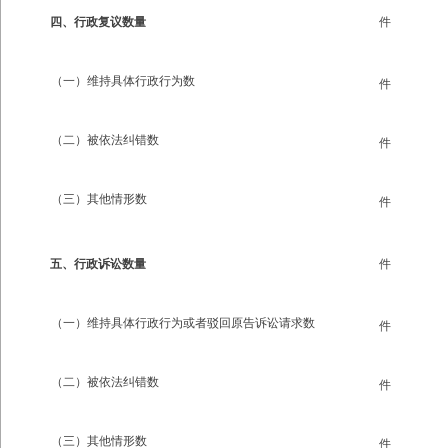
四、行政复议数量
件
（一）维持具体行政行为数
件
（二）被依法纠错数
件
（三）其他情形数
件
五、行政诉讼数量
件
（一）维持具体行政行为或者驳回原告诉讼请求数
件
（二）被依法纠错数
件
（三）其他情形数
件