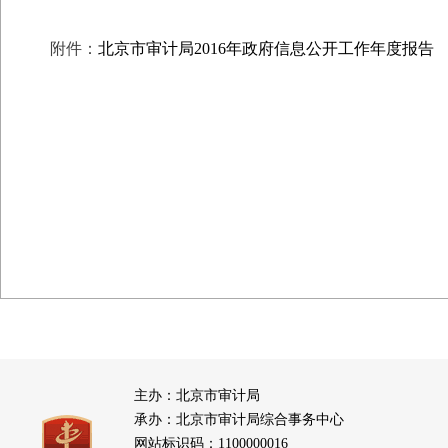
附件：
北京市审计局2016年政府信息公开工作年度报告
主办：北京市审计局
承办：北京市审计局综合事务中心
网站标识码：1100000016