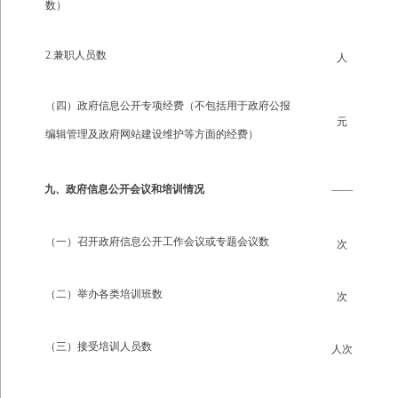
数）
2.兼职人员数
人
（四）政府信息公开专项经费（不包括用于政府公报
元
编辑管理及政府网站建设维护等方面的经费）
九、政府信息公开会议和培训情况
——
（一）召开政府信息公开工作会议或专题会议数
次
（二）举办各类培训班数
次
（三）接受培训人员数
人次