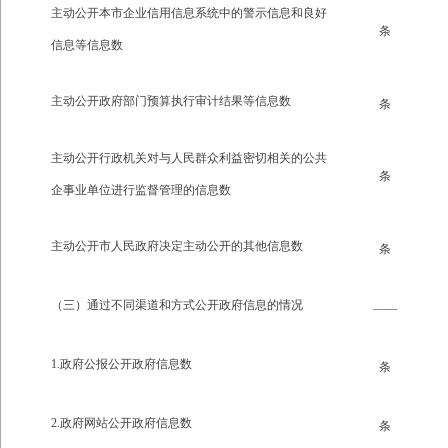
主动公开本市企业信用信息系统中的警示信息和良好
条
信息等信息数
主动公开政府部门预算执行审计结果等信息数
条
主动公开行政机关对与人民群众利益密切相关的公共
条
企事业单位进行监督管理的信息数
主动公开市人民政府决定主动公开的其他信息数
条
（三）通过不同渠道和方式公开政府信息的情况
——
1.政府公报公开政府信息数
条
2.政府网站公开政府信息数
条