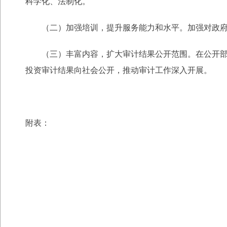
科学化、法制化。
（二）加强培训，提升服务能力和水平。加强对政府信
（三）丰富内容，扩大审计结果公开范围。在公开部门
投资审计结果向社会公开，推动审计工作深入开展。
附表：