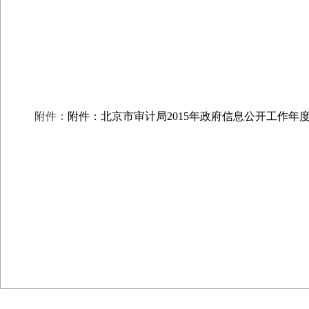
附件：
附件：北京市审计局2015年政府信息公开工作年