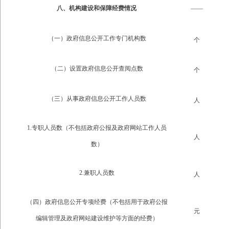
八、机构建设和保障经费情况
——
（一）政府信息公开工作专门机构数
个
（二）设置政府信息公开查阅点数
个
（三）从事政府信息公开工作人员数
人
1.专职人员数（不包括政府公报及政府网站工作人员
人
数）
2.兼职人员数
人
（四）政府信息公开专项经费（不包括用于政府公报
元
编辑管理及政府网站建设维护等方面的经费）