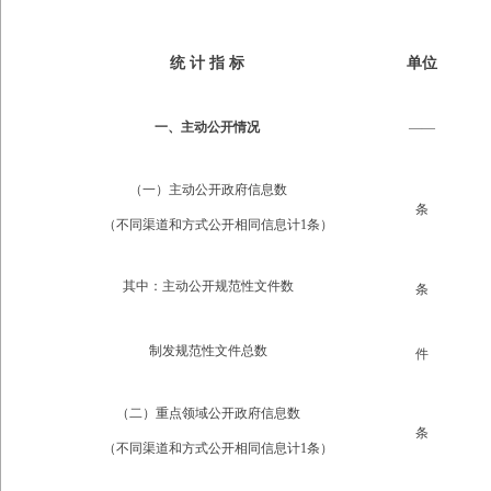
统 计 指 标
单位
一、主动公开情况
——
（一）主动公开政府信息数
条
（不同渠道和方式公开相同信息计1条）
其中：主动公开规范性文件数
条
制发规范性文件总数
件
（二）重点领域公开政府信息数
条
（不同渠道和方式公开相同信息计1条）