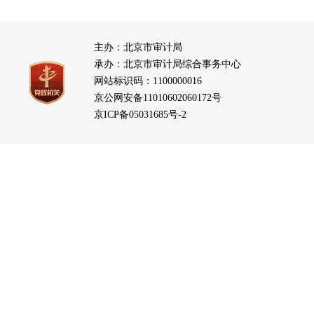
主办：北京市审计局
承办：北京市审计局综合事务中心
网站标识码：1100000016
京公网安备11010602060172号
京ICP备05031685号-2