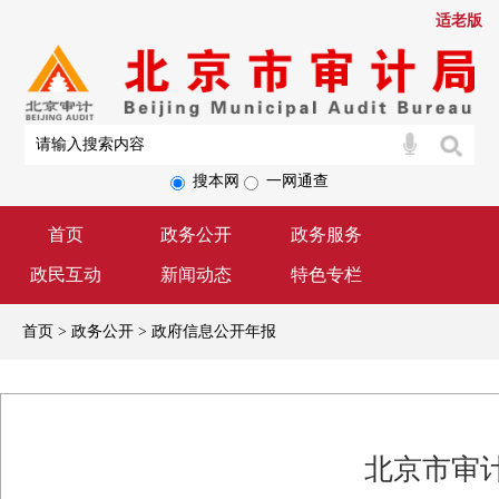
适老版
搜本网
一网通查
首页
政务公开
政务服务
政民互动
新闻动态
特色专栏
首页 > 政务公开 > 政府信息公开年报
北京市审计