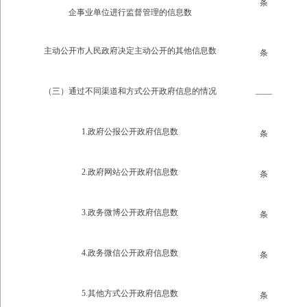
条
企事业单位进行监督管理的信息数
主动公开市人民政府决定主动公开的其他信息数
条
（三）通过不同渠道和方式公开政府信息的情况
——
1.政府公报公开政府信息数
条
2.政府网站公开政府信息数
条
3.政务微博公开政府信息数
条
4.政务微信公开政府信息数
条
5.其他方式公开政府信息数
条