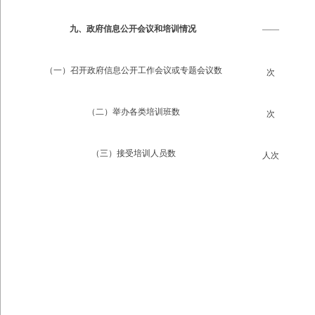
九、政府信息公开会议和培训情况
——
（一）召开政府信息公开工作会议或专题会议数
次
（二）举办各类培训班数
次
（三）接受培训人员数
人次