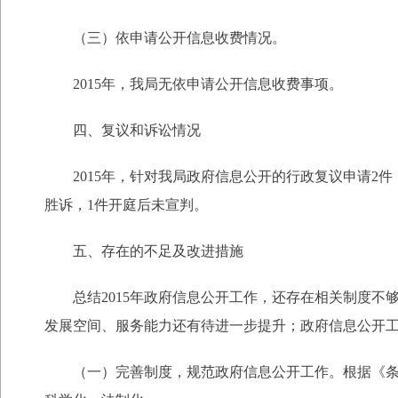
（三）依申请公开信息收费情况。
2015年，我局无依申请公开信息收费事项。
四、复议和诉讼情况
2015年，针对我局政府信息公开的行政复议申请2件
胜诉，1件开庭后未宣判。
五、存在的不足及改进措施
总结2015年政府信息公开工作，还存在相关制度不
发展空间、服务能力还有待进一步提升；政府信息公开工
（一）完善制度，规范政府信息公开工作。根据《条例