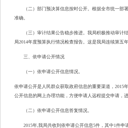
（二）部门预决算信息按时公开。根据全市统一部署，
准确。
（三）审计结果公告稳步推进。我局积极推动审计结果公
局2014年度预算执行情况检查报告。这是我局连续第五年
三、依申请公开情况
（一）依申请公开信息情况。
依申请公开是人民群众获取政府信息的重要渠道，201
公开信息的网上办理功能，方便申请人远程提交申请，
（二）依申请公开信息答复情况。
2015年,我局共收到依申请公开信息5件，其中1件