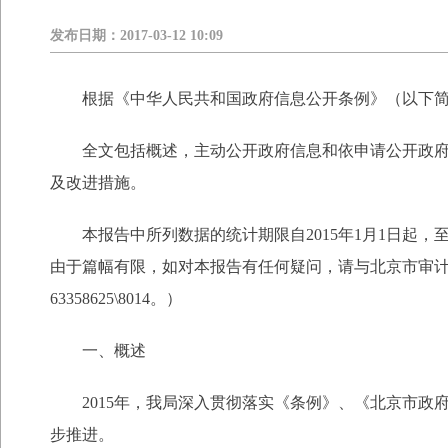
发布日期：
2017-03-12 10:09
根据《中华人民共和国政府信息公开条例》（以下简称
全文包括概述，主动公开政府信息和依申请公开政府信
及改进措施。
本报告中所列数据的统计期限自2015年1月1日起，至2015年12
由于篇幅有限，如对本报告有任何疑问，请与北京市审计局
63358625\8014。）
一、概述
2015年，我局深入贯彻落实《条例》、《北京市政
步推进。