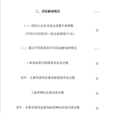
二、回应解读情况
——
（一）回应公众关注热点或重大舆情数
次
（不同方式回应同一热点或舆情计1次）
（二）通过不同渠道和方式回应解读的情况
——
1.参加或举办新闻发布会总次数
次
其中：主要负责同志参加新闻发布会次数
次
2.政府网站在线访谈次数
次
其中：主要负责同志参加政府网站在线访谈次数
次