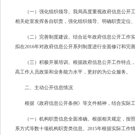
（一）强化组织领导。我局高度重视政府信息公开工作
相关处室发挥各自职责，强化组织领导、明确职责定位
（二）完善制度建设。结合近年政府信息公开工作实际
拟在2016年对政府信息公开系列制度进行全面修订和完
（三）积极开展培训。根据政府信息公开工作特点，结
高工作人员政策和业务能力水平，更好的为公众服务。
二、主动公开信息情况
根据《政府信息公开条例》等文件精神，结合实际工
（一）机构职责信息全面准确。根据相关规定，按照公
系方式等数十项机构职责类信息。2015年根据实际工