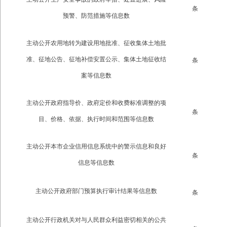
条
预警、防范措施等信息数
主动公开农用地转为建设用地批准、征收集体土地批
准、征地公告、征地补偿安置公示、集体土地征收结
条
案等信息数
主动公开政府指导价、政府定价和收费标准调整的项
条
目、价格、依据、执行时间和范围等信息数
主动公开本市企业信用信息系统中的警示信息和良好
条
信息等信息数
主动公开政府部门预算执行审计结果等信息数
条
主动公开行政机关对与人民群众利益密切相关的公共