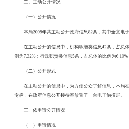
二、主动公开情况
（一）公开情况
本局2008年共主动公开政府信息82条，其中全文电子化率
在主动公开的信息中，机构职能类信息42条，占总体的比例
例为7.32%；行政职责类信息5条，占总体的比例为6.10
（二）公开形式
在主动公开的信息中，为方便公众了解信息，本局在主
专栏，在政府信息公开接待室放置了一台电子触摸屏。
三、依申请公开情况
（一）申请情况