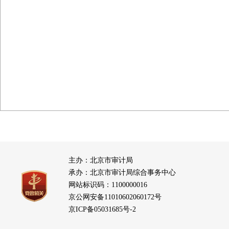
主办：北京市审计局
承办：北京市审计局综合事务中心
网站标识码：1100000016
京公网安备11010602060172号
京ICP备05031685号-2