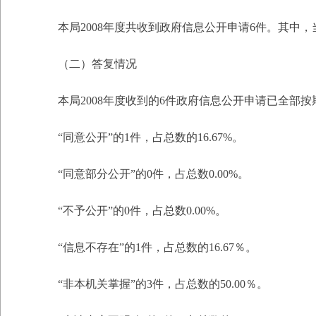
本局2008年度共收到政府信息公开申请6件。其中，当面申
（二）答复情况
本局2008年度收到的6件政府信息公开申请已全部按
“同意公开”的1件，占总数的16.67%。
“同意部分公开”的0件，占总数0.00%。
“不予公开”的0件，占总数0.00%。
“信息不存在”的1件，占总数的16.67％。
“非本机关掌握”的3件，占总数的50.00％。