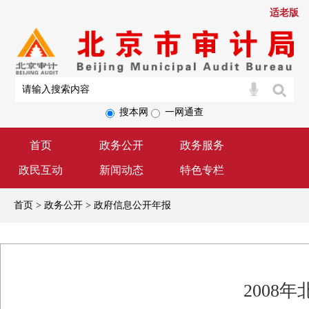
适老版
搜本网
一网通查
首页
政务公开
政务服务
政民互动
新闻动态
特色专栏
首页 > 政务公开 > 政府信息公开年报
2008