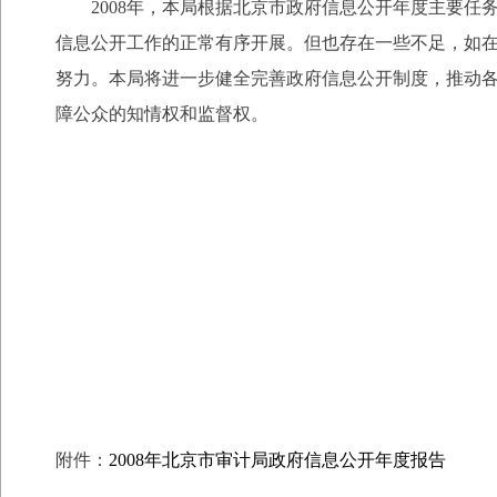
2008年，本局根据北京市政府信息公开年度主要任
信息公开工作的正常有序开展。但也存在一些不足，如
努力。本局将进一步健全完善政府信息公开制度，推动
障公众的知情权和监督权。
附件：
2008年北京市审计局政府信息公开年度报告