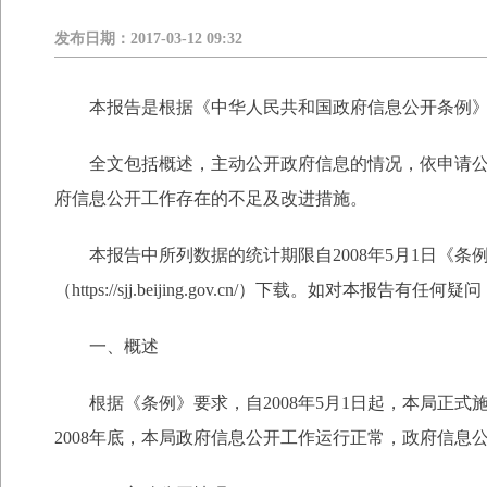
发布日期：
2017-03-12 09:32
本报告是根据《中华人民共和国政府信息公开条例》（
全文包括概述，主动公开政府信息的情况，依申请公开
府信息公开工作存在的不足及改进措施。
本报告中所列数据的统计期限自2008年5月1日《条例》
（https://sjj.beijing.gov.cn/）下载。如对本报告
一、概述
根据《条例》要求，自2008年5月1日起，本局正式
2008年底，本局政府信息公开工作运行正常，政府信