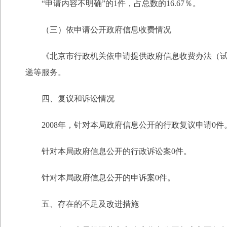
“申请内容不明确”的1件，占总数的16.67％。
（三）依申请公开政府信息收费情况
《北京市行政机关依申请提供政府信息收费办法（试行
递等服务。
四、复议和诉讼情况
2008年，针对本局政府信息公开的行政复议申请0件
针对本局政府信息公开的行政诉讼案0件。
针对本局政府信息公开的申诉案0件。
五、存在的不足及改进措施