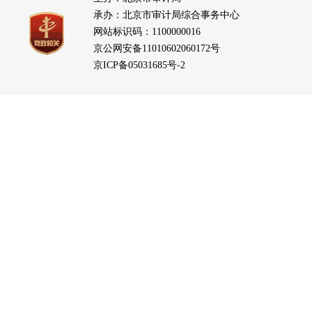
承办：北京市审计局综合事务中心
网站标识码：1100000016
京公网安备11010602060172号
京ICP备05031685号-2