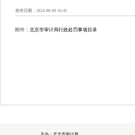
发布日期：
2024-08-09 16:45
附件：
北京市审计局行政处罚事项目录
主办：北京市审计局