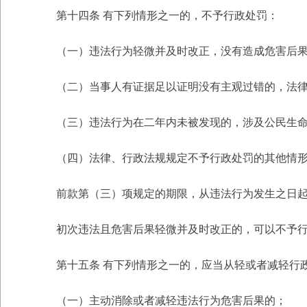
第十四条 有下列情形之一的，不予行政处罚：
（一）违法行为轻微并及时改正，没有造成危害后
（二）当事人有证据足以证明没有主观过错的，法
（三）违法行为在二年内未被发现的，涉及公民生
（四）法律、行政法规规定不予行政处罚的其他情
前款第（三）项规定的期限，从违法行为发生之日
初次违法且危害后果轻微并及时改正的，可以不予
第十五条 有下列情形之一的，应当从轻或者减轻行
（一）主动消除或者减轻违法行为危害后果的；