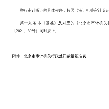
举行审计听证的具体程序，按照《审计机关审计听
第十九条 本《基准》及对应的《北京市审计机
〔2021〕89号）同时废止。
附件：
北京市审计机关行政处罚裁量基准表