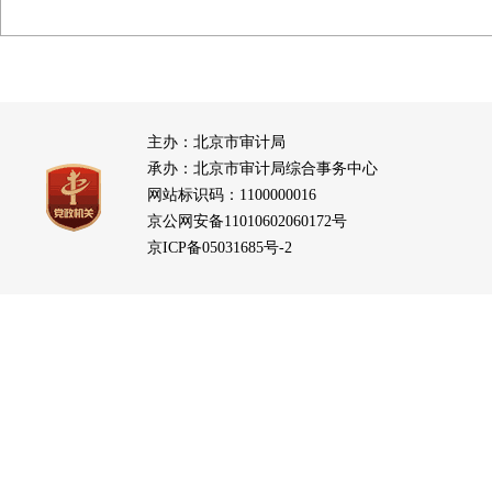
主办：北京市审计局
承办：北京市审计局综合事务中心
网站标识码：1100000016
京公网安备11010602060172号
京ICP备05031685号-2