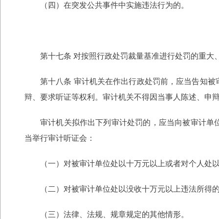
（四）在突发公共事件中实施违法行为的。
第十七条 对按照行政处罚裁量基准进行处罚的重大
第十八条 审计机关在作出行政处罚前，应当告知
辩、要求听证等权利。审计机关不得因当事人陈述、申
审计机关拟作出下列审计处罚的，应当向被审计单
当举行审计听证会：
（一）对被审计单位处以十万元以上或者对个人处
（二）对被审计单位处以没收十万元以上违法所得
（三）法律、法规、规章规定的其他情形。