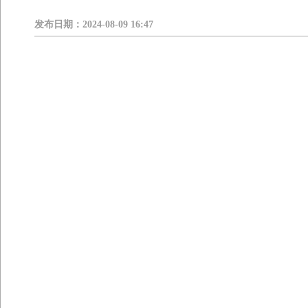
发布日期：
2024-08-09 16:47