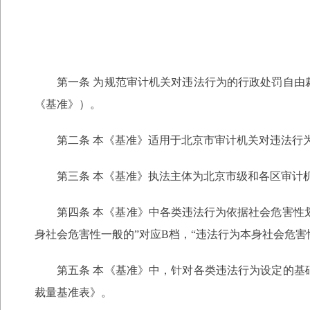
第一条 为规范审计机关对违法行为的行政处罚自
《基准》）。
第二条 本《基准》适用于北京市审计机关对违法行
第三条 本《基准》执法主体为北京市级和各区审计
第四条 本《基准》中各类违法行为依据社会危害性
身社会危害性一般的”对应B档，“违法行为本身社会危害
第五条 本《基准》中，针对各类违法行为设定的
裁量基准表》。