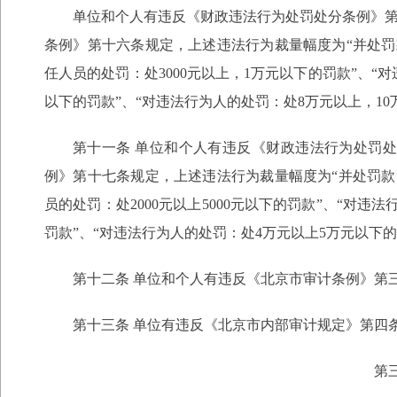
单位和个人有违反《财政违法行为处罚处分条例》
条例》第十六条规定，上述违法行为裁量幅度为“并处罚款
任人员的处罚：处3000元以上，1万元以下的罚款”、
以下的罚款”、“对违法行为人的处罚：处8万元以上，1
第十一条 单位和个人有违反《财政违法行为处罚
例》第十七条规定，上述违法行为裁量幅度为“并处罚款”
员的处罚：处2000元以上5000元以下的罚款”、“对违
罚款”、“对违法行为人的处罚：处4万元以上5万元以下
第十二条 单位和个人有违反《北京市审计条例》第
第十三条 单位有违反《北京市内部审计规定》第四
第