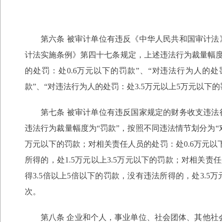
第六条 被审计单位有违反《中华人民共和国审计
计法实施条例》第四十七条规定，上述违法行为裁量幅度为
的处罚：处0.6万元以下的罚款”、“对违法行为人的处罚
款”、“对违法行为人的处罚：处3.5万元以上5万元以下
第七条 被审计单位有违反国家规定的财务收支违
违法行为裁量幅度为“罚款”，按照不同违法情节划分为“
万元以下的罚款；对相关责任人员的处罚：处0.6万元以下
所得的，处1.5万元以上3.5万元以下的罚款；对相关责
得3.5倍以上5倍以下的罚款，没有违法所得的，处3.5
次。
第八条 企业和个人，事业单位、社会团体、其他