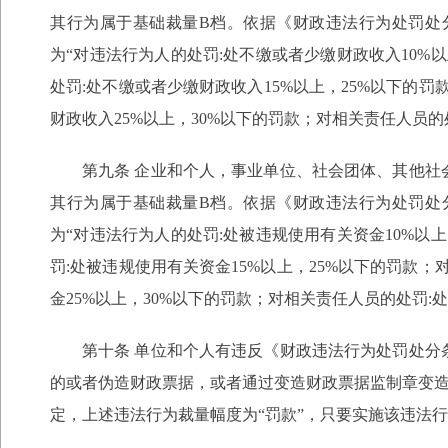
其行为属于基础裁量B档。依据《财政违法行为处罚处
为“对违法行为人的处罚:处不缴或者少缴财政收入10%以
处罚:处不缴或者少缴财政收入15%以上，25%以下的罚
财政收入25%以上，30%以下的罚款；对相关责任人员的
第九条 企业和个人，事业单位、社会团体、其他
其行为属于基础裁量B档。依据《财政违法行为处罚处
为“对违法行为人的处罚:处被违规使用有关资金10%以上
罚:处被违规使用有关资金15%以上，25%以下的罚款；
金25%以上，30%以下的罚款；对相关责任人员的处罚:
第十条 单位和个人有违反《财政违法行为处罚处
的或者伪造财政票据，或者通过变造财政票据监制章变
定，上述违法行为裁量幅度为“罚款”，只要实施该违法行