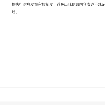
格执行信息发布审核制度，避免出现信息内容表述不规
通。