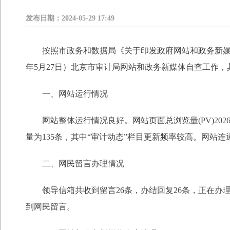
发布日期：
2024-05-29 17:49
按照市政务和数据局《关于印发政府网站和政务新媒体检
年5月27日）北京市审计局网站和政务新媒体自查工作
一、网站运行情况
网站整体运行情况良好。网站页面总浏览量(PV)202
量为135条，其中“审计动态”栏目更新频率较高。网站
二、网民留言办理情况
领导信箱共收到留言26条，办结回复26条，正在办理
到网民留言。