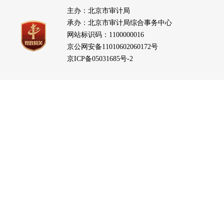
主办：北京市审计局
承办：北京市审计局综合事务中心
网站标识码：1100000016
京公网安备11010602060172号
京ICP备05031685号-2