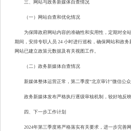
三、网站与政务新媒体自查情况
（一）网站自查和优化情况
为保障政府网站内容的准确性和实用性，定期对全
期间，安排专职人员 24 小时进行巡检，确保网站和政
网站已建立政策元数据及有关视图工作。
（二）政务新媒体自查情况
新媒体整体运营正常，第二季度“北京审计”微信公众号
政务新媒体发布严格执行逐级审核机制，较好地反
四、下一步工作计划
2024年第三季度将严格落实有关要求，进一步完