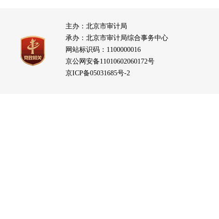
主办：北京市审计局
承办：北京市审计局综合事务中心
网站标识码：1100000016
京公网安备11010602060172号
京ICP备05031685号-2