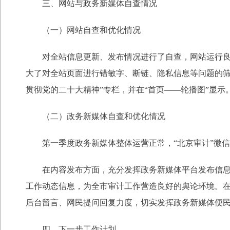
三、网站与政务新媒体自查情况
（一）网站自查和优化情况
对全站信息更新、发布情况进行了自查，网站运行
大了对全站页面进行错敏字、断链、隐私信息等问题的筛
贯彻党的二十大精神”专栏，并在“首页——轮播图”显示
（二）政务新媒体自查和优化情况
第一季度政务新媒体整体运营正常，“北京审计”微信公
在内容发布方面，充分发挥政务新媒体平台发布信
工作动态信息，为全市审计工作营造良好的舆论环境。
后台留言、网民提问回复力度，切实发挥政务新媒体便
四、下一步工作计划