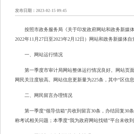
发布日期：
2023-02-15 09:45
按照市政务服务局《关于印发政府网站和政务新媒体
2022年11月27日至2023年2月12日）网站和政务新媒
一、网站运行情况
第一季度市审计局网站整体运行情况良好。网站页面总浏览
网民关注度较高。网站信息更新量为225条，其中“区信
二、网民留言办理情况
第一季度“领导信箱”共收到留言30条，办结回复30
称考试相关问题；本季度“我为政府网站找错”平台未收