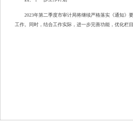
2023年第二季度市审计局将继续严格落实《通知
工作。同时，结合工作实际，进一步完善功能，优化栏