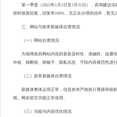
第一季度（2022年1月1日至3月31日），咨询建
按时保质回复，回复率100%，无正在办理的信件，暂无
三、网站与政务新媒体自查情况
（一）网站自查情况
为保障政府网站内容的更新及时性、准确性、连通
外链、错断链、错敏字、隐私信息、字段内容规范性进
（二）政务新媒体自查情况
新媒体整体运营正常，信息发布严格执行逐级审核
闻。网友留言功能正常使用。
（三）功能与内容优化情况