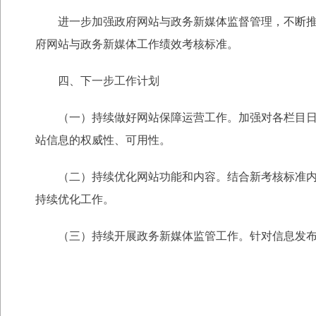
进一步加强政府网站与政务新媒体监督管理，不断推
府网站与政务新媒体工作绩效考核标准。
四、下一步工作计划
（一）持续做好网站保障运营工作。加强对各栏目
站信息的权威性、可用性。
（二）持续优化网站功能和内容。结合新考核标准
持续优化工作。
（三）持续开展政务新媒体监管工作。针对信息发