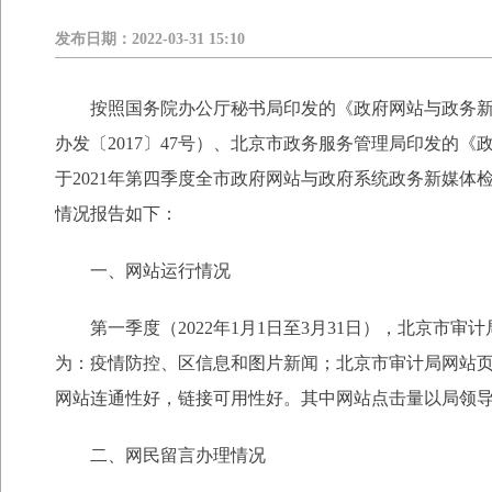
发布日期：
2022-03-31 15:10
按照国务院办公厅秘书局印发的《政府网站与政务
办发〔2017〕47号）、北京市政务服务管理局印发
于2021年第四季度全市政府网站与政府系统政务新媒体
情况报告如下：
一、网站运行情况
第一季度（2022年1月1日至3月31日），北京市
为：疫情防控、区信息和图片新闻；北京市审计局网站页面总浏览
网站连通性好，链接可用性好。其中网站点击量以局领
二、网民留言办理情况