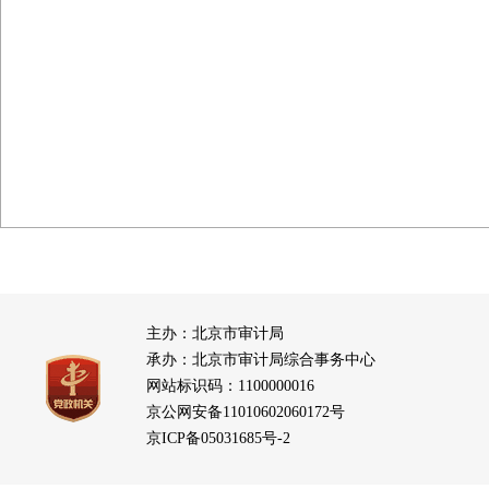
主办：北京市审计局
承办：北京市审计局综合事务中心
网站标识码：1100000016
京公网安备11010602060172号
京ICP备05031685号-2