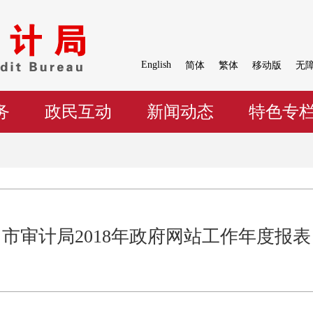
English
简体
繁体
移动版
无
务
政民互动
新闻动态
特色专
市审计局2018年政府网站工作年度报表