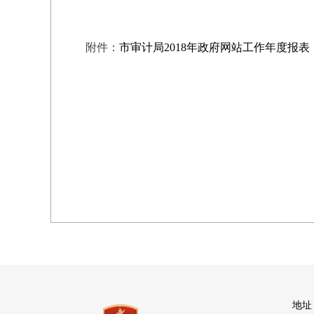
附件：
市审计局2018年政府网站工作年度报表
地址