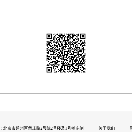
：北京市通州区留庄路2号院2号楼及1号楼东侧
关于我们