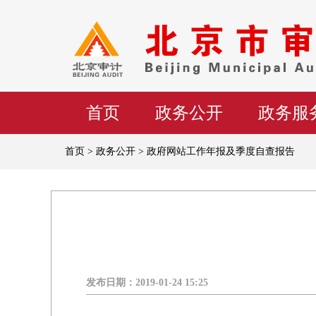
首页
政务公开
政务服
首页 > 政务公开 > 政府网站工作年报及季度自查报告
发布日期：
2019-01-24 15:25