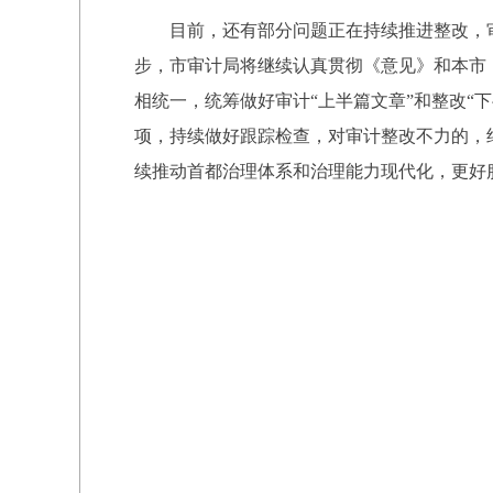
目前，还有部分问题正在持续推进整改，
步，市审计局将继续认真贯彻《意见》和本市
相统一，统筹做好审计“上半篇文章”和整改“下
项，持续做好跟踪检查，对审计整改不力的，
续推动首都治理体系和治理能力现代化，更好