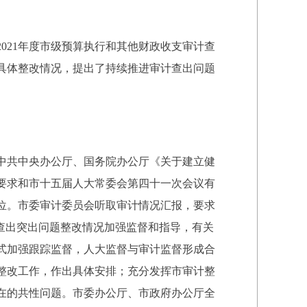
2021年度市级预算执行和其他财政收支审计查
具体整改情况，提出了持续推进审计查出问题
中共中央办公厅、国务院办公厅《关于建立健
要求和市十五届人大常委会第四十一次会议有
位。市委审计委员会听取审计情况汇报，要求
查出突出问题整改情况加强监督和指导，有关
式加强跟踪监督，人大监督与审计监督形成合
整改工作，作出具体安排；充分发挥市审计整
在的共性问题。市委办公厅、市政府办公厅全