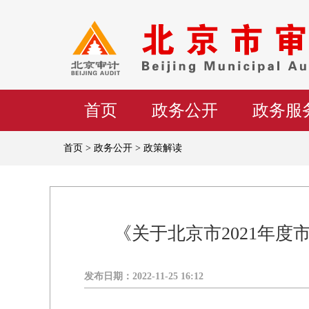
首页
政务公开
政务服
首页 > 政务公开 > 政策解读
《关于北京市2021年
发布日期：
2022-11-25 16:12