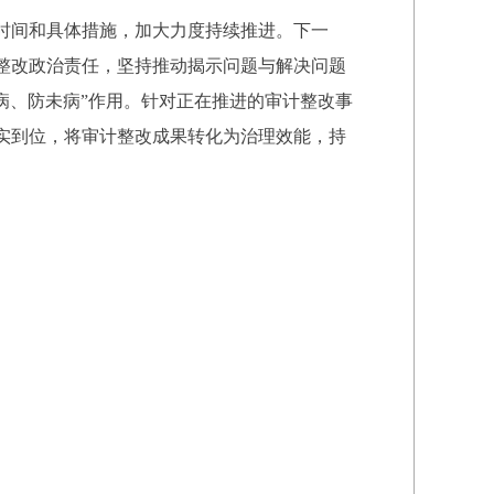
时间和具体措施，加大力度持续推进。下一
整改政治责任，坚持推动揭示问题与解决问题
已病、防未病”作用。针对正在推进的审计整改事
实到位，将审计整改成果转化为治理效能，持