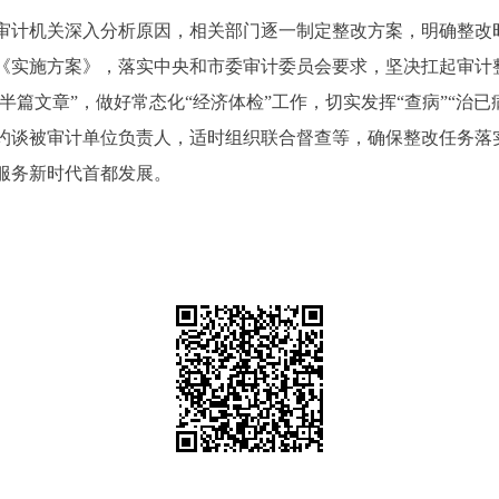
审计机关深入分析原因，相关部门逐一制定整改方案，明确整改
《实施方案》，落实中央和市委审计委员会要求，坚决扛起审计
半篇文章”，做好常态化“经济体检”工作，切实发挥“查病”“治
约谈被审计单位负责人，适时组织联合督查等，确保整改任务落
服务新时代首都发展。