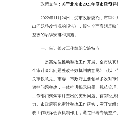
政策文
件：
关于北京市2021年度市级预
2022年11月24日，受市政府委托，市
出问题整改情况的报告》，报告全面客观反映
整改的后续安排和措施。
一、审计整改工作组织实施特点
一是高站位推动整改工作开展。全市认真
全审计查出问题整改长效机制的意见》（以下
关审议意见。市委、市政府主要领导多次对审
狠抓问题整改，一体推进揭示问题、规范管理
工作部门聚焦审计查出的突出问题、首都经济
力。市政府强化审计整改工作落实，召开党组
改工作联席会议机制作用，通过部署专项整治