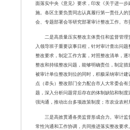
面落实中央《意见》要求，印发《关于进一步
施。各区主要负责同志认真履行第一责任人的
会、专题部署会等研究部署审计整改工作。市委
二是高质量压实整改主体责任和监督管理
入领导班子重要议事日程，针对审计查出问题整
整改要求，制定工作方案，对照整改清单，逐
整改和持续整改问题，能够明确责任，制定措
被审计单位整改到位的同时，积极采纳审计建
点（牵头）整改部门全力配合市人大常委会有
题，深入分析问题背后存在的体制缺陷和制度
强沟通，推动出台多项政策制度；市农业农村
三是高效贯通各类监督形成合力。审计监
常性沟通和工作协调，共同推进落实整改要求