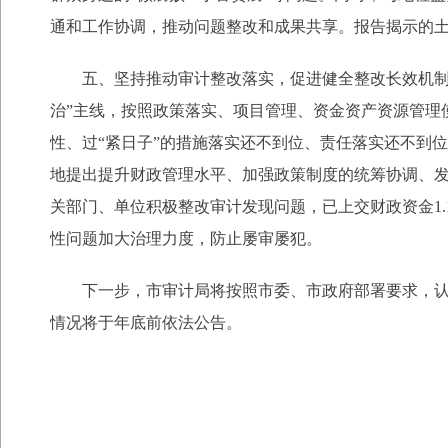
通和工作协调，推动问题整改和成果共享。报告揭示的
五、坚持推动审计整改落实，促进健全整改长效机制。
治”主线，按照政策落实、项目管理、资金资产资源管理
性、过“紧日子”的措施落实还不到位、责任落实还不到
地提出提升财政管理水平、加强政策制度的统筹协调、发
关部门、单位积极整改审计发现问题，已上交财政资金1.14
性问题加大治理力度，防止屡审屡犯。
下一步，市审计局将按照市委、市政府部署要求，
情况将于年底前依法公告。