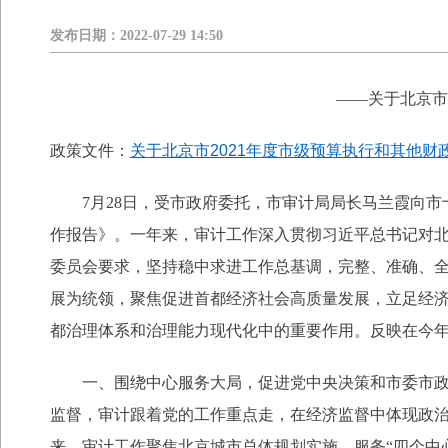
发布日期：
2022-07-29 14:50
——关于北京市
政策文件：
关于北京市2021年度市级预算执行和其他财
7月28日，受市政府委托，市审计局局长马兰霞向市
作报告》。一年来，审计工作深入贯彻习近平总书记对
委员会要求，坚持稳中求进工作总基调，完整、准确、
展为统领，聚焦促进首都经济社会高质量发展，立足经济
都治理体系和治理能力现代化中的重要作用。反映在今
一、围绕中心服务大局，促进党中央决策和市委市
监督，审计跟着党的工作重点走，在经济监督中体现政
来，审计工作聚焦北京城市总体规划实施，服务“四个中