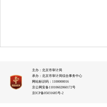
主办：北京市审计局
承办：北京市审计局综合事务中心
网站标识码：1100000016
京公网安备11010602060172号
京ICP备05031685号-2