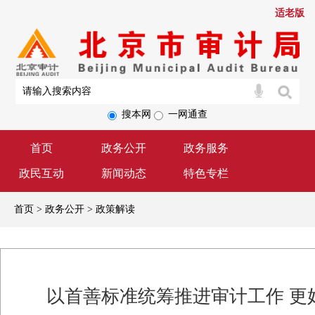
适老版
搜本网
一网通查
首页
政务公开
政务服务
政民互动
新闻动态
特色专栏
首页 > 政务公开 > 政策解读
以首善标准统筹推进审计工作 更