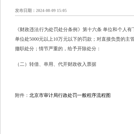
发布日期：
2024-08-09 15:05
《财政违法行为处罚处分条例》第十六条 单位和个人
单位处5000元以上10万元以下的罚款；对直接负责的
撤职处分；情节严重的，给予开除处分：
（二）转借、串用、代开财政收入票据
附件：
北京市审计局行政处罚一般程序流程图