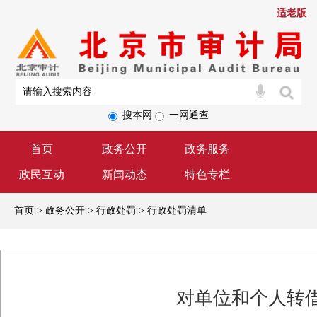
适老版
搜本网
一网通查
首页
政务公开
政务服务
政民互动
新闻动态
特色专栏
首页 > 政务公开 > 行政处罚 > 行政处罚清单
对单位和个人转