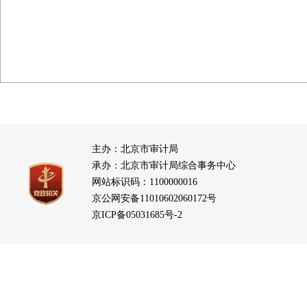
主办：北京市审计局
承办：北京市审计局综合事务中心
网站标识码：1100000016
京公网安备11010602060172号
京ICP备05031685号-2