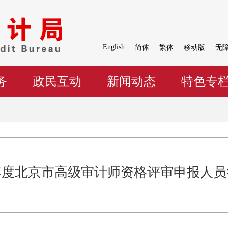
English
简体
繁体
移动版
无
务
政民互动
新闻动态
特色专
5年度北京市高级审计师资格评审申报人