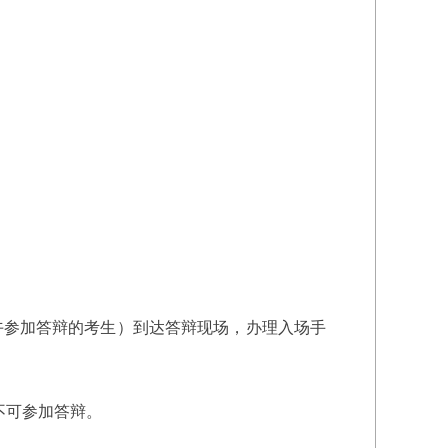
下午参加答辩的考生）到达答辩现场，办理入场手
不可参加答辩。