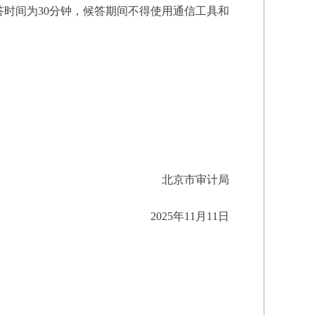
答时间为30分钟，候答期间不得使用通信工具和
北京市审计局
2025年11月11日