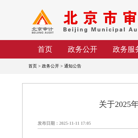
首页
政务公开
政务服
首页 > 政务公开 > 通知公告
关于202
发布日期：
2025-11-11 17:05