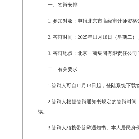
一、答辩安排
1. 参加对象：申报北京市高级审计师资
2. 答辩时间：2025年11月18日（星期二
3. 答辩地点：北京一商集团有限责任公司
二、有关要求
1.答辩人可自11月13日起，登陆系统下
2.答辩人根据答辩通知书规定的答辩时间
续。
3.答辩人须携带答辩通知书、本人居民