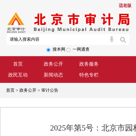
适老版
搜本网
一网通查
首页
政务公开
政务服务
政民互动
新闻动态
特色专栏
首页 > 政务公开 > 审计公告
2025年第5号：北京市