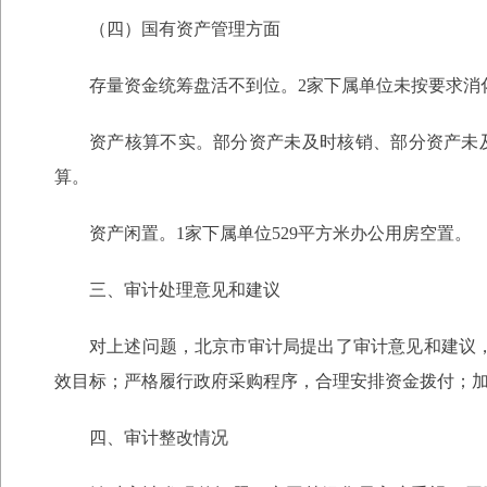
（四）国有资产管理方面
存量资金统筹盘活不到位。2家下属单位未按要求消
资产核算不实。部分资产未及时核销、部分资产未
算。
资产闲置。1家下属单位529平方米办公用房空置。
三、审计处理意见和建议
对上述问题，北京市审计局提出了审计意见和建议
效目标；严格履行政府采购程序，合理安排资金拨付；
四、审计整改情况