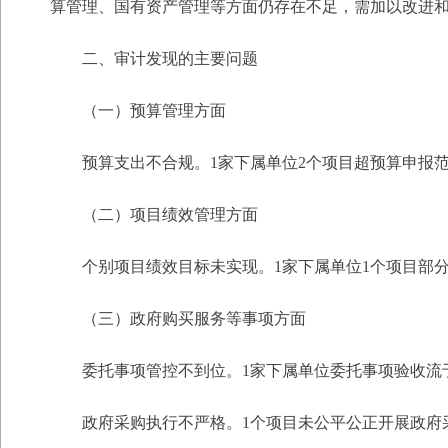
算管理、国有资产管理等方面仍存在不足，需加以改进
二、审计发现的主要问题
（一）预算管理方面
预算支出不合规。1家下属单位2个项目超预算申报
（二）项目绩效管理方面
个别项目绩效目标未实现。1家下属单位1个项目部
（三）政府购买服务等事项方面
委托事项管控不到位。1家下属单位委托事项验收流
政府采购执行不严格。1个项目未公平公正开展政府