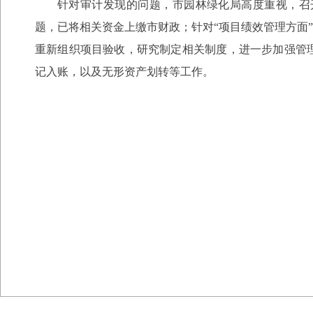
针对审计发现的问题，市园林绿化局高度重视，召
题，已将相关资金上缴市财政；针对“项目绩效管理方面
重新组织项目验收，研究制定相关制度，进一步加强管
记入账，以及无形资产划转等工作。