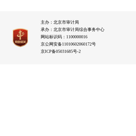
主办：北京市审计局
承办：北京市审计局综合事务中心
网站标识码：1100000016
京公网安备11010602060172号
京ICP备05031685号-2