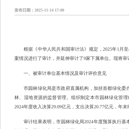
发布日期：
2025-11-14 17:00
根据《中华人民共和国审计法》规定，2025年1月
案情况进行了审计，并延伸审计了9家下属单位。现将审
一、被审计单位基本情况及审计评价意见
市园林绿化局是市政府直属机构，加挂首都绿化委
林、湿地资源的监督管理。组织制定本市园林绿化管理
2024年度收入决算29.09亿元，支出决算20.77亿元，年
审计结果表明，市园林绿化局2024年度预算执行