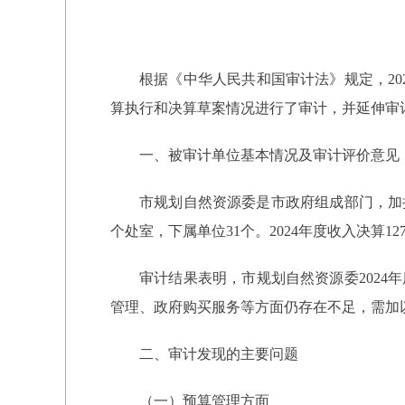
根据《中华人民共和国审计法》规定，20
算执行和决算草案情况进行了审计，并延伸审
一、被审计单位基本情况及审计评价意见
市规划自然资源委是市政府组成部门，加
个处室，下属单位31个。2024年度收入决算127
审计结果表明，市规划自然资源委202
管理、政府购买服务等方面仍存在不足，需加
二、审计发现的主要问题
（一）预算管理方面