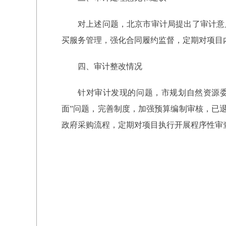
对上述问题，北京市审计局提出了审计意
买服务管理，强化合同履约监督，定期对项目
四、审计整改情况
针对审计发现的问题，市规划自然资源
面”问题，完善制度，加强预算编制审核，已退
政府采购流程，定期对项目执行开展程序性审