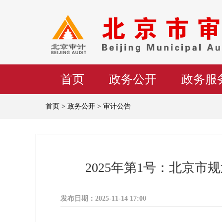
首页
政务公开
政务服
首页 > 政务公开 > 审计公告
2025年第1号：北京
发布日期：
2025-11-14 17:00