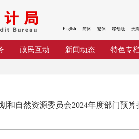
English
简体
繁体
移动版
无
务
政民互动
新闻动态
特色专
市规划和自然资源委员会2024年度部门预