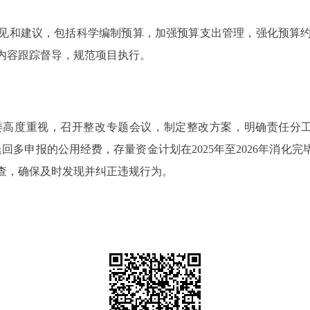
见和建议，包括科学编制预算，加强预算支出管理，强化预算
内容跟踪督导，规范项目执行。
委高度重视，召开整改专题会议，制定整改方案，明确责任分工
回多申报的公用经费，存量资金计划在2025年至2026年消化完
查，确保及时发现并纠正违规行为。