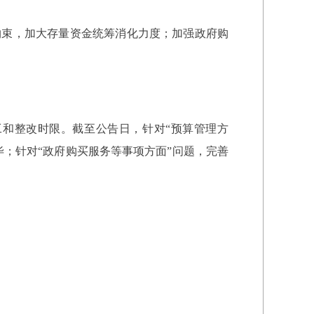
约束，加大存量资金统筹消化力度；加强政府购
和整改时限。截至公告日，针对“预算管理方
毕；针对“政府购买服务等事项方面”问题，完善