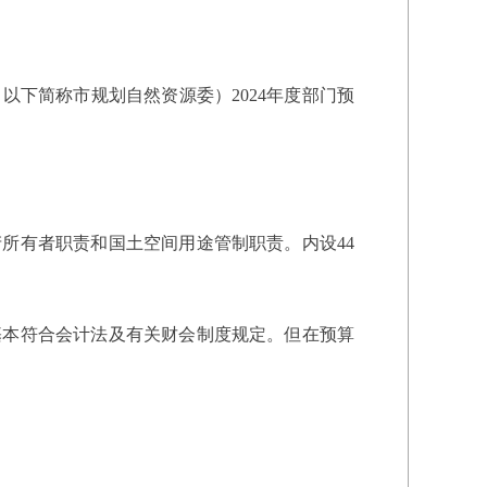
以下简称市规划自然资源委）2024年度部门预
所有者职责和国土空间用途管制职责。内设44
基本符合会计法及有关财会制度规定。但在预算