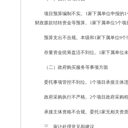
项目预算编制不实。1家下属单位申报的
财政拨款结转资金等预算。1家下属单位5个
预算支出不合规。本级和1家下属单位9个
存量资金统筹盘活不到位。1家下属单位
（二）政府购买服务等事项方面
委托事项管控不到位。1个项目承接主体
政府采购执行不严格。2个项目政府采购
承接主体资格不合规。委托1家无相关资
三、审计处理意见和建议