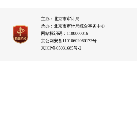
主办：北京市审计局
承办：北京市审计局综合事务中心
网站标识码：1100000016
京公网安备11010602060172号
京ICP备05031685号-2