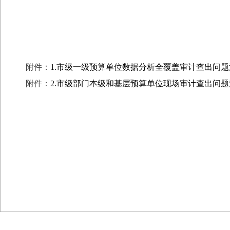
附件：
1.市级一级预算单位数据分析全覆盖审计查出问题
附件：
2.市级部门本级和基层预算单位现场审计查出问题