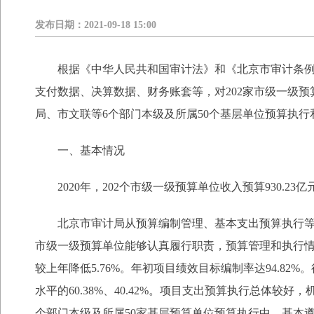
发布日期：
2021-09-18 15:00
根据《中华人民共和国审计法》和《北京市审计条例
支付数据、决算数据、财务账套等，对202家市级一级预
局、市文联等6个部门本级及所属50个基层单位预算执
一、基本情况
2020年，202个市级一级预算单位收入预算930.23亿
北京市审计局从预算编制管理、基本支出预算执行等
市级一级预算单位能够认真履行职责，预算管理和执行
较上年降低5.76%。年初项目绩效目标编制率达94.82%
水平的60.38%、40.42%。项目支出预算执行总体较好
个部门本级及所属50家基层预算单位预算执行中，基本