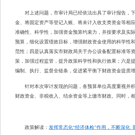
对上述问题，市审计局已经依法出具了审计报告，
金、将固定资产等登记入账、将未计入收支类资金等相
准确性、科学性，加强资金预算约束力，并按要求及实
预算，细化设置绩效目标，增强财政资金使用的科学性
范性；四是认真落实市财政局关于办公设备配置标准等
策，加强过程监管，提升政策科学性和执行效果；六是提
编制、执行、监督全链条，促进紧平衡下财政资金提质
针对本次审计发现的问题，各预算单位高度重视并
财政资金、非税收入、结余资金等上缴市财政。同时，
政策解读：
发挥常态化“经济体检”作用，不断深化