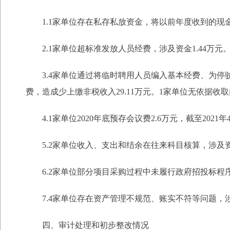
1.1家单位存在私存私放资金，将以前年度收到的现金
2.1家单位超标准发放人员经费，涉及资金1.44万元
3.4家单位通过将临时聘用人员编入基本经费、为停
费，造成少上缴非税收入29.11万元。1家单位无依据收取
4.1家单位2020年底预存会议费2.6万元，截至20
5.2家单位收入、支出和结余在往来科目核算，涉及资金
6.2家单位部分项目采购过程中未履行政府招投标程序，
7.4家单位存在资产管理不规范、账实不符等问题，涉及
四、审计处理和初步整改情况