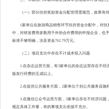
（一）部分扶持奖励资金分配管理需规范，效果有
1家单位在旅游商品销售环节扶持资金分配中，对扶
中，对研发费用多数用于外协合作费用的申报企业，也予以
标准不够明确，涉及资金762.79万元。
（二）项目支出中存在不计成本投入问题
1.在杂志运营方面，有3家单位的杂志运营存在不经
版发行经费的五成以上。
2.在提供公共服务方面，2家单位个别公共服务设施利
3.在微信公众号运营方面，3家单位存在不经济问题，
规定具体工作量，有的事项支出依据不充分。