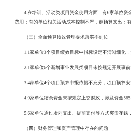
4.在培训、活动类项目资金使用方面，有6家单位资
费用；有的单位相关活动成本控制不严，超预算支出；
（三）全面预算绩效管理要求落实不到位
1.1家单位3个项目绩效目标中指标设定不清晰细化，
2.1家单位6个新增事业发展类项目未按规定开展事前绩
3.4家单位4个项目预算申报依据不充分，项目预算安
4.9家单位结余资金未按规定上交财政，涉及资金565.
5.6家单位通过虚列支出、提前支付等方式突击花钱，涉
（四）财务管理和资产管理中存在的问题