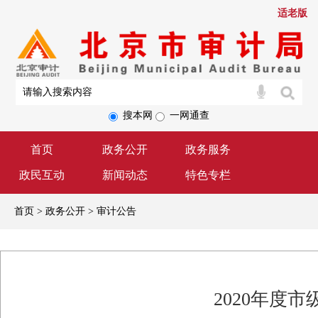
适老版
搜本网
一网通查
首页
政务公开
政务服务
政民互动
新闻动态
特色专栏
首页 > 政务公开 > 审计公告
2020年度