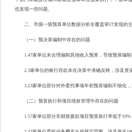
也发现一些问题。
二、市级一级预算单位数据分析全覆盖审计发现的
（一）预决算编制中存在的问题
1.47家单位未合理编制其他收入预算，导致预算编制不
2.3家单位的银行存款未在决算中准确反映，涉及资金31
3.23家单位部分对外委托事项年初预算编制不细化，涉
（二）预算执行和项目绩效管理中存在的问题
1.57家单位部分非财政拨款项目预算执行率低于10%，涉
2.47家单位委托业务费支出超规定范围，涉及资金189