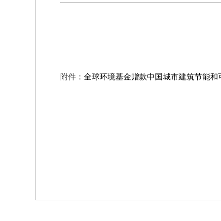
附件：
全球环境基金赠款中国城市建筑节能和可再