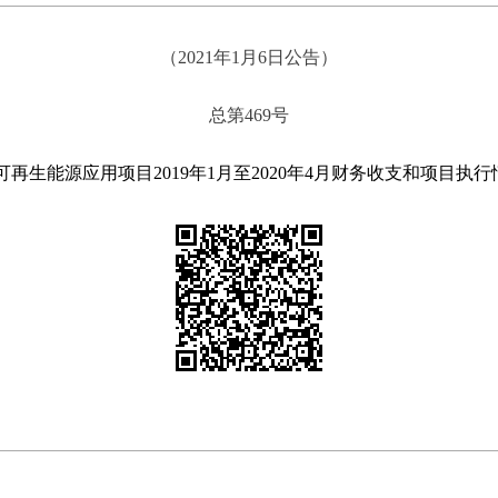
（2021年1月6日公告）
总第469号
生能源应用项目2019年1月至2020年4月财务收支和项目执