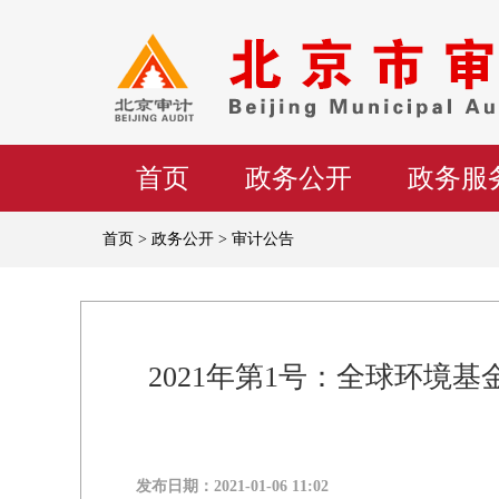
首页
政务公开
政务服
首页 > 政务公开 > 审计公告
2021年第1号：全球环境基
发布日期：
2021-01-06 11:02