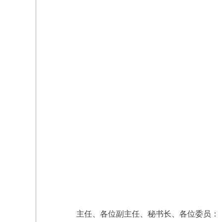
主任、各位副主任、秘书长、各位委员：