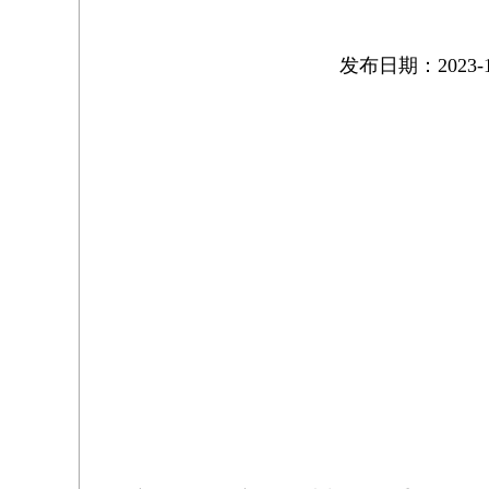
发布日期：2023-1