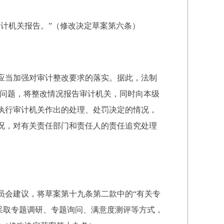
计机关报告。”（修改决定草案第六条）
应当加强对审计整改要求的落实。据此，法制
的问题，将整改情况报告审计机关，同时向本级
执行审计机关作出的处理、处罚决定的情况，
况，对有关责任部门和责任人的责任追究处理
员会建议，将草案第十九条第二款中的“有关专
以采取专题调研、专题询问、满意度测评等方式，