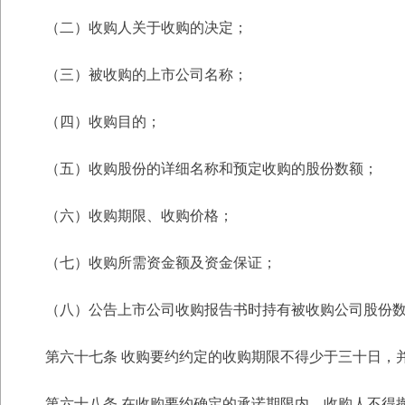
（二）收购人关于收购的决定；
（三）被收购的上市公司名称；
（四）收购目的；
（五）收购股份的详细名称和预定收购的股份数额；
（六）收购期限、收购价格；
（七）收购所需资金额及资金保证；
（八）公告上市公司收购报告书时持有被收购公司股份
第六十七条 收购要约约定的收购期限不得少于三十日，
第六十八条 在收购要约确定的承诺期限内，收购人不得