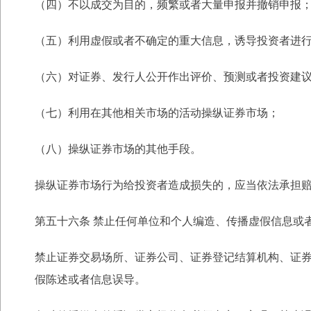
（四）不以成交为目的，频繁或者大量申报并撤销申报
（五）利用虚假或者不确定的重大信息，诱导投资者进
（六）对证券、发行人公开作出评价、预测或者投资建
（七）利用在其他相关市场的活动操纵证券市场；
（八）操纵证券市场的其他手段。
操纵证券市场行为给投资者造成损失的，应当依法承担
第五十六条 禁止任何单位和个人编造、传播虚假信息或
禁止证券交易场所、证券公司、证券登记结算机构、证
假陈述或者信息误导。