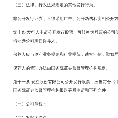
（三）法律、行政法规规定的其他发行行为。
非公开发行证券，不得采用广告、公开劝诱和变相公开
第十条 发行人申请公开发行股票、可转换为股票的公司
请证券公司担任保荐人。
保荐人应当遵守业务规则和行业规范，诚实守信，勤勉
保荐人的管理办法由国务院证券监督管理机构规定。
第十一条 设立股份有限公司公开发行股票，应当符合《
国务院证券监督管理机构报送
募股申请和下列文件：
（一）公司章程；
（二）发起人协议；