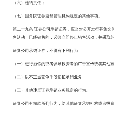
（六）违约责任；
（七）国务院证券监督管理机构规定的其他事项。
第二十九条 证券公司承销证券，应当对公开发行募集文
售活动；已经销售的，必须立
即停止销售活动，并采取
证券公司承销证券，不得有下列行为：
（一）进行虚假的或者误导投资者的广告宣传或者其他
（二）以不正当竞争手段招揽承销业务；
（三）其他违反证券承销业务规定的行为。
证券公司有前款所列行为，给其他证券承销机构或者投