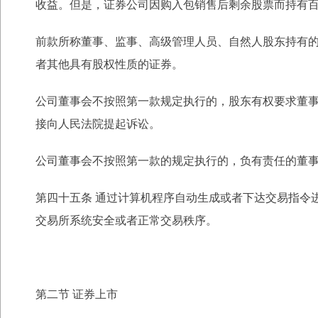
收
益。但是，证券公司因购入包销售后剩余股票而持有
前款所称董事、监事、高级管理人员、自然人股东持有
者其他具有股权性质的证券。
公司董事会不按照第一款规定执行的，股东有权要求董
接向人民法院提起诉讼。
公司董事会不按照第一款的规定执行的，负有责任的董
第四十五条 通过计算机程序自动生成或者下达交易指令
交易所系统安全或者正常交
易秩序。
第二节 证券上市