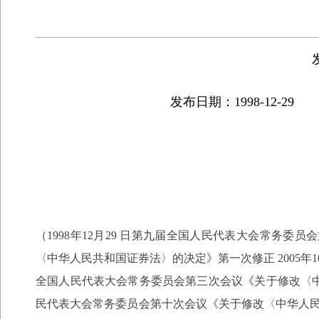
发布日期：1998-12-29
（1998年12月29 日第九届全国人民代表大会常务委
〈中华人民共和国证券法〉的决定》第一次修正 2005年1
全国人民代表大会常务委员会第三次会议《关于修改〈中华
民代表大会常务委员会第十次会议《关于修改〈中华人民共