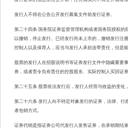
发行人不得在公告公开发行募集文件前发行证券。
第二十四条 国务院证券监督管理机构或者国务院授权的
以撤销，停止发行。已经发行尚未上市的，撤销发行注
控制人以及保荐人，应当与发行人承担连带责任，但是
股票的发行人在招股说明书等证券发行文件中隐瞒重要
券，或者责令负有责任的控股股
东、实际控制人买回证
第二十五条 股票依法发行后，发行人经营与收益的变化
第二十六条 发行人向不特定对象发行的证券，法律、行
者包销方式。
证券代销是指证券公司代发行人发售证券，在承销期结