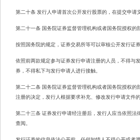
第二十条 发行人申请首次公开发行股票的，在提交申请
第二十一条 国务院证券监督管理机构或者国务院授权的
按照国务院的规定，证券交易所等可以审核公开发行证
依照前两款规定参与证券发行申请注册的人员，不得与
券，不得私下与发行申请人进行
接触。
第二十二条 国务院证券监督管理机构或者国务院授权的
注册的决定，发行人根据要求补充、修改发行申请文件
第二十三条 证券发行申请经注册后，发行人应当依照法
查阅。
发行证券的信息依法公开前，任何知情人不得公开或者