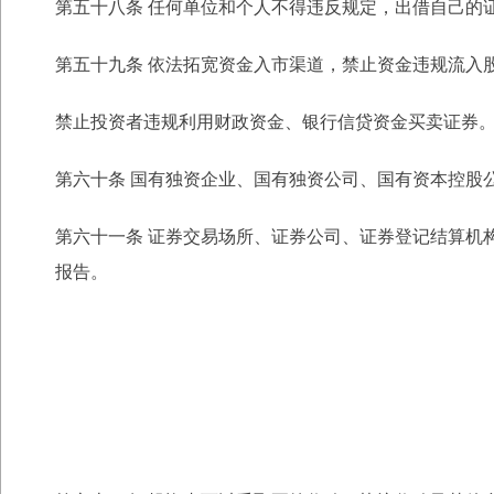
第五十八条 任何单位和个人不得违反规定，出借自己的
第五十九条 依法拓宽资金入市渠道，禁止资金违规流入
禁止投资者违规利用财政资金、银行信贷资金买卖证券
第六十条 国有独资企业、国有独资公司、国有资本控股
第六十一条 证券交易场所、证券公司、证券登记结算机
报告。