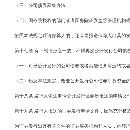
（三）公司债券募集办法；
（四）国务院授权的部门或者国务院证券监督管理机构
依照本法规定聘请保荐人的，还应当报送保荐人出具的
第十七条 有下列情形之一的，不得再次公开发行公司债
（一）对已公开发行的公司债券或者其他债务有违约或
（二）违反本法规定，改变公开发行公司债券所募资金
第十八条 发行人依法申请公开发行证券所报送的申请文
第十九条 发行人报送的证券发行申请文件，应当充分披
为证券发行出具有关文件的证券服务机构和人员，必须