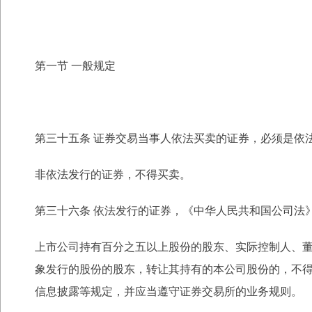
第一节 一般规定
第三十五条 证券交易当事人依法买卖的证券，必须是依
非依法发行的证券，不得买卖。
第三十六条 依法发行的证券，《中华人民共和国公司法
上市公司持有百分之五以上股份的股东、实际控制人、
象发行的股份的股东，转让其持有
的本公司股份的，不
信息披
露等规定，并应当遵守证券交易所的业务规则。