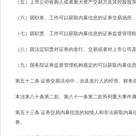
（五）上市公司收购人或者重大资产交易方及其控股股
（六）因职务、工作可以获取内幕信息的证券交易场所
（七）因职责、工作可以获取内幕信息的证券监督管理
（八）因法定职责对证券的发行、交易或者对上市公司
（九）国务院证券监督管理机构规定的可以获取内幕信
第五十二条 证券交易活动中，涉及发行人的经营、财务
本法第八十条第二款、第八十一条第二款所列重大事件
第五十三条 证券交易内幕信息的知情人和非法获取内幕
券。