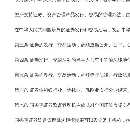
资产支持证券、资产管理产品发行、交易的管理办法，
在中华人民共和国境外的证券发行和交易活动，扰乱中
第三条 证券的发行、交易活动，必须遵循公开、公平、
第四条 证券发行、交易活动的当事人具有平等的法律地
第五条 证券的发行、交易活动，必须遵守法律、行政法
第六条 证券业和银行业、信托业、保险业实行分业经营
第七条 国务院证券监督管理机构依法对全国证券市场实
国务院证券监督管理机构根据需要可以设立派出机构，