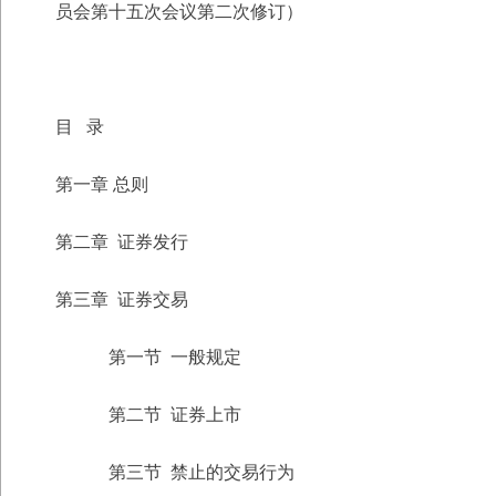
员会第十五
次会议第二次修订）
目 录
第一章 总则
第二章 证券发行
第三章 证券交易
第一节 一般规定
第二节 证券上市
第三节 禁止的交易行为