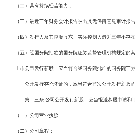
（二）具有持续经营能力；
（三）最近三年财务会计报告被出具无保留意见审计报
（四）发行人及其控股股东、实际控制人最近三年不存
（五）经国务院批准的国务院证券监督管理机构规定的
上市公司发行新股，应当符合经国务院批准的国务院证
公开发行存托凭证的，应当符合首次公开发行新股
第十三条 公司公开发行新股，应当报送募股申请和
（一）公司营业执照；
（二）公司章程；