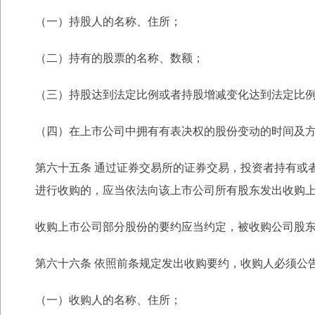
（一）持股人的名称、住所；
（二）持有的股票的名称、数额；
（三）持股达到法定比例或者持股增减变化达到法定比
（四）在上市公司中拥有有表决权的股份变动的时间及
第六十五条 通过证券交易所的证券交易，投资者持有或
进行收购的，应当依法向该上
市公司所有股东发出收购
收购上市公司部分股份的要约应当约定，被收购公司股
第六十六条 依照前条规定发出收购要约，收购人必须公
（一）收购人的名称、住所；