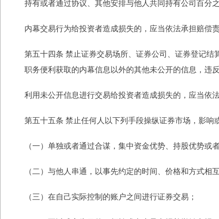
持有或者通过协议、其他安排与他人共同持有公司百分
内幕交易行为给投资者造成损失的，应当依法承担赔偿
第五十四条 禁止证券交易场所、证券公司、证券登记结
职务便利获取的内幕信息以外的其他未公开的信息，违
利用未公开信息进行交易给投资者造成损失的，应当依
第五十五条 禁止任何人以下列手段操纵证券市场，影响
（一）单独或者通过合谋，集中资金优势、持股优势或
（二）与他人串通，以事先约定的时间、价格和方式相
（三）在自己实际控制的账户之间进行证券交易；