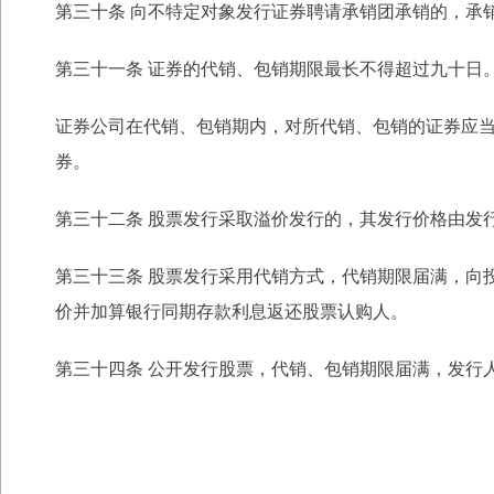
第三十条 向不特定对象发行证券聘请承销团承销的，承
第三十一条 证券的代销、包销期限最长不得超过九十日
证券公司在代销、包销期内，对所代销、包销的证券应
券。
第三十二条 股票发行采取溢价发行的，其发行价格由发
第三十三条 股票发行采用代销方式，代销期限届满，向
价并加算银行同期存款利息返
还股票认购人。
第三十四条 公开发行股票，代销、包销期限届满，发行