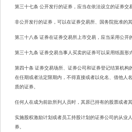
第三十七条 公开发行的证券，应当在依法设立的证券交
非公开发行的证券，可以在证券交易所、国务院批准的
第三十八条 证券在证券交易所上市交易，应当采用公开
第三十九条 证券交易当事人买卖的证券可以采用纸面形
第四十条 证券交易场所、证券公司和证券登记结算机构
在任期或者法定限期内，不得直接或者以化名、借他人
质
的证券。
任何人在成为前款所列人员时，其原已持有的股票或者
实施股权激励计划或者员工持股计划的证券公司的从业
券。