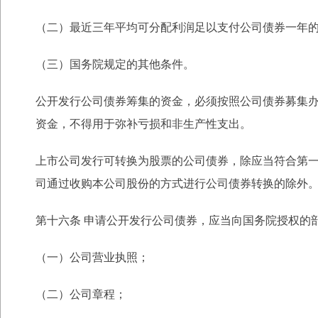
（二）最近三年平均可分配利润足以支付公司债券一年
（三）国务院规定的其他条件。
公开发行公司债券筹集的资金，必须按照公司债券募集
资金，不得用于弥补亏损和非生
产性支出。
上市公司发行可转换为股票的公司债券，除应当符合第
司通过收购本公司股份的方式进
行公司债券转换的除外
第十六条 申请公开发行公司债券，应当向国务院授权的
（一）公司营业执照；
（二）公司章程；