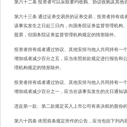
第六十二条 投资者可以采取要约收购、协议收购及其他
第六十三条 通过证券交易所的证券交易，投资者持有或
该事实发生之日起三日内，向国务院证券监督管理机构
股
票，但国务院证券监督管理机构规定的情形除外。
投资者持有或者通过协议、其他安排与他人共同持有一
增加或者减少百分之五，应当依照前款规定进行报告和
理机
构规定的情形除外。
投资者持有或者通过协议、其他安排与他人共同持有一
增加或者减少百分之一，应当在
该事实发生的次日通知
违反第一款、第二款规定买入上市公司有表决权的股份
第六十四条 依照前条规定所作的公告，应当包括下列内