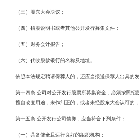
（三）股东大会决议；
（四）招股说明书或者其他公开发行募集文件；
（五）财务会计报告；
（六）代收股款银行的名称及地址。
依照本法规定聘请保荐人的，还应当报送保荐人出具的
第十四条 公司对公开发行股票所募集资金，必须按照招
擅自改变用途，未作纠正的，
或者未经股东大会认可的
第十五条 公开发行公司债券，应当符合下列条件：
（一）具备健全且运行良好的组织机构；