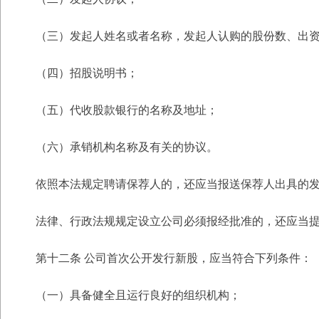
（三）发起人姓名或者名称，发起人认购的股份数、出
（四）招股说明书；
（五）代收股款银行的名称及地址；
（六）承销机构名称及有关的协议。
依照本法规定聘请保荐人的，还应当报送保荐人出具的
法律、行政法规规定设立公司必须报经批准的，还应当
第十二条 公司首次公开发行新股，应当符合下列条件：
（一）具备健全且运行良好的组织机构；