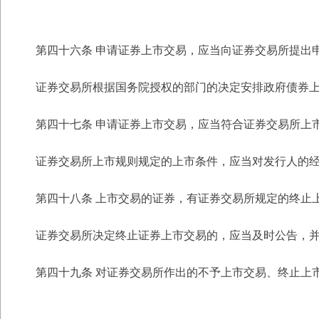
第四十六条 申请证券上市交易，应当向证券交易所提出
证券交易所根据国务院授权的部门的决定安排政府债券
第四十七条 申请证券上市交易，应当符合证券交易所上
证券交易所上市规则规定的上市条件，应当对发行人的
第四十八条 上市交易的证券，有证券交易所规定的终止
证券交易所决定终止证券上市交易的，应当及时公告，
第四十九条 对证券交易所作出的不予上市交易、终止上