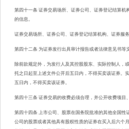
第四十一条 证券交易场所、证券公司、证券登记结算机
的信息。
证券交易场所、证券公司、证券登记结算机构、证券服
第四十二条 为证券发行出具审计报告或者法律意见书等
除前款规定外，为发行人及其控股股东、实际控制人，
托之日起至上述文件公开后五日内，不得买卖该证券。
五日
内，不得买卖该证券。
第四十三条 证券交易的收费必须合理，并公开收费项目
第四十四条 上市公司、股票在国务院批准的其他全国性
公司的股票或者其他具有股权性质的证券在买入后六个