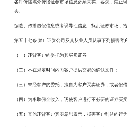
各种传播媒介传播证券市场信息必须真实、客观，禁止
卖。
编造、传播虚假信息或者误导性信息，扰乱证券市场，
第五十七条 禁止证券公司及其从业人员从事下列损害客
（一）违背客户的委托为其买卖证券；
（二）不在规定时间内向客户提供交易的确认文件；
（三）未经客户的委托，擅自为客户买卖证券，或者假
（四）为牟取佣金收入，诱使客户进行不必要的证券买
（五）其他违背客户真实意思表示，损害客户利益的行