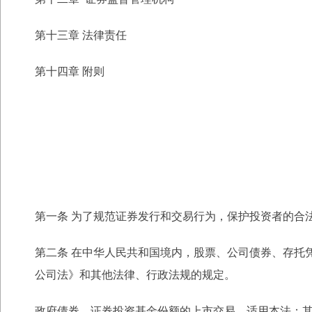
第十三章 法律责任
第十四章 附则
第一条 为了规范证券发行和交易行为，保护投资者的合
第二条 在中华人民共和国境内，股票、公司债券、存托
公司法》和其他法律、行政法
规的规定。
政府债券、证券投资基金份额的上市交易，适用本法；