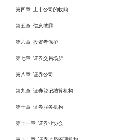
第四章
上市公司的收购
第五章
信息披露
第六章
投资者保护
第七章
证券交易场所
第八章
证券公司
第九章
证券登记结算机构
第十章
证券服务机构
第十一章 证券业协会
第十二章 证券监督管理机构