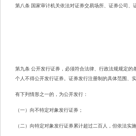
第八条 国家审计机关依法对证券交易场所、证券公司、
第九条 公开发行证券，必须符合法律、行政法规规定的
个人不得公开发行证券。证券
发行注册制的具体范围、
有下列情形之一的，为公开发行：
（一）向不特定对象发行证券；
（二）向特定对象发行证券累计超过二百人，但依法实