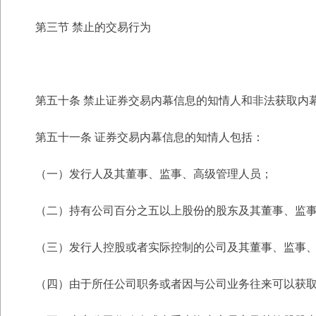
第三节 禁止的交易行为
第五十条 禁止证券交易内幕信息的知情人和非法获取内
第五十一条 证券交易内幕信息的知情人包括：
（一）发行人及其董事、监事、高级管理人员；
（二）持有公司百分之五以上股份的股东及其董事、监
（三）发行人控股或者实际控制的公司及其董事、监事
（四）由于所任公司职务或者因与公司业务往来可以获