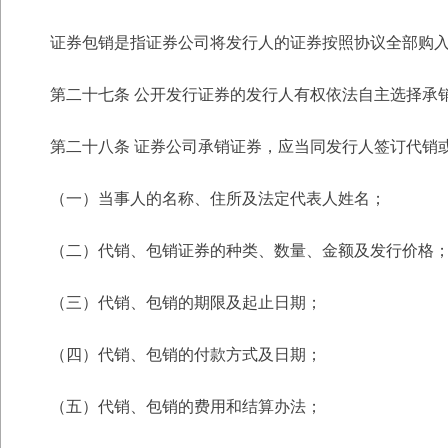
证券包销是指证券公司将发行人的证券按照协议全部购
第二十七条 公开发行证券的发行人有权依法自主选择承
第二十八条 证券公司承销证券，应当同发行人签订代销
（一）当事人的名称、住所及法定代表人姓名；
（二）代销、包销证券的种类、数量、金额及发行价格
（三）代销、包销的期限及起止日期；
（四）代销、包销的付款方式及日期；
（五）代销、包销的费用和结算办法；