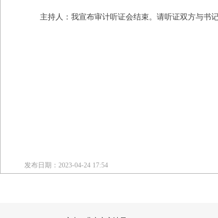
主持人：我宣布审计听证会结束。请听证双方与书记员
发布日期：2023-04-24 17:54