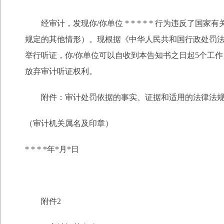
经审计，发现你/你单位 * * * * * 行为违反了国家有关规定
规定的其他情形）。现根据《中华人民共和国行政处罚法
举行听证，你/你单位可以自收到本告知书之日起5个工
放弃审计听证权利。
附件：审计处罚依据的事实、证据和适用的法律法
（审计机关属名及印章）
* * * *年*月*日
附件2