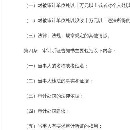
（一）对被审计单位处以十万元以上或者对个人处以
（二）对被审计单位处以没收十万元以上违法所得
（三）法律、法规、规章规定的其他情形。
第四条 审计听证告知书主要包括以下内容：
（一）当事人的名称或者姓名；
（二）当事人违法的事实和证据；
（三）审计处罚的法律依据；
（四）审计处罚建议；
（五）当事人有要求审计听证的权利；