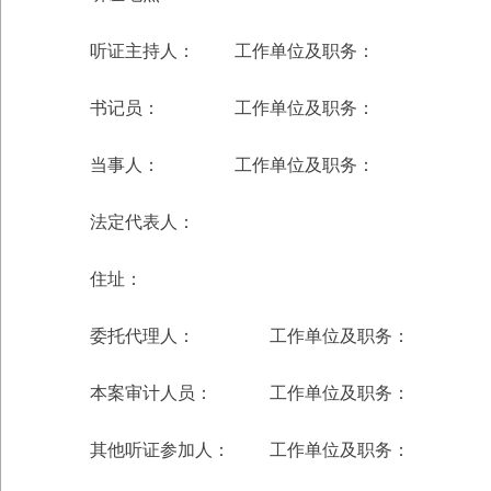
听证主持人： 工作单位及职务：
书记员： 工作单位及职务：
当事人： 工作单位及职务：
法定代表人：
住址：
委托代理人： 工作单位及职务：
本案审计人员： 工作单位及职务：
其他听证参加人： 工作单位及职务：