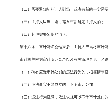
（二）需要通知新的证人到场，或者有新的事实需要
（三）主持人应当回避，需要重新确定主持人的；
（四）其他需要延期的情形。
第十八条 审计听证会结束后，主持人应当将审计听
审计机关根据审计听证笔录以及有关审理意见，区别
（一）确有应受审计处罚的违法行为的，根据情节轻
（二）违法事实不能成立的，不予审计处罚；
（三）违法行为轻微，依法依规可以不予审计处罚的