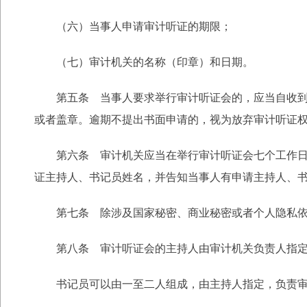
（六）当事人申请审计听证的期限；
（七）审计机关的名称（印章）和日期。
第五条 当事人要求举行审计听证会的，应当自收到审
或者盖章。逾期不提出书面申请的，视为放弃审计听证
第六条 审计机关应当在举行审计听证会七个工作日前
证主持人、书记员姓名，并告知当事人有申请主持人、
第七条 除涉及国家秘密、商业秘密或者个人隐私依
第八条 审计听证会的主持人由审计机关负责人指定
书记员可以由一至二人组成，由主持人指定，负责审