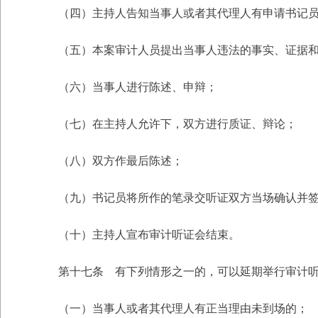
（四）主持人告知当事人或者其代理人有申请书记员
（五）本案审计人员提出当事人违法的事实、证据和
（六）当事人进行陈述、申辩；
（七）在主持人允许下，双方进行质证、辩论；
（八）双方作最后陈述；
（九）书记员将所作的笔录交听证双方当场确认并签
（十）主持人宣布审计听证会结束。
第十七条 有下列情形之一的，可以延期举行审计听
（一）当事人或者其代理人有正当理由未到场的；