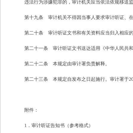
违法行为涉嫌犯罪的，审计机关应当依法依规移送监
第十九条 审计机关不得因当事人要求审计听证、在
第二十条 审计听证文书和有关资料应当归入相应的
第二十一条 审计听证文书送达适用《中华人民共和
第二十二条 本规定由审计署负责解释。
第二十三条 本规定自发布之日起施行。审计署于2000
附件：
1．审计听证告知书（参考格式）