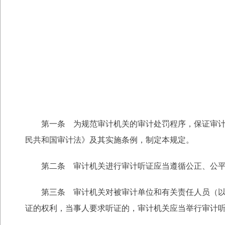
第一条 为规范审计机关的审计处罚程序，保证审计质
民共和国审计法》及其实施条例，制定本规定。
第二条 审计机关进行审计听证应当遵循公正、公平
第三条 审计机关对被审计单位和有关责任人员（以下
证的权利，当事人要求听证的，审计机关应当举行审计