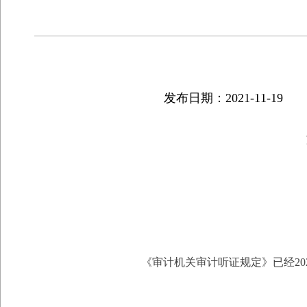
发布日期：2021-11-19
《审计机关审计听证规定》已经2021