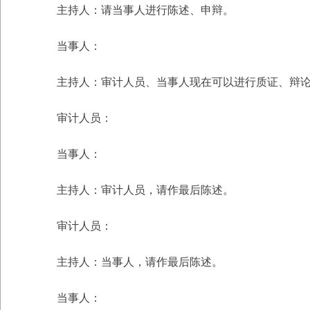
主持人：请当事人进行陈述、申辩。
当事人：
主持人：审计人员、当事人现在可以进行质证、辩
审计人员：
当事人：
主持人：审计人员，请作最后陈述。
审计人员：
主持人：当事人，请作最后陈述。
当事人：