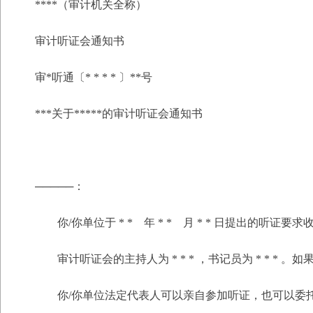
****（审计机关全称）
审计听证会通知书
审*听通〔* * * * 〕**号
***关于*****的审计听证会通知书
─────：
你/你单位于 * * 年 * * 月 * * 日提出的听证要求
审计听证会的主持人为 * * * ，书记员为 * * 
你/你单位法定代表人可以亲自参加听证，也可以委托