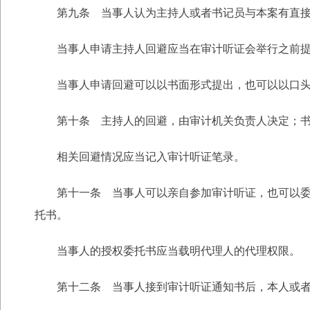
第九条 当事人认为主持人或者书记员与本案有直接
当事人申请主持人回避应当在审计听证会举行之前提
当事人申请回避可以以书面形式提出，也可以以口头
第十条 主持人的回避，由审计机关负责人决定；书
相关回避情况应当记入审计听证笔录。
第十一条 当事人可以亲自参加审计听证，也可以委托
托书。
当事人的授权委托书应当载明代理人的代理权限。
第十二条 当事人接到审计听证通知书后，本人或者其