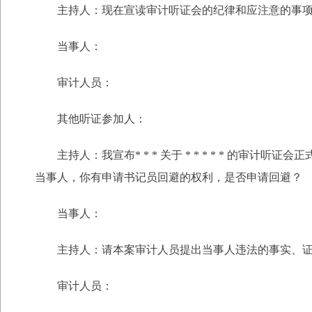
主持人：现在宣读审计听证会的纪律和应注意的事项
当事人：
审计人员：
其他听证参加人：
主持人：我宣布* * * 关于 * * * * * 的审
当事人，你有申请书记员回避的权利，是否申请回避？
当事人：
主持人：请本案审计人员提出当事人违法的事实、证
审计人员：