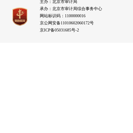
主办：北京市审计局
承办：北京市审计局综合事务中心
网站标识码：1100000016
京公网安备11010602060172号
京ICP备05031685号-2