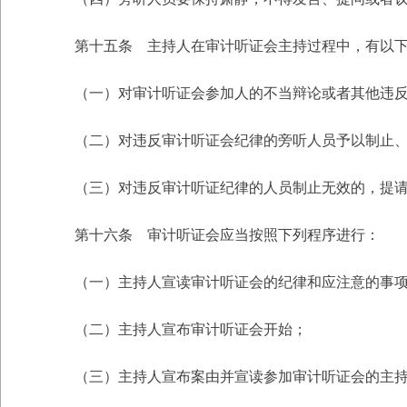
第十五条 主持人在审计听证会主持过程中，有以下
（一）对审计听证会参加人的不当辩论或者其他违反
（二）对违反审计听证会纪律的旁听人员予以制止、
（三）对违反审计听证纪律的人员制止无效的，提请
第十六条 审计听证会应当按照下列程序进行：
（一）主持人宣读审计听证会的纪律和应注意的事
（二）主持人宣布审计听证会开始；
（三）主持人宣布案由并宣读参加审计听证会的主持