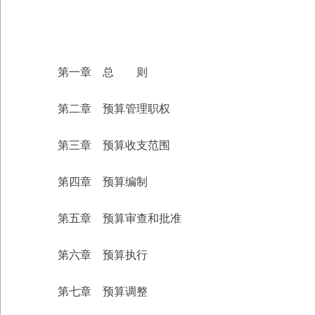
第一章 总 则
第二章 预算管理职权
第三章 预算收支范围
第四章 预算编制
第五章 预算审查和批准
第六章 预算执行
第七章 预算调整