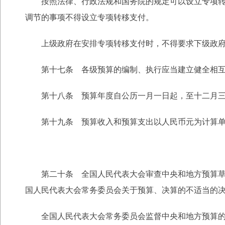
按照法律、行政法规和国务院的规定可以设立专项转移
调节的事项不得设立专项转移支付。
上级政府在安排专项转移支付时，不得要求下级政府承
第十七条 各级预算的编制、执行应当建立健全相互
第十八条 预算年度自公历一月一日起，至十二月三
第十九条 预算收入和预算支出以人民币元为计算单
第二十条 全国人民代表大会审查中央和地方预算草案
国人民代表大会常务委员会关于预算、决算的不适当的
全国人民代表大会常务委员会监督中央和地方预算的执