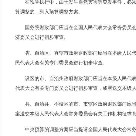
在预算执行中，由于发生自然灾害等突发事件，必须及
算调整的，列入预算调整方案。
国务院财政部门应当在全国人民代表大会常务委员会举
济委员会进行初步审查。
省、自治区、直辖市政府财政部门应当在本级人民代表
民代表大会有关专门委员会进行初步审查。
设区的市、自治州政府财政部门应当在本级人民代表大
代表大会有关专门委员会进行初步审查，或者送交本级
县、自治县、不设区的市、市辖区政府财政部门应当在
案送交本级人民代表大会常务委员会有关工作机构征求
中央预算的调整方案应当提请全国人民代表大会常务委