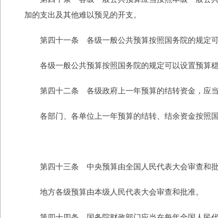
加的支出及其他难以预见的开支。
第四十一条 各级一般公共预算按照国务院的规定可
各级一般公共预算按照国务院的规定可以设置预算稳
第四十二条 各级政府上一年预算的结转资金，应当在
各部门、各单位上一年预算的结转、结余资金按照国
第四十三条 中央预算由全国人民代表大会审查和批
地方各级预算由本级人民代表大会审查和批准。
第四十四条 国务院财政部门应当在每年全国人民代表