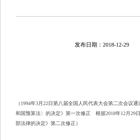
发布日期：2018-12-29
（1994年3月22日第八届全国人民代表大会第二次会议
和国预算法〉的决定》第一次修正 根据2018年12月
部法律的决定》第二次修正）