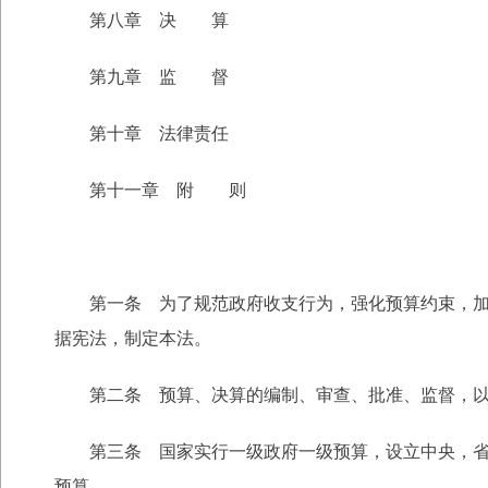
第八章 决 算
第九章 监 督
第十章 法律责任
第十一章 附 则
第一条 为了规范政府收支行为，强化预算约束，加强
据宪法，制定本法。
第二条 预算、决算的编制、审查、批准、监督，以
第三条 国家实行一级政府一级预算，设立中央，省、
预算。