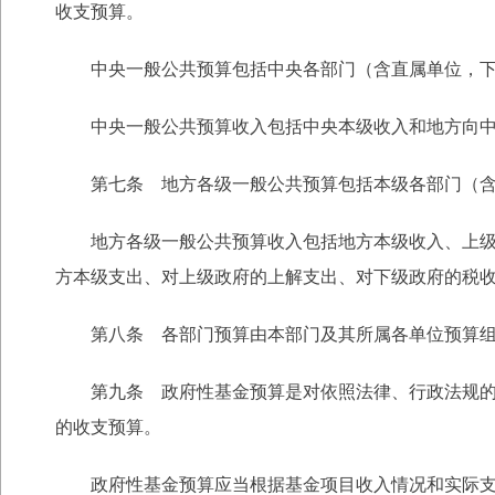
收支预算。
中央一般公共预算包括中央各部门（含直属单位，下
中央一般公共预算收入包括中央本级收入和地方向中央
第七条 地方各级一般公共预算包括本级各部门（含
地方各级一般公共预算收入包括地方本级收入、上级政
方本级支出、对上级政府的上解支出、对下级政府的税
第八条 各部门预算由本部门及其所属各单位预算组
第九条 政府性基金预算是对依照法律、行政法规的规
的收支预算。
政府性基金预算应当根据基金项目收入情况和实际支