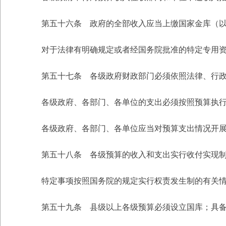
第五十六条 政府的全部收入应当上缴国家金库（以下
对于法律有明确规定或者经国务院批准的特定专用资
第五十七条 各级政府财政部门必须依照法律、行政法
各级政府、各部门、各单位的支出必须按照预算执行
各级政府、各部门、各单位应当对预算支出情况开展
第五十八条 各级预算的收入和支出实行收付实现
特定事项按照国务院的规定实行权责发生制的有关情况
第五十九条 县级以上各级预算必须设立国库；具备