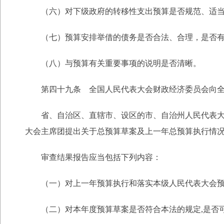
（六）对下级政府的转移性支出预算是否规范、适
（七）预算安排举借的债务是否合法、合理，是否有
（八）与预算有关重要事项的说明是否清晰。
第四十九条 全国人民代表大会财政经济委员会向全国
省、自治区、直辖市、设区的市、自治州人民代表大会
大会主席团提出关于总预算草案及上一年总预算执行情
审查结果报告应当包括下列内容：
（一）对上一年预算执行和落实本级人民代表大会预
（二）对本年度预算草案是否符合本法的规定,是否