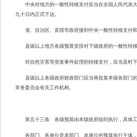
中央对地方的一般性转移支付应当在全国人民代表大会
九十日内正式下达。
省、自治区、直辖市政府接到中央一般性转移支付和专
县级以上地方各级预算安排对下级政府的一般性转移支
对自然灾害等突发事件处理的转移支付，应当及时下达
县级以上各级政府财政部门应当将批复本级各部门的预
常务委员会有关工作机构。
第五十三条 各级预算由本级政府组织执行，具体工
各部门、各单位是本部门、本单位的预算执行主体，