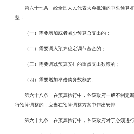
第六十七条 经全国人民代表大会批准的中央预算和经
整：
（一）需要增加或者减少预算总支出的；
（二）需要调入预算稳定调节基金的；
（三）需要调减预算安排的重点支出数额的；
（四）需要增加举借债务数额的。
第六十八条 在预算执行中，各级政府一般不制定新的
行预算调整的，应当在预算调整方案中作出安排。
第六十九条 在预算执行中，各级政府对于必须进行的