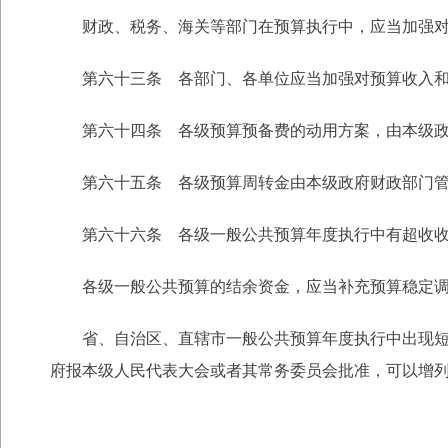
财政、税务、海关等部门在预算执行中，应当加强对预
第六十三条 各部门、各单位应当加强对预算收入和支
第六十四条 各级预算预备费的动用方案，由本级政
第六十五条 各级预算周转金由本级政府财政部门管
第六十六条 各级一般公共预算年度执行中有超收收
各级一般公共预算的结余资金，应当补充预算稳定调
省、自治区、直辖市一般公共预算年度执行中出现短收
府报本级人民代表大会或者其常务委员会批准，可以增