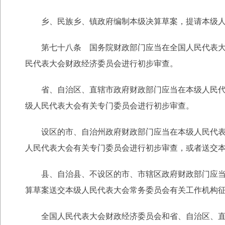
乡、民族乡、镇政府编制本级决算草案，提请本级人
第七十八条 国务院财政部门应当在全国人民代表大会
民代表大会财政经济委员会进行初步审查。
省、自治区、直辖市政府财政部门应当在本级人民代表
级人民代表大会有关专门委员会进行初步审查。
设区的市、自治州政府财政部门应当在本级人民代表大
人民代表大会有关专门委员会进行初步审查，或者送交
县、自治县、不设区的市、市辖区政府财政部门应当在
算草案送交本级人民代表大会常务委员会有关工作机构
全国人民代表大会财政经济委员会和省、自治区、直辖