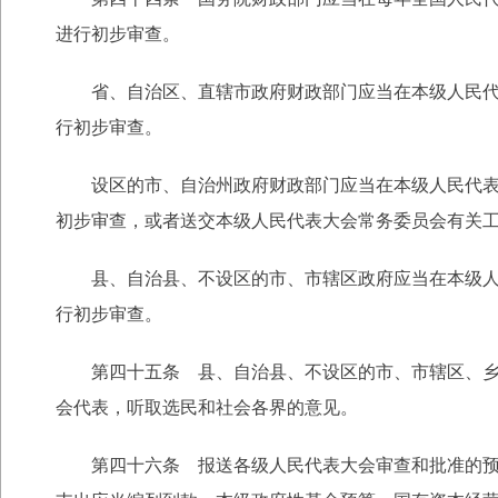
进行初步审查。
省、自治区、直辖市政府财政部门应当在本级人民代表
行初步审查。
设区的市、自治州政府财政部门应当在本级人民代表大
初步审查，或者送交本级人民代表大会常务委员会有关
县、自治县、不设区的市、市辖区政府应当在本级人民
行初步审查。
第四十五条 县、自治县、不设区的市、市辖区、乡、
会代表，听取选民和社会各界的意见。
第四十六条 报送各级人民代表大会审查和批准的预算