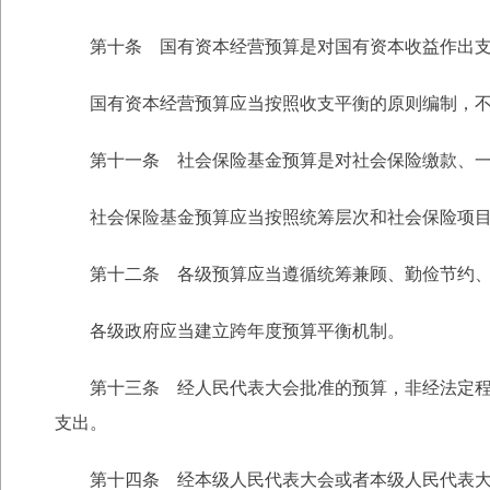
第十条 国有资本经营预算是对国有资本收益作出支
国有资本经营预算应当按照收支平衡的原则编制，不
第十一条 社会保险基金预算是对社会保险缴款、一般
社会保险基金预算应当按照统筹层次和社会保险项目
第十二条 各级预算应当遵循统筹兼顾、勤俭节约、
各级政府应当建立跨年度预算平衡机制。
第十三条 经人民代表大会批准的预算，非经法定程序
支出。
第十四条 经本级人民代表大会或者本级人民代表大会