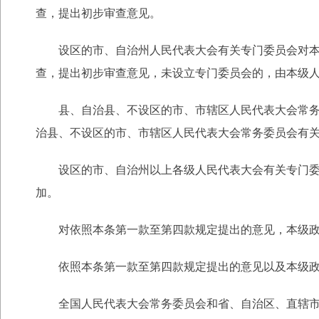
查，提出初步审查意见。
设区的市、自治州人民代表大会有关专门委员会对本级
查，提出初步审查意见，未设立专门委员会的，由本级
县、自治县、不设区的市、市辖区人民代表大会常务委
治县、不设区的市、市辖区人民代表大会常务委员会有
设区的市、自治州以上各级人民代表大会有关专门委员
加。
对依照本条第一款至第四款规定提出的意见，本级政
依照本条第一款至第四款规定提出的意见以及本级政
全国人民代表大会常务委员会和省、自治区、直辖市、