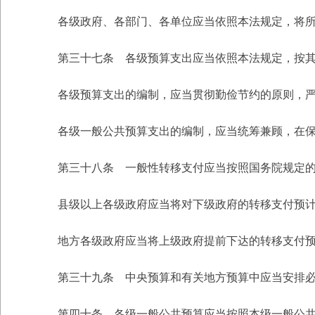
各级政府、各部门、各单位应当依照本法规定，将所
第三十七条 各级预算支出应当依照本法规定，按其
各级预算支出的编制，应当贯彻勤俭节约的原则，严
各级一般公共预算支出的编制，应当统筹兼顾，在保
第三十八条 一般性转移支付应当按照国务院规定的
县级以上各级政府应当将对下级政府的转移支付预计
地方各级政府应当将上级政府提前下达的转移支付预
第三十九条 中央预算和有关地方预算中应当安排必要
第四十条 各级一般公共预算应当按照本级一般公共预