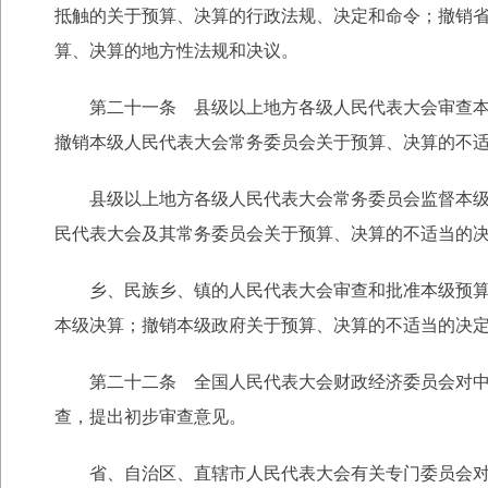
抵触的关于预算、决算的行政法规、决定和命令；撤销
算、决算的地方性法规和决议。
第二十一条 县级以上地方各级人民代表大会审查本级
撤销本级人民代表大会常务委员会关于预算、决算的不
县级以上地方各级人民代表大会常务委员会监督本级总
民代表大会及其常务委员会关于预算、决算的不适当的
乡、民族乡、镇的人民代表大会审查和批准本级预算和
本级决算；撤销本级政府关于预算、决算的不适当的决
第二十二条 全国人民代表大会财政经济委员会对中央
查，提出初步审查意见。
省、自治区、直辖市人民代表大会有关专门委员会对本