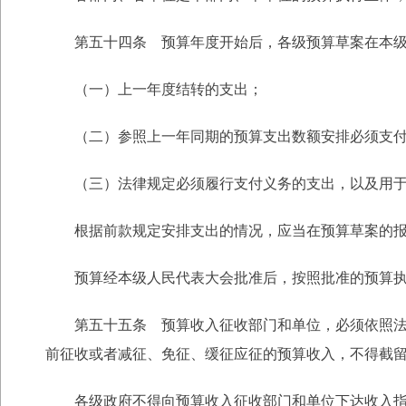
第五十四条 预算年度开始后，各级预算草案在本级
（一）上一年度结转的支出；
（二）参照上一年同期的预算支出数额安排必须支付
（三）法律规定必须履行支付义务的支出，以及用于
根据前款规定安排支出的情况，应当在预算草案的报
预算经本级人民代表大会批准后，按照批准的预算执
第五十五条 预算收入征收部门和单位，必须依照法律
前征收或者减征、免征、缓征应征的预算收入，不得截
各级政府不得向预算收入征收部门和单位下达收入指