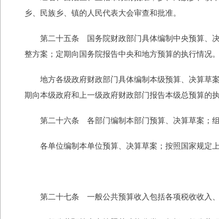
乡、民族乡、镇的人民代表大会审查和批准。
第二十五条 国务院财政部门具体编制中央预算、决算
整方案；定期向国务院报告中央和地方预算的执行情况
地方各级政府财政部门具体编制本级预算、决算草案；
期向本级政府和上一级政府财政部门报告本级总预算的
第二十六条 各部门编制本部门预算、决算草案；组织
各单位编制本单位预算、决算草案；按照国家规定上
第二十七条 一般公共预算收入包括各项税收收入、行