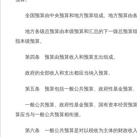
全国预算由中央预算和地方预算组成。地方预算由各
地方各级总预算由本级预算和汇总的下一级总预算组成
指本级预算。
第四条 预算由预算收入和预算支出组成。
政府的全部收入和支出都应当纳入预算。
第五条 预算包括一般公共预算、政府性基金预算、
一般公共预算、政府性基金预算、国有资本经营预算、
算应当与一般公共预算相衔接。
第六条 一般公共预算是对以税收为主体的财政收入，