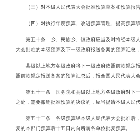
（三）对本级人民代表大会批准预算草案和预算报告
（四）对执行年度预算、改进预算管理、提高预算绩
第五十条 乡、民族乡、镇政府应当及时将经本级人民
大会批准的本级预算及下一级政府报送备案的预算汇总
县级以上地方各级政府将下一级政府依照前款规定报送
照前款规定报送备案的预算汇总后，报全国人民代表大
第五十一条 国务院和县级以上地方各级政府对下一级
之处，需要撤销批准预算的决议的，应当提请本级人民
第五十二条 各级预算经本级人民代表大会批准后，本
复的本部门预算后十五日内向所属各单位批复预算。