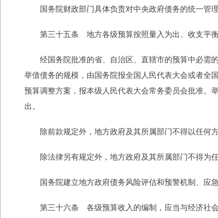
国务院财政部门具体负责对中央政府债务的统一管
第三十五条 地方各级预算按照量入为出、收支平衡
经国务院批准的省、自治区、直辖市的预算中必需的建
举借债务的规模，由国务院报全国人民代表大会或者全
预算调整方案，报本级人民代表大会常务委员会批准。
出。
除前款规定外，地方政府及其所属部门不得以任何方
除法律另有规定外，地方政府及其所属部门不得为任
国务院建立地方政府债务风险评估和预警机制、应急处
第三十六条 各级预算收入的编制，应当与经济社会