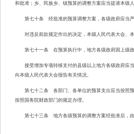
和批准；乡、民族乡、镇预算的调整方案应当提请本级
第七十条 经批准的预算调整方案，各级政府应当严格
对违反前款规定作出的决定，本级人民代表大会、本
第七十一条 在预算执行中，地方各级政府因上级政府
接受增加专项转移支付的县级以上地方各级政府应当向
向本级人民代表大会报告有关情况。
第七十二条 各部门、各单位的预算支出应当按照预算
按照国务院财政部门的规定办理。
第七十三条 地方各级预算的调整方案经批准后，由