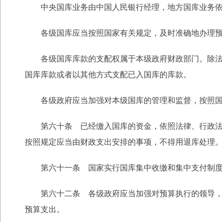
中央国库业务由中国人民银行经理，地方国库业务依
各级国库应当按照国家有关规定，及时准确地办理预
各级国库库款的支配权属于本级政府财政部门。除法律
国库库款或者以其他方式支配已入国库的库款。
各级政府应当加强对本级国库的管理和监督，按照国
第六十条 已经缴入国库的资金，依照法律、行政法规
按照规定应当由财政支出安排的事项，不得用退库处理
第六十一条 国家实行国库集中收缴和集中支付制度
第六十二条 各级政府应当加强对预算执行的领导，支
预算支出。