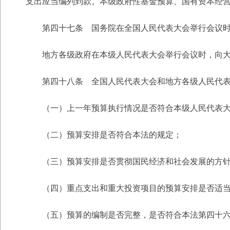
支出应当编列到款。本级政府性基金预算、国有资本经
第四十七条 国务院在全国人民代表大会举行会议时，
地方各级政府在本级人民代表大会举行会议时，向大
第四十八条 全国人民代表大会和地方各级人民代表
（一）上一年预算执行情况是否符合本级人民代表大
（二）预算安排是否符合本法的规定；
（三）预算安排是否贯彻国民经济和社会发展的方针
（四）重点支出和重大投资项目的预算安排是否适
（五）预算的编制是否完整，是否符合本法第四十六