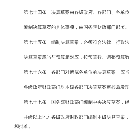
第七十四条 决算草案由各级政府、各部门、各单位
编制决算草案的具体事项，由国务院财政部门部署
第七十五条 编制决算草案，必须符合法律、行政法
决算草案应当与预算相对应，按预算数、调整预算数、
第七十六条 各部门对所属各单位的决算草案，应当审
各级政府财政部门对本级各部门决算草案审核后发现
第七十七条 国务院财政部门编制中央决算草案，经国
县级以上地方各级政府财政部门编制本级决算草案，经
和批准。