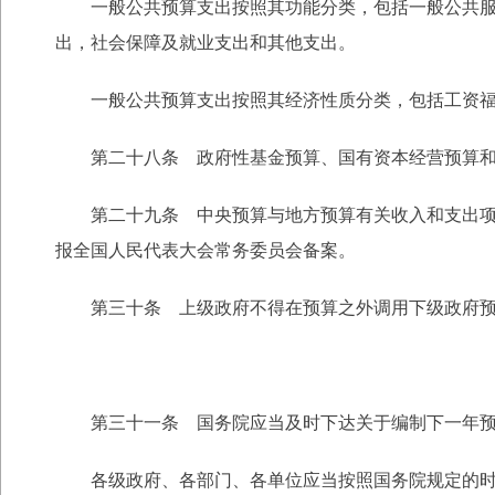
一般公共预算支出按照其功能分类，包括一般公共服务
出，社会保障及就业支出和其他支出。
一般公共预算支出按照其经济性质分类，包括工资福
第二十八条 政府性基金预算、国有资本经营预算和社
第二十九条 中央预算与地方预算有关收入和支出项目
报全国人民代表大会常务委员会备案。
第三十条 上级政府不得在预算之外调用下级政府预
第三十一条 国务院应当及时下达关于编制下一年预
各级政府、各部门、各单位应当按照国务院规定的时