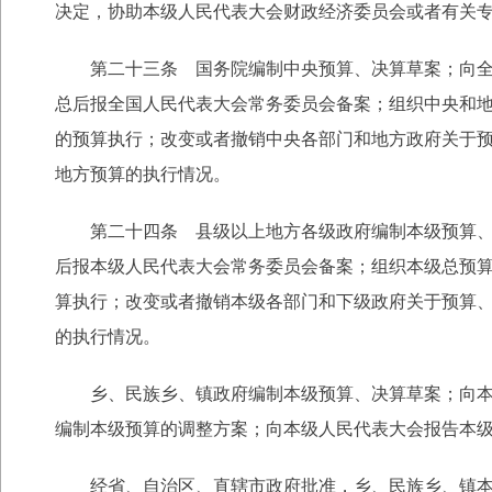
决定，协助本级人民代表大会财政经济委员会或者有关
第二十三条 国务院编制中央预算、决算草案；向全国
总后报全国人民代表大会常务委员会备案；组织中央和
的预算执行；改变或者撤销中央各部门和地方政府关于
地方预算的执行情况。
第二十四条 县级以上地方各级政府编制本级预算、决
后报本级人民代表大会常务委员会备案；组织本级总预
算执行；改变或者撤销本级各部门和下级政府关于预算
的执行情况。
乡、民族乡、镇政府编制本级预算、决算草案；向本级
编制本级预算的调整方案；向本级人民代表大会报告本
经省、自治区、直辖市政府批准，乡、民族乡、镇本级