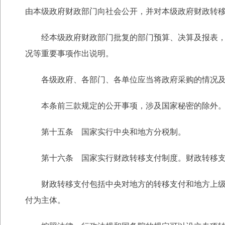
由本级政府财政部门向社会公开，并对本级政府财政转
经本级政府财政部门批复的部门预算、决算及报表，应
况等重要事项作出说明。
各级政府、各部门、各单位应当将政府采购的情况及
本条前三款规定的公开事项，涉及国家秘密的除外
第十五条 国家实行中央和地方分税制。
第十六条 国家实行财政转移支付制度。财政转移支付
财政转移支付包括中央对地方的转移支付和地方上级政
付为主体。