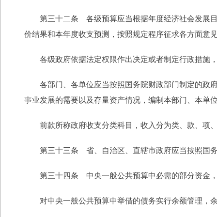
第三十二条 各级预算应当根据年度经济社会发展目标
价结果和本年度收支预测，按照规定程序征求各方面意
各级政府依据法定权限作出决定或者制定行政措施，凡
各部门、各单位应当按照国务院财政部门制定的政府收
事业发展的需要以及存量资产情况，编制本部门、本单
前款所称政府收支分类科目，收入分为类、款、项、目
第三十三条 省、自治区、直辖市政府应当按照国务
第三十四条 中央一般公共预算中必需的部分资金，可
对中央一般公共预算中举借的债务实行余额管理，余