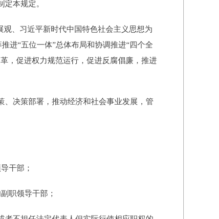
制定本规定。
展观、习近平新时代中国特色社会主义思想为
筹推进“五位一体”总体布局和协调推进“四个全
改革，促进权力规范运行，促进反腐倡廉，推进
策、决策部署，推动经济和社会事业发展，管
领导干部；
副职领导干部；
或者不担任法定代表人但实际行使相应职权的