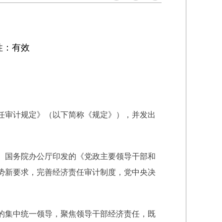
性：有效
任审计规定》（以下简称《规定》），并发出
、国务院办公厅印发的《党政主要领导干部和
势新要求，完善经济责任审计制度，党中央决
的集中统一领导，聚焦领导干部经济责任，既