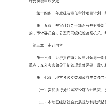
计委员会审议决定。
第十四条 年度经济责任审计项目计划一经
第十五条 被审计领导干部遇有被有关部门
的，审计委员会办公室商同级纪检监察机关、
第三章 审计内容
第十六条 经济责任审计应当以领导干部任
重点，充分考虑领导干部管理监督需要、履职
第十七条 地方各级党委和政府主要领导干
（一）贯彻执行党和国家经济方针政策、
（二）本地区经济社会发展规划和政策措施