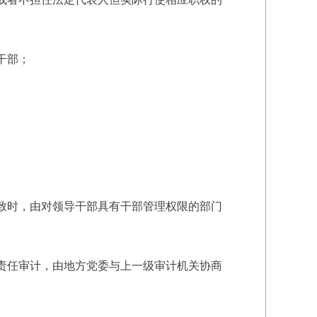
干部；
致时，由对领导干部具有干部管理权限的部门
责任审计，由地方党委与上一级审计机关协商