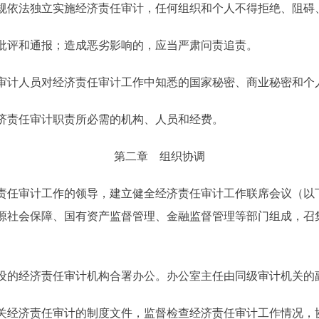
依法独立实施经济责任审计，任何组织和个人不得拒绝、阻碍
评和通报；造成恶劣影响的，应当严肃问责追责。
计人员对经济责任审计工作中知悉的国家秘密、商业秘密和个
责任审计职责所必需的机构、人员和经费。
第二章 组织协调
任审计工作的领导，建立健全经济责任审计工作联席会议（以
源社会保障、国有资产监督管理、金融监督管理等部门组成，召
的经济责任审计机构合署办公。办公室主任由同级审计机关的
经济责任审计的制度文件，监督检查经济责任审计工作情况，