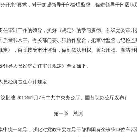
区分开来”要求，对于加强领导干部管理监督，促进领导干部履职
任审计工作的领导，抓好《规定》的学习贯彻。各级党委审计
作质量和水平。有关部门要加强协作配合，把审计监督与纪检监
规定》，自觉接受审计监督，做到依法用权、秉公用权、廉洁用
领导人员经济责任审计规定》全文如下。
人员经济责任审计规定
审议批准 2019年7月7日中共中央办公厅、国务院办公厅发布）
第一章 总则
中统一领导，强化对党政主要领导干部和国有企事业单位主要