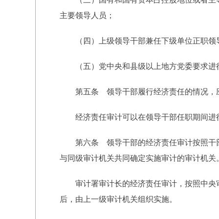
主要领导人员；
（四）上级领导干部兼任下级单位正职领导
（五）党中央和县级以上地方党委要求进行
第五条 领导干部履行经济责任的情况，应
经济责任审计可以在领导干部任职期间进行
第六条 领导干部的经济责任审计按照干部
与同级审计机关共同确定实施审计的审计机关
审计署审计长的经济责任审计，按照中央审
后，由上一级审计机关组织实施。