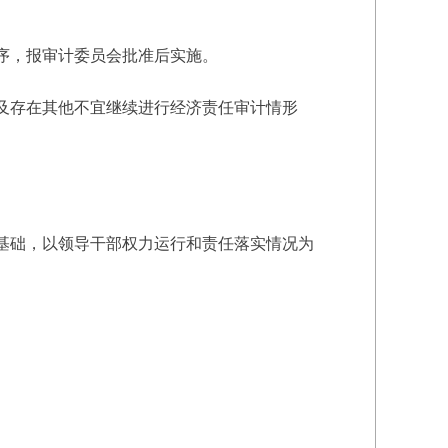
序，报审计委员会批准后实施。
及存在其他不宜继续进行经济责任审计情形
基础，以领导干部权力运行和责任落实情况为