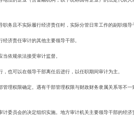
职务且不实际履行经济责任时，实际分管日常工作的副职领导
经济责任审计的其他主要领导干部。
当依规依法接受审计监督。
，也可以在领导干部离任后进行，以任职期间审计为主。
管理权限确定。遇有干部管理权限与财政财务隶属关系等不一
。
计委员会的决定组织实施。地方审计机关主要领导干部的经济