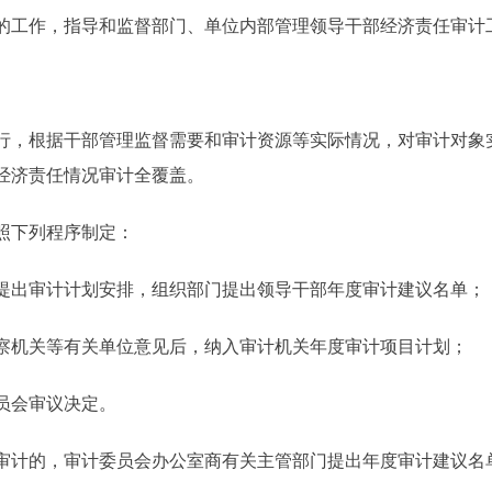
的工作，指导和监督部门、单位内部管理领导干部经济责任审计
。
，根据干部管理监督需要和审计资源等实际情况，对审计对象
经济责任情况审计全覆盖。
照下列程序制定：
出审计计划安排，组织部门提出领导干部年度审计建议名单；
机关等有关单位意见后，纳入审计机关年度审计项目计划；
员会审议决定。
计的，审计委员会办公室商有关主管部门提出年度审计建议名