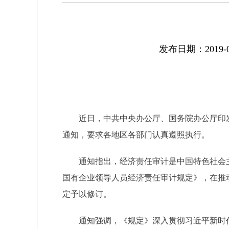
发布日期：2019-0
近日，中共中央办公厅、国务院办公厅印发
通知，要求各地区各部门认真遵照执行。
通知指出，经济责任审计是中国特色社会主义
国有企业领导人员经济责任审计规定》，在推
定予以修订。
通知强调，《规定》深入贯彻习近平新时代