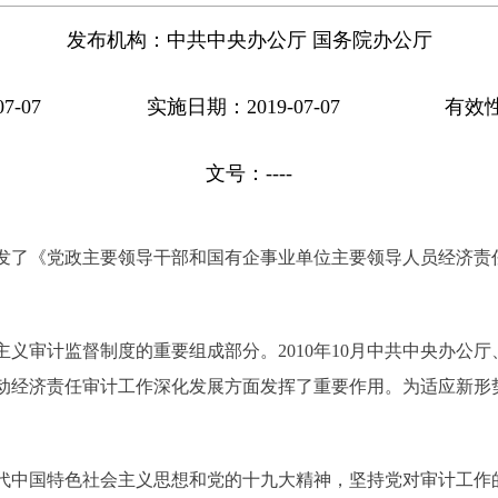
发布机构：
中共中央办公厅 国务院办公厅
7-07
实施日期：2019-07-07
有效
文号：
----
了《党政主要领导干部和国有企事业单位主要领导人员经济责
审计监督制度的重要组成部分。2010年10月中共中央办公厅
动经济责任审计工作深化发展方面发挥了重要作用。为适应新形
中国特色社会主义思想和党的十九大精神，坚持党对审计工作