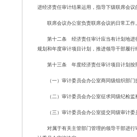
进经济责任审计结果运用，指导下级联席会议
联席会议办公室负责联席会议的日常工作
第十二条 经济责任审计应当有计划地进行
规划和年度审计项目计划，推进领导干部履行
第十三条 年度经济责任审计项目计划按
（一）审计委员会办公室商同级组织部门提
（二）审计委员会办公室征求同级纪检监察
（三）审计委员会办公室提交同级审计委
对属于有关主管部门管理的领导干部进行审