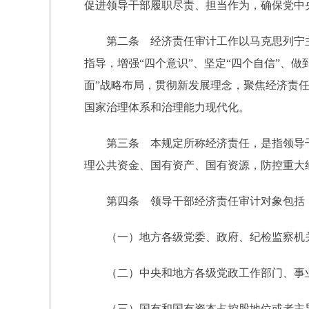
促进领导干部履职尽责、担当作为，确保党中
第二条 经济责任审计工作以马克思列宁主义
指导，增强“四个意识”、坚定“四个自信”、
面”战略布局，贯彻新发展理念，聚焦经济责
国家治理体系和治理能力现代化。
第三条 本规定所称经济责任，是指领导干
理公共资金、国有资产、国有资源，防控重大
第四条 领导干部经济责任审计对象包括
（一）地方各级党委、政府、纪检监察机关
（二）中央和地方各级党政工作部门、事业
（三）国有和国有资本占控股地位或者主导