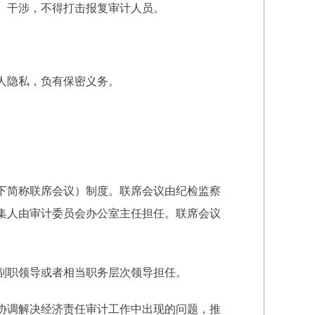
、干涉，不得打击报复审计人员。
人隐私，负有保密义务。
下简称联席会议）制度。联席会议由纪检监察
集人由审计委员会办公室主任担任。联席会议
副职领导或者相当职务层次领导担任。
协调解决经济责任审计工作中出现的问题，推