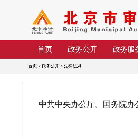
首页
政务公开
政务服
首页 > 政务公开 > 法律法规
中共中央办公厅、国务院办