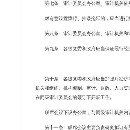
第七条 审计委员会办公室、审计机关依规
对有意设置障碍、推诿拖延的，应当进行批
第八条 审计委员会办公室、审计机关和审
第九条 各级党委和政府应当保证履行经济
第十条 各级党委和政府应当加强对经济责
机关和组织、机构编制、审计、财政、人力资
在同级审计委员会的领导下开展工作。
联席会议下设办公室，与同级审计机关内设
第十一条 联席会议主要负责研究拟订有关