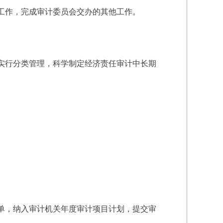
工作，完成审计委员会交办的其他工作。
实行分类管理，科学制定经济责任审计中长期
单，纳入审计机关年度审计项目计划，提交审