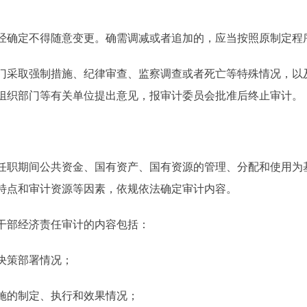
确定不得随意变更。确需调减或者追加的，应当按照原制定程
采取强制措施、纪律审查、监察调查或者死亡等特殊情况，以
组织部门等有关单位提出意见，报审计委员会批准后终止审计。
职期间公共资金、国有资产、国有资源的管理、分配和使用为
特点和审计资源等因素，依规依法确定审计内容。
部经济责任审计的内容包括：
决策部署情况；
的制定、执行和效果情况；