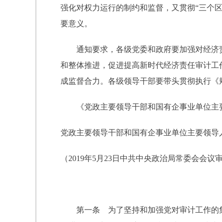
强化对权力运行的制约和监督，又贯彻“三个
要意义。
通知要求，各级党委和政府要加强对经济责
和整体推进，促进提高新时代经济责任审计工
成监督合力。各级领导干部要带头贯彻执行《
《党政主要领导干部和国有企事业单位主要
党政主要领导干部和国有企事业单位主要领导
（2019年5月23日中共中央政治局常委会会议
第一条 为了坚持和加强党对审计工作的集