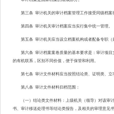
第三条 审计机关的审计档案管理工作接受同级档案行
第四条 审计机关审计档案应当实行集中统一管理。
第五条 审计机关应当设立档案机构或者配备专职（兼
第六条 审计档案案卷质量的基本要求是：审计项目文
的有机联系，区别不同价值，便于保管和利用。
第七条 审计文件材料应当按照结论类、证明类、立项
第八条 审计文件材料归档范围：
（一）结论类文件材料：上级机关（领导）对该审计项
书、审计移送处理书等结论类报告，及相关的审理意见