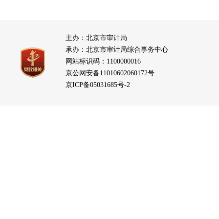
主办：北京市审计局
承办：北京市审计局综合事务中心
网站标识码：1100000016
京公网安备11010602060172号
京ICP备05031685号-2