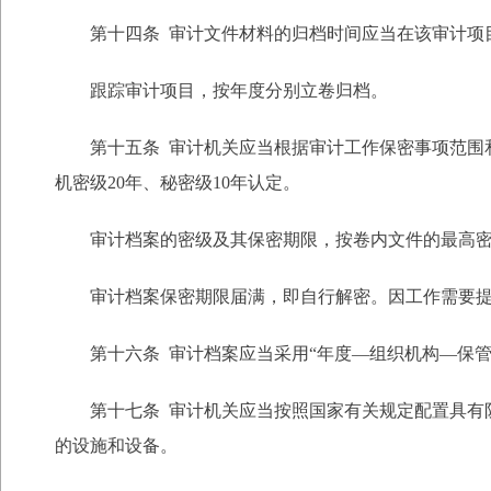
第十四条 审计文件材料的归档时间应当在该审计项目
跟踪审计项目，按年度分别立卷归档。
第十五条 审计机关应当根据审计工作保密事项范围和
机密级20年、秘密级10年认定。
审计档案的密级及其保密期限，按卷内文件的最高密
审计档案保密期限届满，即自行解密。因工作需要提前
第十六条 审计档案应当采用“年度—组织机构—保管
第十七条 审计机关应当按照国家有关规定配置具有防
的设施和设备。