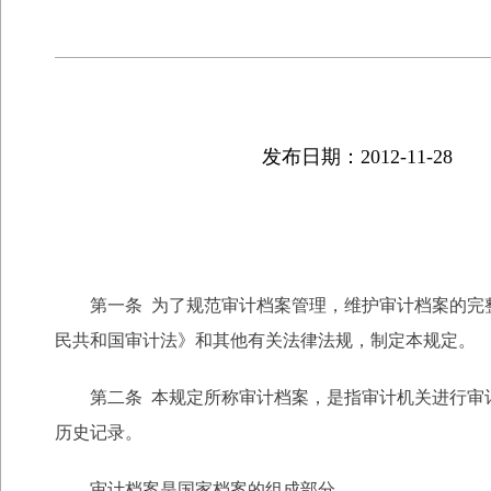
发布日期：2012-11-28
第一条 为了规范审计档案管理，维护审计档案的完整
民共和国审计法》和其他有关法律法规，制定本规定。
第二条 本规定所称审计档案，是指审计机关进行审计
历史记录。
审计档案是国家档案的组成部分。