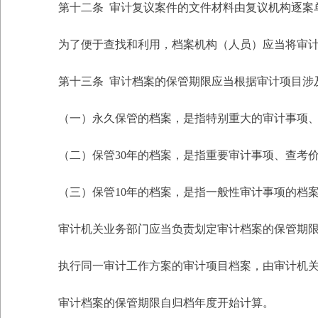
第十二条 审计复议案件的文件材料由复议机构逐案
为了便于查找和利用，档案机构（人员）应当将审计
第十三条 审计档案的保管期限应当根据审计项目涉及的
（一）永久保管的档案，是指特别重大的审计事项、列
（二）保管30年的档案，是指重要审计事项、查考价
（三）保管10年的档案，是指一般性审计事项的档
审计机关业务部门应当负责划定审计档案的保管期
执行同一审计工作方案的审计项目档案，由审计机关
审计档案的保管期限自归档年度开始计算。