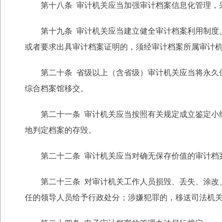
第十八条 审计机关应当加强审计档案信息化管理，采
第十九条 审计机关应当建立健全审计档案利用制度。
或者要求出具审计档案证明的，须经审计档案所属审计
第二十条 省级以上（含省级）审计机关应当将永久保管
综合档案馆移交。
第二十一条 审计机关应当按照有关规定成立鉴定小组
地判定档案的存毁。
第二十二条 审计机关应当对确无保存价值的审计档案
第二十三条 对审计机关工作人员损毁、丢失、涂改、
任的领导人员给予行政处分；涉嫌犯罪的，移送司法机