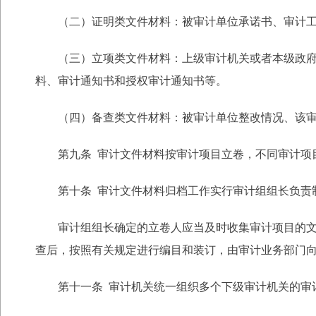
（二）证明类文件材料：被审计单位承诺书、审计工
（三）立项类文件材料：上级审计机关或者本级政府的
料、审计通知书和授权审计通知书等。
（四）备查类文件材料：被审计单位整改情况、该审
第九条 审计文件材料按审计项目立卷，不同审计项
第十条 审计文件材料归档工作实行审计组组长负责
审计组组长确定的立卷人应当及时收集审计项目的文件
查后，按照有关规定进行编目和装订，由审计业务部门
第十一条 审计机关统一组织多个下级审计机关的审计