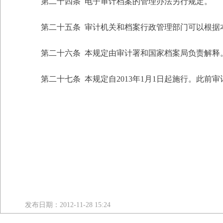
第二十四条 电子审计档案的管理办法另行规定。
第二十五条 审计机关和档案行政管理部门可以根据本
第二十六条 本规定由审计署和国家档案局负责解释
第二十七条 本规定自2013年1月1日起施行。此前审
发布日期：2012-11-28 15:24