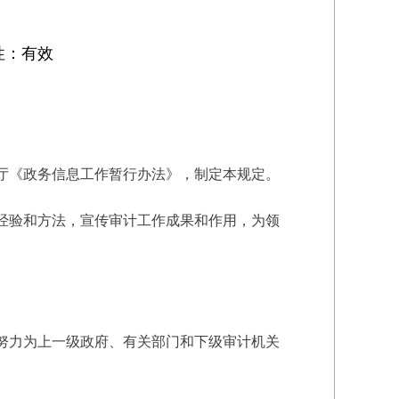
性：有效
厅《政务信息工作暂行办法》，制定本规定。
经验和方法，宣传审计工作成果和作用，为领
努力为上一级政府、有关部门和下级审计机关