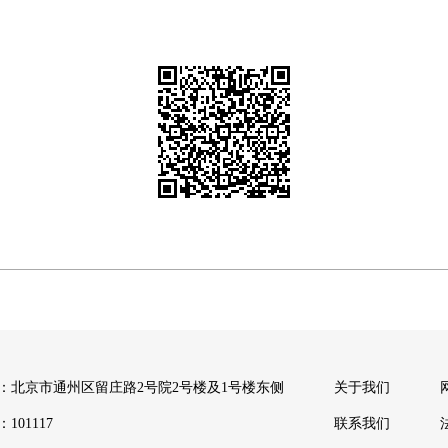
：北京市通州区留庄路2号院2号楼及1号楼东侧
关于我们
101117
联系我们