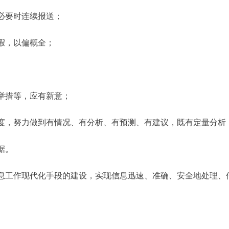
必要时连续报送；
假，以偏概全；
举措等，应有新意；
，努力做到有情况、有分析、有预测、有建议，既有定量分析
据。
工作现代化手段的建设，实现信息迅速、准确、安全地处理、
。