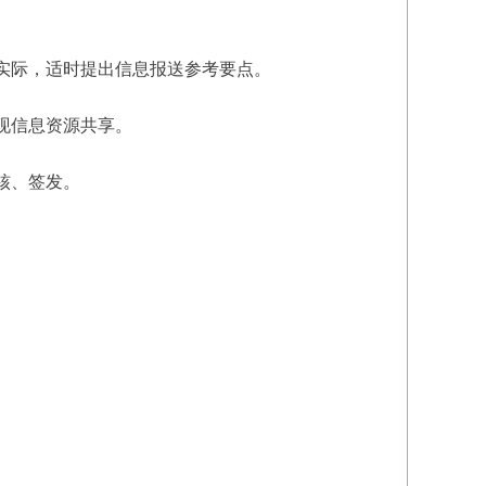
实际，适时提出信息报送参考要点。
现信息资源共享。
核、签发。