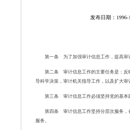
发布日期：1996-1
第一条 为了加强审计信息工作，提高审计
第二条 审计信息工作的主要任务是：反映
导科学决策，审计机关指导工作，以及扩大审
第三条 审计信息工作必须坚持党的基本路
第四条 审计信息工作坚持分层次服务，各
服务。