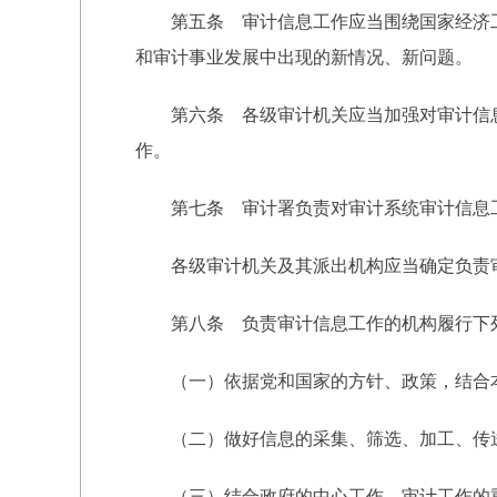
第五条 审计信息工作应当围绕国家经济工
和审计事业发展中出现的新情况、新问题。
第六条 各级审计机关应当加强对审计信息
作。
第七条 审计署负责对审计系统审计信息
各级审计机关及其派出机构应当确定负责审
第八条 负责审计信息工作的机构履行下
（一）依据党和国家的方针、政策，结合本
（二）做好信息的采集、筛选、加工、传送
（三）结合政府的中心工作、审计工作的重