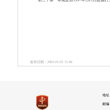
发布日期：2003-01-01 15:40
地址
邮编：