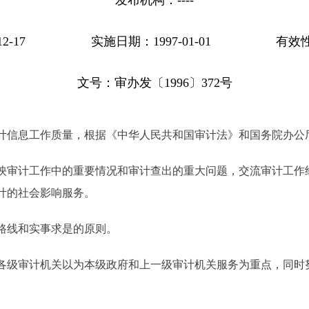
发布机构：
----
2-17
实施日期：1997-01-01
有效
文号：
审办发
〔1996〕
372号
信息工作质量，根据《中华人民共和国审计法》和国务院办公
审计工作中的重要情况和审计查出的重大问题，交流审计工作
计的社会影响服务。
线和实事求是的原则。
级审计机关以为本级政府和上一级审计机关服务为重点，同时