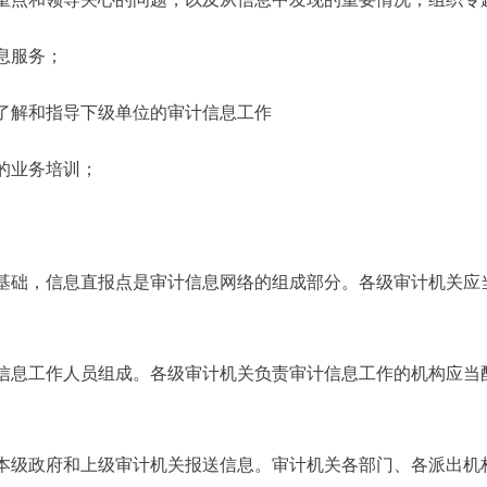
息服务；
解和指导下级单位的审计信息工作
的业务培训；
础，信息直报点是审计信息网络的组成部分。各级审计机关应
息工作人员组成。各级审计机关负责审计信息工作的机构应当
。
级政府和上级审计机关报送信息。审计机关各部门、各派出机