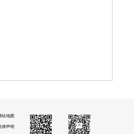
网站地图
法律声明