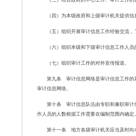
（四）为本级政府和上级审计机关提供信
（五）组织开展审计信息工作经验交流，了
（六）组织本级和下级审计信息工作人员
（七）组织审计工作的对外宣传报道。
第九条 审计信息网络是审计信息工作的基
审计信息网络。
第十条 审计信息队伍由专职和兼职审计信
作人员的人数根据工作需要在编制范围内确定
第十一条 地方各级审计机关应当及时向本