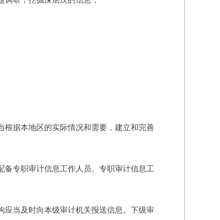
当根据本地区的实际情况和需要，建立和完善
配备专职审计信息工作人员。专职审计信息工
构应当及时向本级审计机关报送信息。下级审