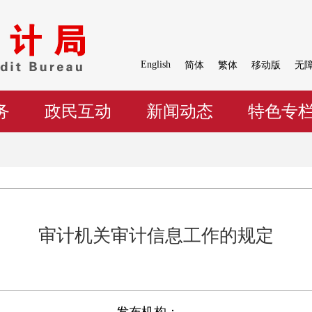
English
简体
繁体
移动版
无
务
政民互动
新闻动态
特色专
审计机关审计信息工作的规定