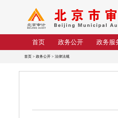
首页
政务公开
政务服
首页 > 政务公开 > 法律法规