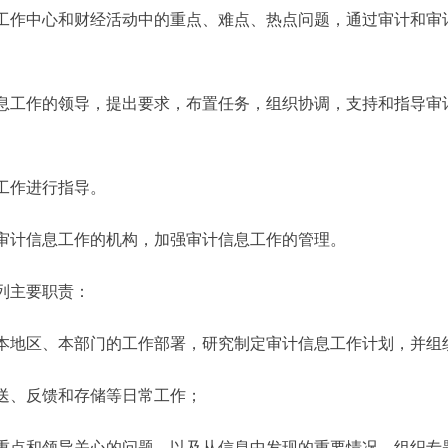
作中心和财经活动中的重点、难点、热点问题，通过审计和审
工作的领导，提出要求，布置任务，组织协调，支持和指导审
工作进行指导。
计信息工作的机构，加强审计信息工作的管理。
列主要职责：
地区、本部门的工作部署，研究制定审计信息工作计划，并组
、反馈和存储等日常工作；
点和领导关心的问题，以及从信息中发现的重要情况，组织专