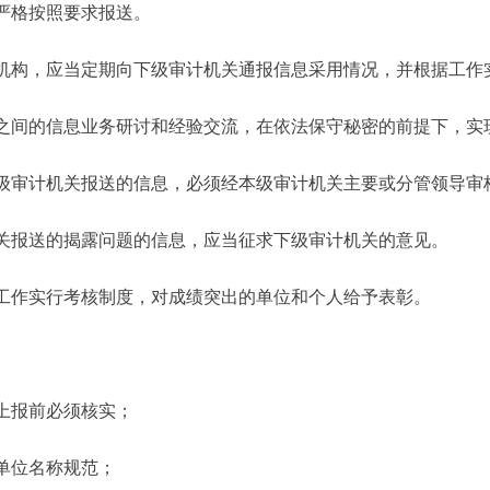
严格按照要求报送。
构，应当定期向下级审计机关通报信息采用情况，并根据工作
间的信息业务研讨和经验交流，在依法保守秘密的前提下，实
审计机关报送的信息，必须经本级审计机关主要或分管领导审
报送的揭露问题的信息，应当征求下级审计机关的意见。
作实行考核制度，对成绩突出的单位和个人给予表彰。
上报前必须核实；
单位名称规范；