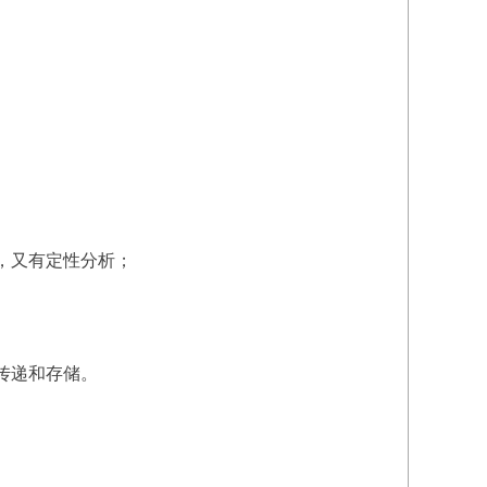
，又有定性分析；
传递和存储。