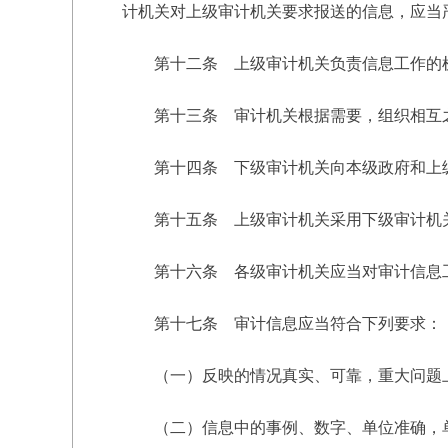
计机关对上级审计机关要求报送的信息，应当
第十二条 上级审计机关负责信息工作的机
第十三条 审计机关根据需要，组织相互之
第十四条 下级审计机关向本级政府和上级
第十五条 上级审计机关采用下级审计机关
第十六条 各级审计机关应当对审计信息工
第十七条 审计信息应当符合下列要求：
（一）反映的情况真实、可靠，重大问题
（二）信息中的事例、数字、单位准确，