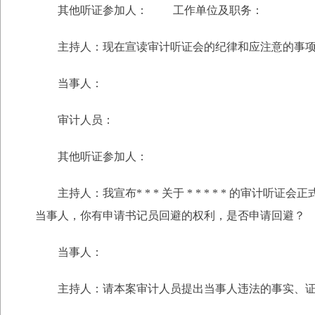
其他听证参加人： 工作单位及职务：
主持人：现在宣读审计听证会的纪律和应注意的事
当事人：
审计人员：
其他听证参加人：
主持人：我宣布* * * 关于 * * * * * 
当事人，你有申请书记员回避的权利，是否申请回避？
当事人：
主持人：请本案审计人员提出当事人违法的事实、