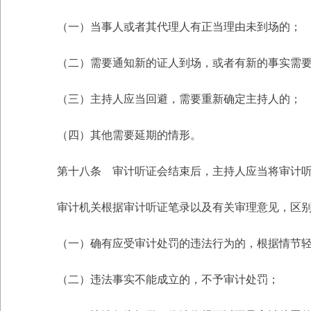
（一）当事人或者其代理人有正当理由未到场的；
（二）需要通知新的证人到场，或者有新的事实需
（三）主持人应当回避，需要重新确定主持人的；
（四）其他需要延期的情形。
第十八条 审计听证会结束后，主持人应当将审计
审计机关根据审计听证笔录以及有关审理意见，区
（一）确有应受审计处罚的违法行为的，根据情节
（二）违法事实不能成立的，不予审计处罚；