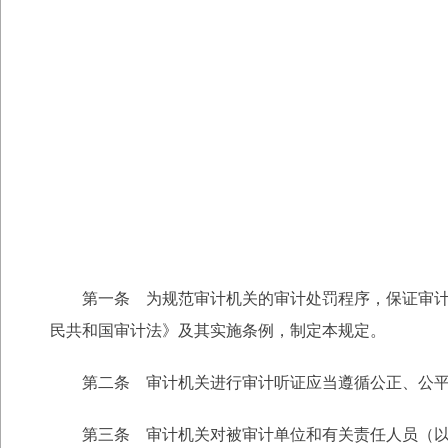
第一条 为规范审计机关的审计处罚程序，保证审
民共和国审计法》及其实施条例，制定本规定。
第二条 审计机关进行审计听证应当遵循公正、公
第三条 审计机关对被审计单位和有关责任人员（