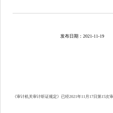
发布日期：2021-11-19
《审计机关审计听证规定》已经2021年11月17日第1