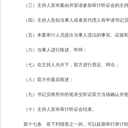
（三）主持人宣布案由并宣读参加审计听证会的主
（四）主持人告知当事人或者其代理人有申请书记
（五）本案审计人员提出当事人违法的事实、证据
（六）当事人进行陈述、申辩；
（七）在主持人允许下，双方进行质证、辩论；
（八）双方作最后陈述；
（九）书记员将所作的笔录交听证双方当场确认并
（十）主持人宣布审计听证会结束。
第十七条 有下列情形之一的，可以延期举行审计