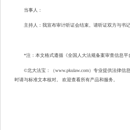
当事人：
主持人：我宣布审计听证会结束。请听证双方与书
*注：本文格式遵循《全国人大法规备案审查信息平
©北大法宝：（www.pkulaw.com）专业提
时请与标准文本核对。 欢迎查看所有产品和服务。