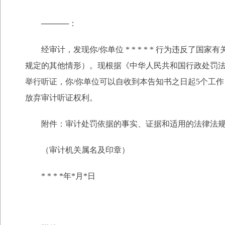
─────：
经审计，发现你/你单位 * * * * * 行为违反了国家有关
规定的其他情形）。现根据《中华人民共和国行政处罚法
举行听证，你/你单位可以自收到本告知书之日起5个工
放弃审计听证权利。
附件：审计处罚依据的事实、证据和适用的法律法
（审计机关属名及印章）
* * * *年*月*日