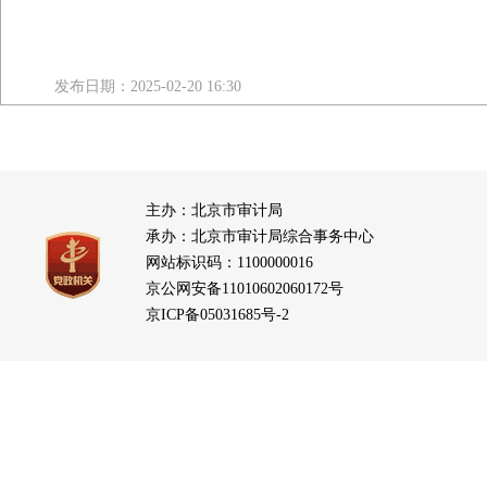
发布日期：2025-02-20 16:30
主办：北京市审计局
承办：北京市审计局综合事务中心
网站标识码：1100000016
京公网安备11010602060172号
京ICP备05031685号-2