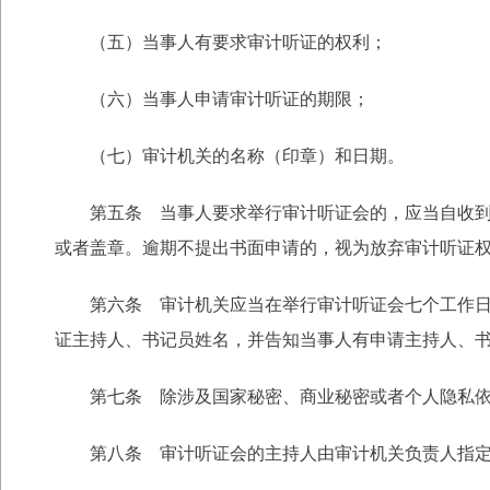
（五）当事人有要求审计听证的权利；
（六）当事人申请审计听证的期限；
（七）审计机关的名称（印章）和日期。
第五条 当事人要求举行审计听证会的，应当自收
或者盖章。逾期不提出书面申请的，视为放弃审计听证
第六条 审计机关应当在举行审计听证会七个工作
证主持人、书记员姓名，并告知当事人有申请主持人、
第七条 除涉及国家秘密、商业秘密或者个人隐私
第八条 审计听证会的主持人由审计机关负责人指