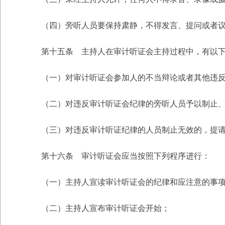
（四）旁听人员要保持肃静，不得发言、提问或者
第十五条 主持人在审计听证会主持过程中，有以
（一）对审计听证会参加人的不当辩论或者其他违
（二）对违反审计听证会纪律的旁听人员予以制止
（三）对违反审计听证纪律的人员制止无效的，提
第十六条 审计听证会应当按照下列程序进行：
（一）主持人宣读审计听证会的纪律和应注意的事
（二）主持人宣布审计听证会开始；