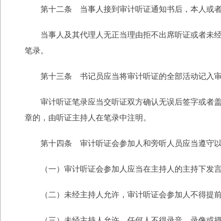
第十二条 当事人接到审计听证通知书后，本人或
当事人及其代理人无正当理由拒不出席听证或者未
笔录。
第十三条 书记员应当将审计听证的全部活动记入
审计听证笔录应当交听证双方确认无误后签字或者
章的，由听证主持人在笔录中注明。
第十四条 审计听证会参加人和旁听人员应当遵守
（一）审计听证会参加人应当在主持人的主持下发
（二）未经主持人允许，审计听证会参加人不得提
（三）未经主持人允许，任何人不得录音、录像或