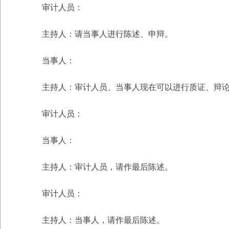
审计人员：
主持人：请当事人进行陈述、申辩。
当事人：
主持人：审计人员、当事人现在可以进行质证、辩
审计人员：
当事人：
主持人：审计人员，请作最后陈述。
审计人员：
主持人：当事人，请作最后陈述。