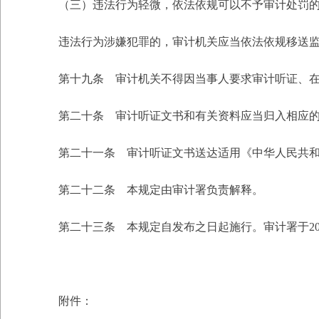
（三）违法行为轻微，依法依规可以不予审计处罚
违法行为涉嫌犯罪的，审计机关应当依法依规移送
第十九条 审计机关不得因当事人要求审计听证、
第二十条 审计听证文书和有关资料应当归入相应
第二十一条 审计听证文书送达适用《中华人民共
第二十二条 本规定由审计署负责解释。
第二十三条 本规定自发布之日起施行。审计署于200
附件：