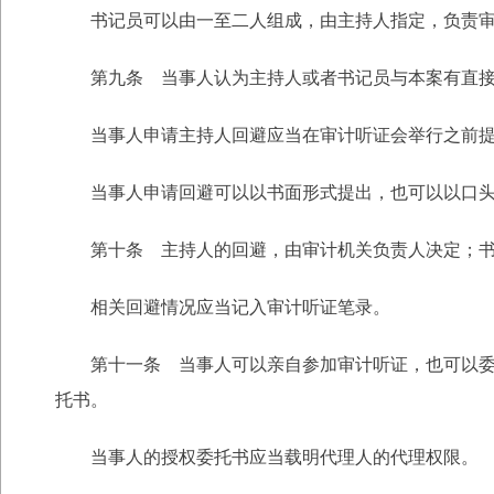
书记员可以由一至二人组成，由主持人指定，负责
第九条 当事人认为主持人或者书记员与本案有直
当事人申请主持人回避应当在审计听证会举行之前
当事人申请回避可以以书面形式提出，也可以以口
第十条 主持人的回避，由审计机关负责人决定；
相关回避情况应当记入审计听证笔录。
第十一条 当事人可以亲自参加审计听证，也可以
托书。
当事人的授权委托书应当载明代理人的代理权限。