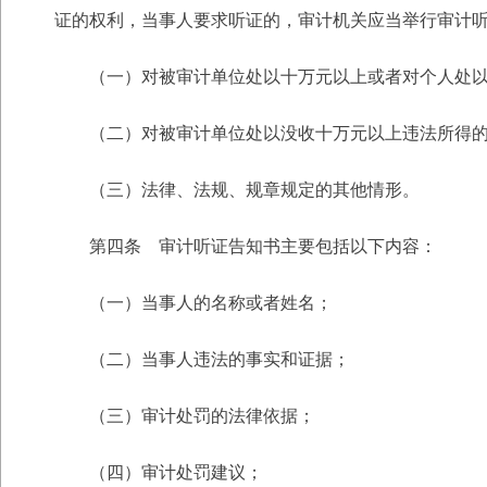
证的权利，当事人要求听证的，审计机关应当举行审计
（一）对被审计单位处以十万元以上或者对个人处
（二）对被审计单位处以没收十万元以上违法所得
（三）法律、法规、规章规定的其他情形。
第四条 审计听证告知书主要包括以下内容：
（一）当事人的名称或者姓名；
（二）当事人违法的事实和证据；
（三）审计处罚的法律依据；
（四）审计处罚建议；