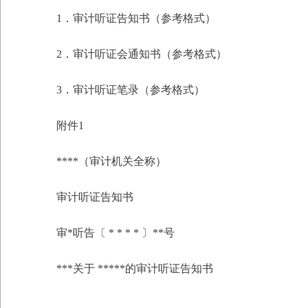
1．审计听证告知书（参考格式）
2．审计听证会通知书（参考格式）
3．审计听证笔录（参考格式）
附件1
****（审计机关全称）
审计听证告知书
审*听告〔 * * * * 〕**号
***关于 *****的审计听证告知书