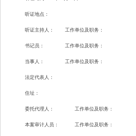
听证地点：
听证主持人： 工作单位及职务：
书记员： 工作单位及职务：
当事人： 工作单位及职务：
法定代表人：
住址：
委托代理人： 工作单位及职务：
本案审计人员： 工作单位及职务：