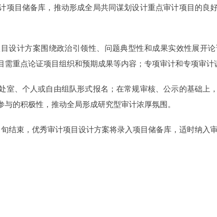
计项目储备库，推动形成全局共同谋划设计重点审计项目的良
项目设计方案围绕政治引领性、问题典型性和成果实效性展开论
目需重点论证项目组织和预期成果等内容；专项审计和专项审计
处室、个人或自由组队形式报名；在常规审核、公示的基础上
参与的积极性，推动全局形成研究型审计浓厚氛围。
中旬结束，优秀审计项目设计方案将录入项目储备库，适时纳入