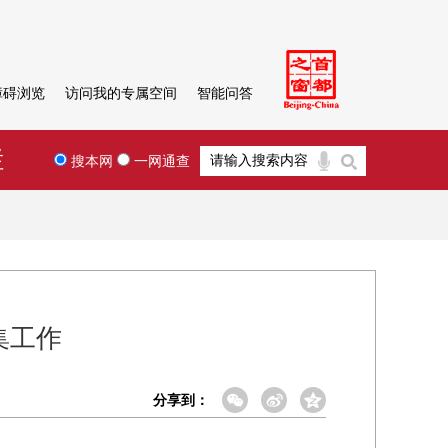
障碍浏览
访问我的专属空间
智能问答
栏
搜本网
一网通查
集工作
分享到：