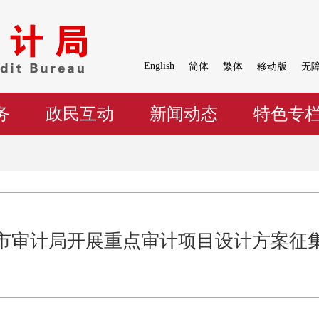
English
简体
繁体
移动版
无
务
政民互动
新闻动态
特色专
市审计局开展重点审计项目设计方案征