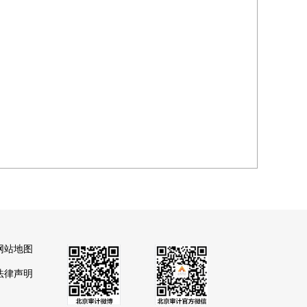
网站地图
法律声明