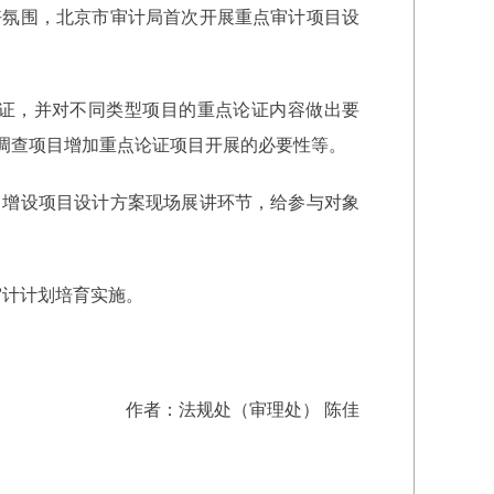
好氛围，北京市审计局首次开展重点审计项目设
证，并对不同类型项目的重点论证内容做出要
调查项目增加重点论证项目开展的必要性等。
，增设项目设计方案现场展讲环节，给参与对象
审计计划培育实施。
作者：法规处（审理处） 陈佳