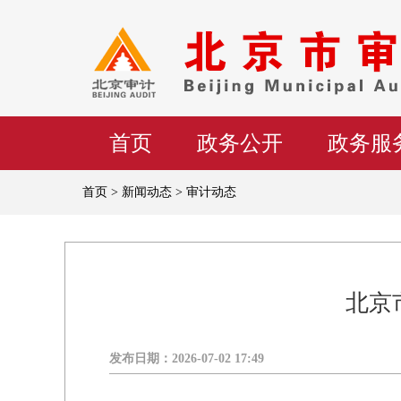
首页
政务公开
政务服
首页 > 新闻动态 > 审计动态
北京
发布日期：
2026-07-02 17:49