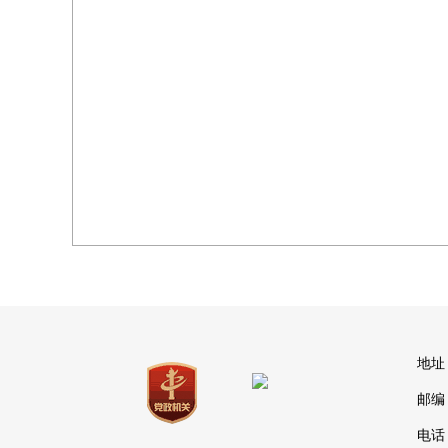
地址
邮编：
电话：