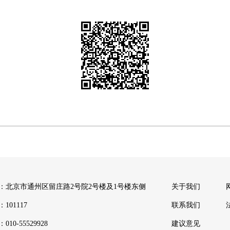
：北京市通州区留庄路2号院2号楼及1号楼东侧
关于我们
101117
联系我们
010-55529928
建议意见