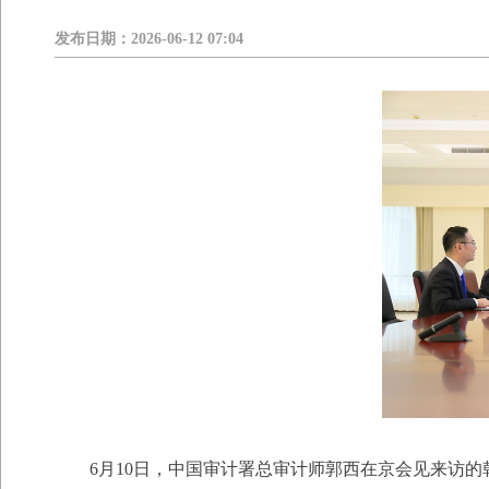
发布日期：
2026-06-12 07:04
6月10日，中国审计署总审计师郭西在京会见来访