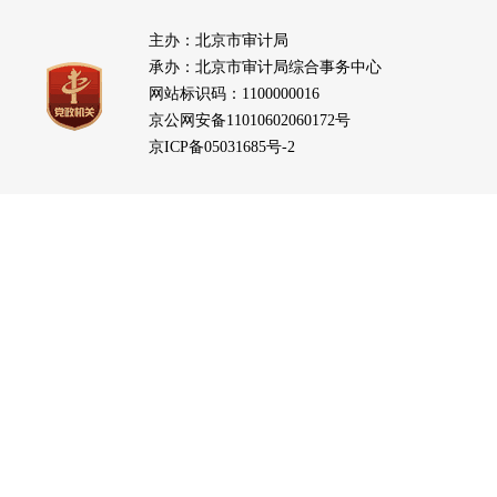
主办：北京市审计局
承办：北京市审计局综合事务中心
网站标识码：1100000016
京公网安备11010602060172号
京ICP备05031685号-2