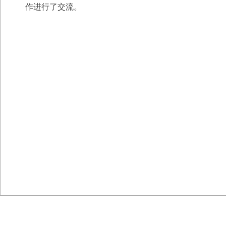
作进行了交流。