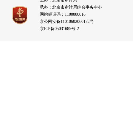
主办：北京市审计局
承办：北京市审计局综合事务中心
网站标识码：1100000016
京公网安备11010602060172号
京ICP备05031685号-2