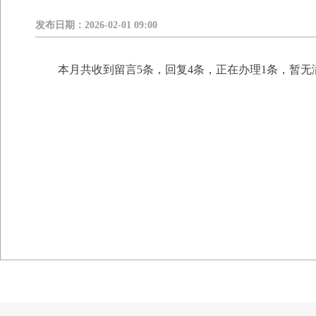
发布日期：
2026-02-01 09:00
本月共收到留言5条，回复4条，正在办理1条，暂无