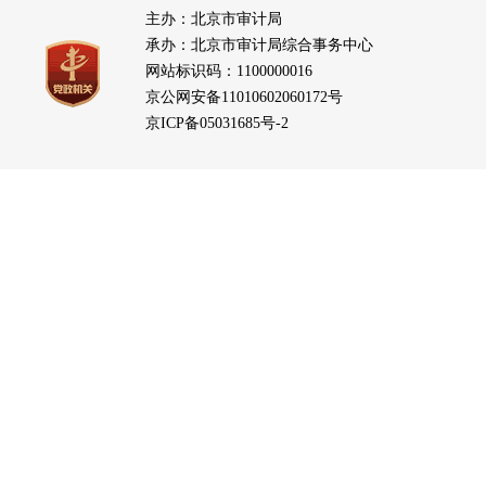
主办：北京市审计局
承办：北京市审计局综合事务中心
网站标识码：1100000016
京公网安备11010602060172号
京ICP备05031685号-2