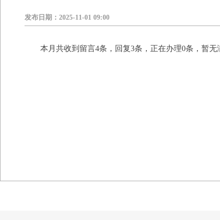
发布日期：
2025-11-01 09:00
本月共收到留言4条，回复3条，正在办理0条，暂无