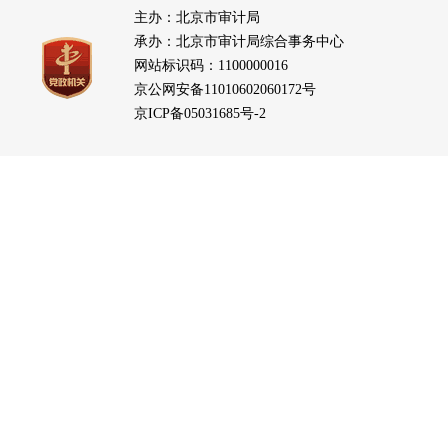
主办：北京市审计局
承办：北京市审计局综合事务中心
网站标识码：1100000016
京公网安备11010602060172号
京ICP备05031685号-2