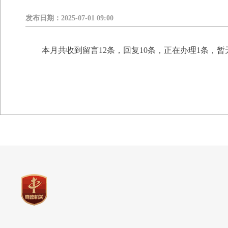
发布日期：
2025-07-01 09:00
本月共收到留言12条，回复10条，正在办理1条，