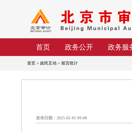
首页
政务公开
政务服
首页 > 政民互动 > 留言统计
发布日期：
2025-02-01 09:00