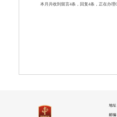
本月共收到留言4条，回复4条，正在办理
地址
邮编：