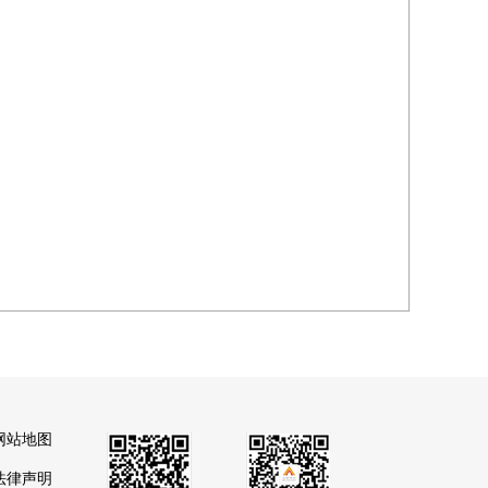
网站地图
法律声明