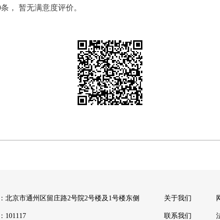
0条， 暂无满意度评价。
：北京市通州区留庄路2号院2号楼及1号楼东侧
关于我们
101117
联系我们