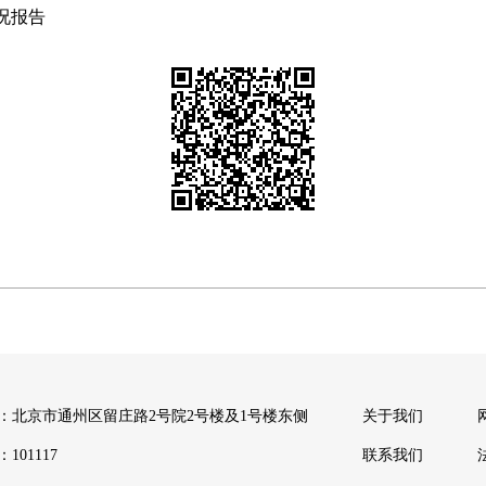
况报告
：北京市通州区留庄路2号院2号楼及1号楼东侧
关于我们
101117
联系我们