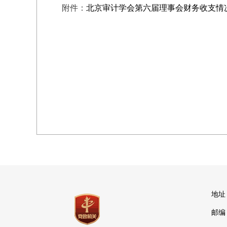
附件：
北京审计学会第六届理事会财务收支情
地址
邮编：