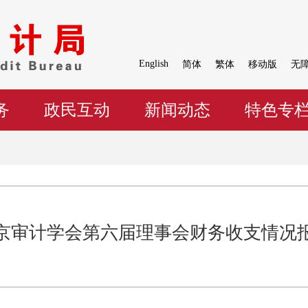
English
简体
繁体
移动版
无
务
政民互动
新闻动态
特色专
京审计学会第六届理事会财务收支情况