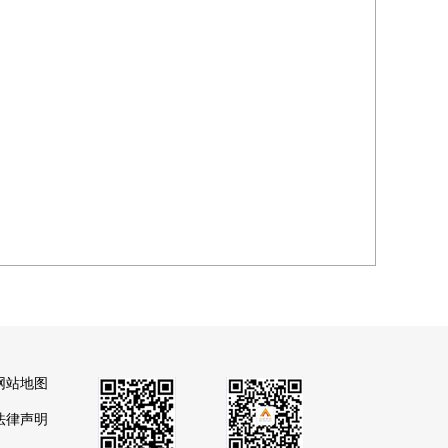
网站地图
法律声明