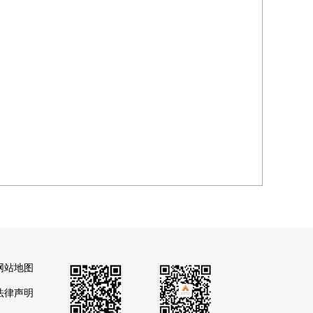
网站地图
法律声明