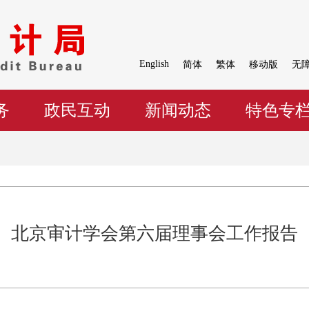
English
简体
繁体
移动版
无
务
政民互动
新闻动态
特色专
北京审计学会第六届理事会工作报告