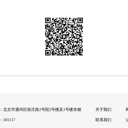
：北京市通州区留庄路2号院2号楼及1号楼东侧
关于我们
101117
联系我们