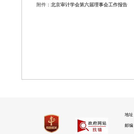
附件：
北京审计学会第六届理事会工作报告
地址
邮编：