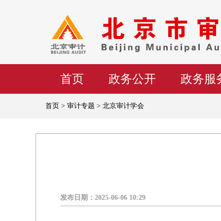
首页
政务公开
政务服
首页 > 审计专题 > 北京审计学会
发布日期：
2025-06-06 10:29