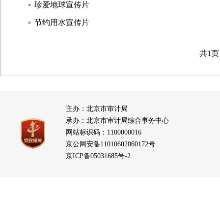
珍爱地球宣传片
节约用水宣传片
共1
主办：北京市审计局
承办：北京市审计局综合事务中心
网站标识码：1100000016
京公网安备11010602060172号
京ICP备05031685号-2