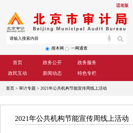
适老版
搜本网
一网通查
首页
政务公开
政务服务
政民互动
新闻动态
特色专栏
首页 > 审计专题 > 2021年公共机构节能宣传周线上活动
2021年公共机构节能宣传周线上活动